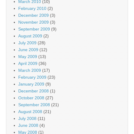
March 2010
(10)
February 2010
(2)
December 2009
(3)
November 2009
(3)
September 2009
(9)
August 2009
(2)
July 2009
(28)
June 2009
(12)
May 2009
(13)
April 2009
(36)
March 2009
(17)
February 2009
(23)
January 2009
(9)
December 2008
(1)
October 2008
(27)
September 2008
(21)
August 2008
(21)
July 2008
(11)
June 2008
(4)
May 2008
(1)