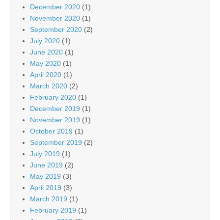
December 2020
(1)
November 2020
(1)
September 2020
(2)
July 2020
(1)
June 2020
(1)
May 2020
(1)
April 2020
(1)
March 2020
(2)
February 2020
(1)
December 2019
(1)
November 2019
(1)
October 2019
(1)
September 2019
(2)
July 2019
(1)
June 2019
(2)
May 2019
(3)
April 2019
(3)
March 2019
(1)
February 2019
(1)