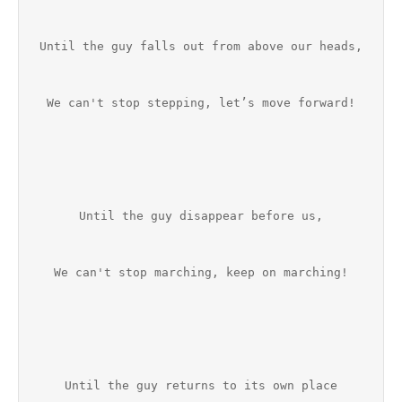
Until the guy falls out from above our heads,
We can't stop stepping, let’s move forward!
Until the guy disappear before us,
We can't stop marching, keep on marching!
Until the guy returns to its own place