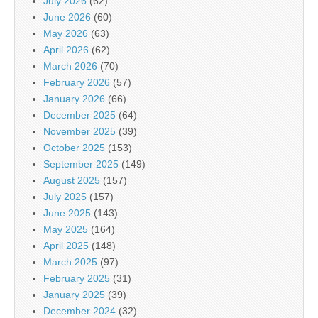
July 2026
(62)
June 2026
(60)
May 2026
(63)
April 2026
(62)
March 2026
(70)
February 2026
(57)
January 2026
(66)
December 2025
(64)
November 2025
(39)
October 2025
(153)
September 2025
(149)
August 2025
(157)
July 2025
(157)
June 2025
(143)
May 2025
(164)
April 2025
(148)
March 2025
(97)
February 2025
(31)
January 2025
(39)
December 2024
(32)