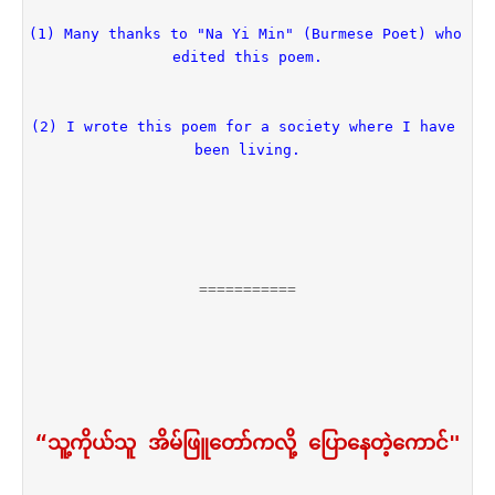
(1) Many thanks to "Na Yi Min" (Burmese Poet) who 
edited this poem.
(2) I wrote this poem for a society where I have 
been living.
===========
“သူ့ကိုယ်သူ အိမ်ဖြူတော်ကလို့ ပြောနေတဲ့ကောင်"