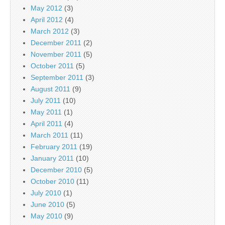
May 2012
(3)
April 2012
(4)
March 2012
(3)
December 2011
(2)
November 2011
(5)
October 2011
(5)
September 2011
(3)
August 2011
(9)
July 2011
(10)
May 2011
(1)
April 2011
(4)
March 2011
(11)
February 2011
(19)
January 2011
(10)
December 2010
(5)
October 2010
(11)
July 2010
(1)
June 2010
(5)
May 2010
(9)