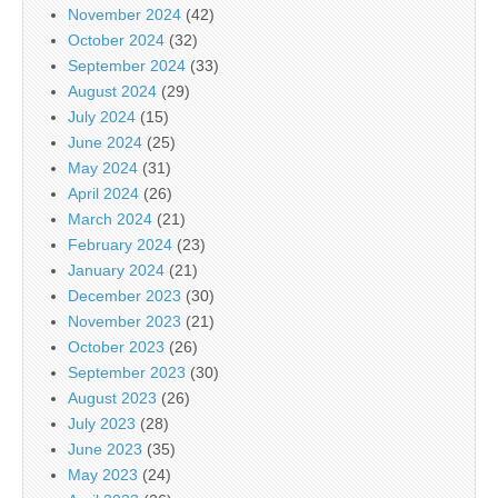
November 2024
(42)
October 2024
(32)
September 2024
(33)
August 2024
(29)
July 2024
(15)
June 2024
(25)
May 2024
(31)
April 2024
(26)
March 2024
(21)
February 2024
(23)
January 2024
(21)
December 2023
(30)
November 2023
(21)
October 2023
(26)
September 2023
(30)
August 2023
(26)
July 2023
(28)
June 2023
(35)
May 2023
(24)