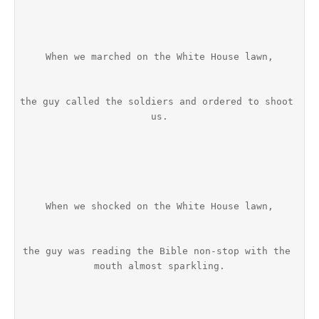
When we marched on the White House lawn,
the guy called the soldiers and ordered to shoot 
us.
When we shocked on the White House lawn,
the guy was reading the Bible non-stop with the 
mouth almost sparkling.