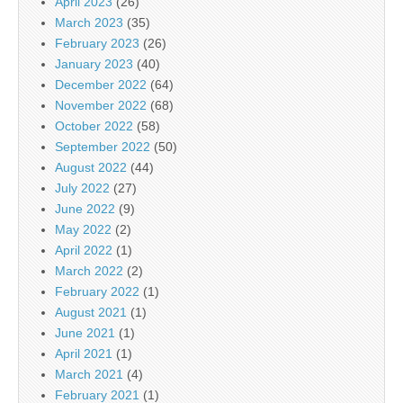
April 2023
(26)
March 2023
(35)
February 2023
(26)
January 2023
(40)
December 2022
(64)
November 2022
(68)
October 2022
(58)
September 2022
(50)
August 2022
(44)
July 2022
(27)
June 2022
(9)
May 2022
(2)
April 2022
(1)
March 2022
(2)
February 2022
(1)
August 2021
(1)
June 2021
(1)
April 2021
(1)
March 2021
(4)
February 2021
(1)