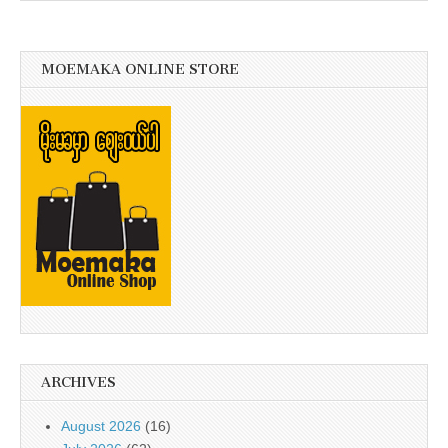
MOEMAKA ONLINE STORE
ARCHIVES
August 2026
(16)