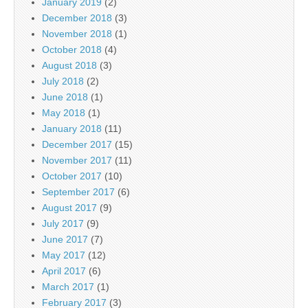
January 2019
(2)
December 2018
(3)
November 2018
(1)
October 2018
(4)
August 2018
(3)
July 2018
(2)
June 2018
(1)
May 2018
(1)
January 2018
(11)
December 2017
(15)
November 2017
(11)
October 2017
(10)
September 2017
(6)
August 2017
(9)
July 2017
(9)
June 2017
(7)
May 2017
(12)
April 2017
(6)
March 2017
(1)
February 2017
(3)