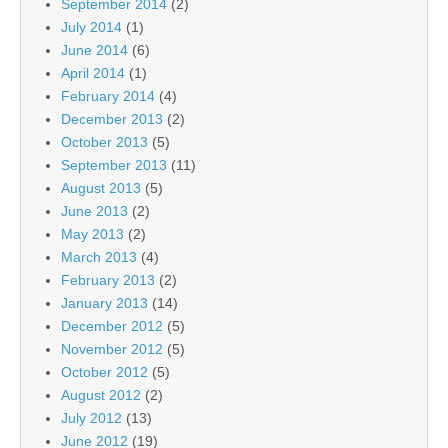
September 2014
(2)
July 2014
(1)
June 2014
(6)
April 2014
(1)
February 2014
(4)
December 2013
(2)
October 2013
(5)
September 2013
(11)
August 2013
(5)
June 2013
(2)
May 2013
(2)
March 2013
(4)
February 2013
(2)
January 2013
(14)
December 2012
(5)
November 2012
(5)
October 2012
(5)
August 2012
(2)
July 2012
(13)
June 2012
(19)