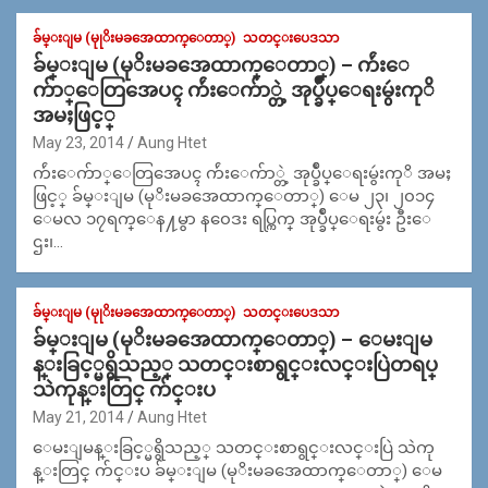
ခ်မ္းျမ (မုုိးမခအေထာက္ေတာ္)
သတင္းပေဒသာ
ခ်မ္းျမ (မုိးမခအေထာက္ေတာ္) – က်ဴးေ
က်ာ္ေတြအေပၚ က်ဴးေက်ာ္တဲ့ အုပ္ခ်ဳပ္ေရးမွဴးကုိ
အမႈဖြင့္
May 23, 2014
Aung Htet
က်ဴးေက်ာ္ေတြအေပၚ က်ဴးေက်ာ္တဲ့ အုပ္ခ်ဳပ္ေရးမွဴးကုိ အမႈ
ဖြင့္ ခ်မ္းျမ (မုိးမခအေထာက္ေတာ္) ေမ ၂၃၊ ၂၀၁၄
ေမလ ၁၇ရက္ေန႔မွာ န၀ေဒး ရပ္ကြက္ အုပ္ခ်ဳပ္ေရးမွဴး ဦးေ
ဌး၊…
ခ်မ္းျမ (မုုိးမခအေထာက္ေတာ္)
သတင္းပေဒသာ
ခ်မ္းျမ (မုိးမခအေထာက္ေတာ္) – ေမးျမ
န္းခြင့္မရွိသည့္ သတင္းစာရွင္းလင္းပြဲတရပ္
သဲကုန္းတြင္ က်င္းပ
May 21, 2014
Aung Htet
ေမးျမန္းခြင့္မရွိသည့္ သတင္းစာရွင္းလင္းပြဲ သဲကု
န္းတြင္ က်င္းပ ခ်မ္းျမ (မုိးမခအေထာက္ေတာ္) ေမ