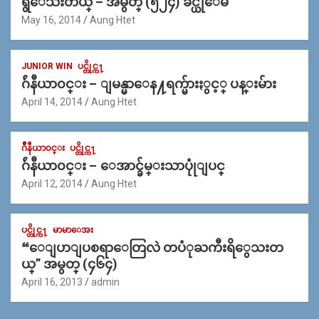
ရွိေသးတယ္ – အမွတ္ (၅၂၄) ခင္ယုေမ
May 16, 2014
Aung Htet
JUNIOR WIN
ပင္တိုင္က႑
ဂ်ဴနီယာ၀င္း – ျမန္မာေန႔ရက္မ်ားႏွင့္ ပန္းမ်ား
April 14, 2014
Aung Htet
ဂ်ဳနီယာ၀င္း
ပင္တိုင္က႑
ဂ်ဴနီယာ၀င္း – ေအာင္ခ်မ္းသာပုုံျပင္
April 12, 2014
Aung Htet
ပင္တိုင္က႑
မာမာေအး
“ေျပာျပစရာေတြလဲ တပံုႀကီးရိွေသးတ
ယ္” အမွတ္ (၄၆၄)
April 16, 2013
admin