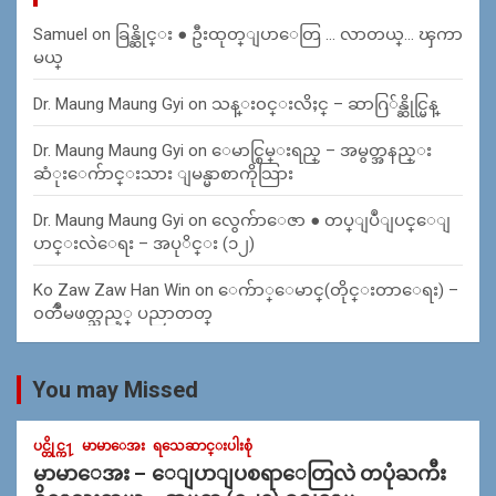
Samuel
on
ခြန္ဆိုင္း ● ဦးထုတ္ျပာေတြ … လာတယ္… ၾကာ
မယ္
Dr. Maung Maung Gyi
on
သန္း၀င္းလိႈင္ – ဆာဂြ်န္ဆိုင္မြန္
Dr. Maung Maung Gyi
on
ေမာင္စြမ္းရည္ – အမွတ္အနည္း
ဆံုးေက်ာင္းသား ျမန္မာစာကိုသြား
Dr. Maung Maung Gyi
on
လွေက်ာေဇာ ● တပ္ျပဳျပင္ေျ
ပာင္းလဲေရး – အပုိင္း (၁၂)
Ko Zaw Zaw Han Win
on
ေက်ာ္ေမာင္(တိုင္းတာေရး) –
၀တၳဳမဖတ္သည့္ ပညာတတ္
You may Missed
ပင္တိုင္က႑
မာမာေအး
ရသေဆာင္းပါးစုံ
မာမာေအး – ေျပာျပစရာေတြလဲ တပုံႀကီး