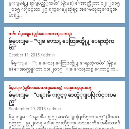
မ္​းျမရဲ႕ ရာျပည္​့ကဗ်ာ” (မိုးမခ) ေအာက္တိုဘာ ၁၂၊ ၂၀၁၅
၂၀၁၅ ႏိုဝင္​ဘာ ၂၉ ရက္​​ေန႔ဆိုရင္​ အ​ေမလူထု​ေဒၚအ
မာရဲ႕…
ကဗ်ာ
ခ်မ္းျမ (မုုိးမခအေထာက္ေတာ္)
ခ်မ္းျမ – ”ျခ ေသၤ့ ေတြဖတ္ဖို႔ ေရးတဲ့က
ဗ်ာ”
October 11, 2015
admin
ခ်မ္းျမ – ”ျခ ေသၤ့ ေတြဖတ္ဖို႔ ေရးတဲ့ကဗ်ာ” (မိုုးမ
ခ) ေအာက္တုုိဘာ ၁၁၊ ၂၀၁၅ ျခ ေသၤ့တစ္ ေကာင္ က…
ခ်မ္းျမ (မုုိးမခအေထာက္ေတာ္)
ေၾကာ္ျငာက႑
ခ်မ္းျမ – “ပန္းခ်ီ ႏွင့္ ဓာတ္ပံုျပပြဲက်င္းပမ
ည္”
September 29, 2015
admin
ခ်မ္းျမ – “ပန္းခ်ီ ႏွင့္ ဓာတ္ပံုျပပြဲက်င္းပမည္” (မိုးမခ)
စက္တင္ဘာ ၂၉၊ ၂၀၁၅ မႏၲေလးတိုင္းေဒသႀကီး၊ အမ်ိဳးသားဒီ
မိုကေရစီ အဖြဲ႕အခ်ဳပ္မွ ေ႐ြးေကာက္ပြဲေအာင္ႏိုင္ေရးရံ