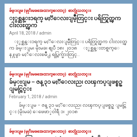
ခ်မ္းျမ (မုုိးမခအေထာက္ေတာ္)
ဓာတ္ပုံသတင္း
ႏွစ္ဆန္း၁ရက္ မႏၱေလးျမိဳ့တြင္း ပရိတ္ရြတ္ၾက
ငါးလႊတ္ၾက
April 18, 2018
admin
ႏွစ္ဆန္း၁ရက္ မႏၱေလးျမိဳ့တြင္း ပရိတ္ရြတ္ၾက ငါးလႊတ္ၾ
က ခ်မ္းျမ၊ မိုးမခ၊ ဧျပီ ၁၈၊ ၂၀၁၈ ႏွစ္ဆန္းတစ္ရက္ေ
န႔မွာ မႏၲေလးၿမိဳ႕ ရပ္ကြက္မ်ားတြင္…
ခ်မ္းျမ (မုုိးမခအေထာက္ေတာ္)
ဓာတ္ပုံသတင္း
ခ်မ္းျမ – ဇန္ ၃၁ မႏၱေလးည၊ လၾကပ္ျဖစ္စဥ္
ျမင္ကြင္း
February 1, 2018
admin
ခ်မ္းျမ – ဇန္ ၃၁ မႏၱေလးည၊ လၾကပ္ျဖစ္စဥ္ ျမင္ကြ
င္း (မိုးမခ) ေဖေဖာ္၀ါရီ ၁၊ ၂၀၁၈
ခ်မ္းျမ (မုုိးမခအေထာက္ေတာ္)
ဓာတ္ပုံသတင္း