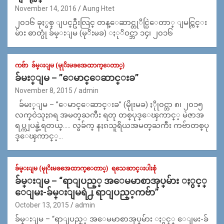
November 14, 2016
Aung Htet
၂၀၁၆ ခုႏွစ္ ျပင္ဦးလြင္ တန္ေဆာင္တုိင္ပြဲေတာ္ ျမင္ကြင္း
မ်ား ဓာတ္ပုံ ခ်မ္းျမ (မုိးမခ) ႏုိဝင္ဘာ ၁၄၊ ၂၀၁၆
ကဗ်ာ
ခ်မ္းျမ (မုုိးမခအေထာက္ေတာ္)
ခ်မး္ျမ – ​”​ေမာင္​​ေဆာင္​းခ”
November 8, 2015
admin
ခ်မး္ျမ – ​”​ေမာင္​​ေဆာင္​းခ” (မိုုးမခ) ႏိုု၀င္ဘာ ၈၊ ၂၀၁၅
လက္​ဝဲသုႏၵရ အမတ္​ႀကီး ရတု တစ္​ပုဒ္​​ေၾကာင္​့ မဲဇာအ
ရပ္ကျပန္ခဲ့ရတယ္​….. လွခ်က္​ နႏၵသူရိယအမတ္​ႀကီး ကဗ်ာတစ္​ပု
ဒ္​​ေၾကာင္​့…
ခ်မ္းျမ (မုုိးမခအေထာက္ေတာ္)
ရသေဆာင္းပါးစုံ
ခ်မ္းျမ – “ရာျပည္​့ အ​ေမမာစာအုပ္​မ်ား ႏွင့္ ​
ေျမး-ခ်မ္​းျမရဲ႕ ရာျပည္​့ကဗ်ာ”
October 13, 2015
admin
ခ်မ္းျမ – “ရာျပည္​့ အ​ေမမာစာအုပ္​မ်ား ႏွင့္ ​ေျမး-ခ်