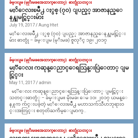
ခ်မ္းျမ (မုုိးမခအေထာက္ေတာ္)
ဓာတ္ပုံသတင္း
မႏၲေလးၿမိဳ႕ ႏွစ္ (၇၀) ျပည့္ အာဇာနည္ေ
န႔ျမင္ကြင္းမ်ား
July 19, 2017
Aung Htet
မႏၲေလးၿမိဳ႕ ႏွစ္ (၇၀) ျပည့္ အာဇာနည္ေန႔ျမင္ကြင္း
မ်ား ဓာတ္ပုံ – ခ်မ္းျမ (မုိးမခ) ဇူလုိင္ ၁၉၊ ၂၀၁၇
ခ်မ္းျမ (မုုိးမခအေထာက္ေတာ္)
ဓာတ္ပုံသတင္း
မႏၱေလး ကဆုန္ေညာင္ေရသြန္းပြဲေတာ္ ျမ
င္ကြင္း
May 11, 2017
admin
မႏၱေလး ကဆုန္ေညာင္ေရသြန္းပြဲေတာ္ ျမင္ကြင္း
သတင္းဓာတ္ပံု – ခ်မ္းျမ။ မိုးမခ၊ ေမ ၁၁၊ ၂၀၁၇ ယမန္ေ
န႔က က်င္းပခဲ့တဲ့ မႏၲေလးၿမိဳ႕ မဟာသက်သီဟဘုရားဝ
င္းအတြင္း စတုတၳႀကိမ္ေျမာက္…
ခ်မ္းျမ (မုုိးမခအေထာက္ေတာ္)
ဓာတ္ပုံသတင္း