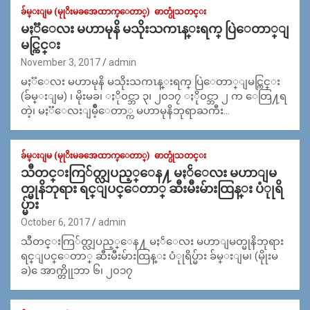
ခ်မ္းျမ (မုုိးမခအေထာက္ေတာ္)
ဓာတ္ပုံသတင္း
မႏၱေလး မဟာမုနိ မသိုးသကၤန္းရက္ ပြဲေတာ္ျ
မင္ကြင္း
November 3, 2017
admin
မႏၱေလး မဟာမုနိ မသိုးသကၤန္းရက္ ပြဲေတာ္ျမင္ကြင္း
(ခ်မ္းျမ) ၊ မိုးမခ၊ ႏို၀င္ဘာ ၃၊ ၂၀၁၇ ႏို၀င္ဘာ ၂ က ေတြ႔ရ
တဲ့၊ မႏၱေလးျမိဳ့ေတာ္က မဟာမုနိဘုရာႀကီး…
ခ်မ္းျမ (မုုိးမခအေထာက္ေတာ္)
ဓာတ္ပုံသတင္း
သီတင္းကြ်တ္လျပည့္ေန႔ မႏၲေလး မဟာျမ
တ္မုနိဘုရား ရင္ျပင္ေတာ္ ဆီးမီးမ်ားထြန္း ပံုုရိ
ပ္မ်ား
October 6, 2017
admin
သီတင္းကြ်တ္လျပည့္ေန႔ မႏၲေလး မဟာျမတ္မုနိဘုရား
ရင္ျပင္ေတာ္ ဆီးမီးမ်ားထြန္း ပံုုရိပ္မ်ား ခ်မ္းျမ၊ (မိုုးမ
ခ) ေအာက္တိုုဘာ ၆၊ ၂၀၁၇