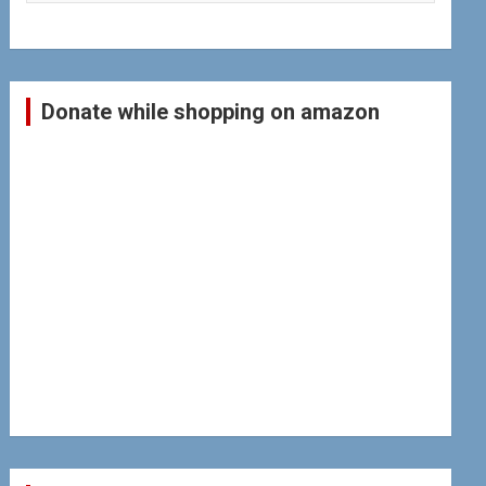
Donate while shopping on amazon