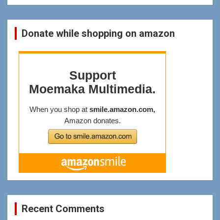
Donate while shopping on amazon
Recent Comments