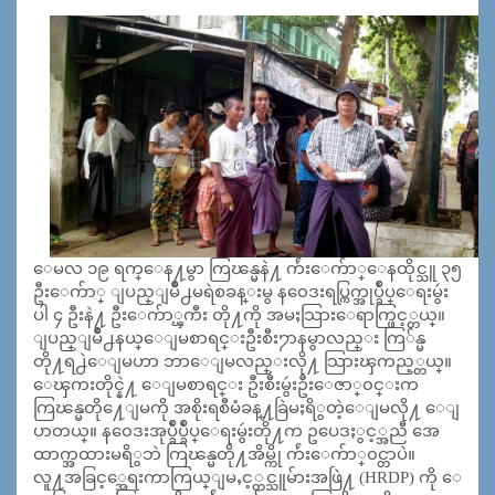
ေမလ ၁၉ ရက္ေန႔မွာ ကြၽန္မနဲ႔ က်ဴးေက်ာ္ေနထိုင္သူ ၃၅
ဦးေက်ာ္ ျပည္ျမိဳ႕မရဲစခန္းမွ န၀ေဒးရပ္ကြက္အုပ္ခ်ဳပ္ေရးမွဴး
ပါ ၄ ဦးနဲ႔ ဦးေက်ာ္ၾကီး တို႔ကို အမႈသြားေရာက္ဖြင့္တယ္။
ျပည္ျမိဳ႕နယ္ေျမစာရင္းဦးစီး႒ာနမွာလည္း ကြ်န္မ
တို႔ရ႕ဲေျမဟာ ဘာေျမလည္းလို႔ သြားၾကည့္တယ္။
ေၾကးတိုင္နဲ႔ ေျမစာရင္း ဦးစီးမွဴးဦးေဇာ္၀င္းက
ကြၽန္မတို႔ေျမကို အစိုးရစီမံခန္႔ခြဲမႈရိွတဲ့ေျမလို႔ ေျ
ပာတယ္။ န၀ေဒးအုပ္ခ်ဳပ္ခ်ဳပ္ေရးမွဴးတို႔က ဥပေဒႏွင့္အညီ အေ
ထာက္အထားမရိွဘဲ ကြၽန္မတို႔အိမ္ကို က်ဴးေက်ာ္၀င္တာပဲ။
လူ႔အခြင့္အေရးကာကြယ္ျမႇင့္တင္သူမ်ားအဖြဲ႔ (HRDP) ကို ေ