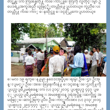
ဇာ္ထြန္းက ကြၽန္မတို႔ က်ဴးေက်ာ္သူေတြကို လူတိုင္းမွာ ဥ
ပေဒရဲ႕အကူအညီ ယူခြင့္ရိွတယ္လို႔ေျပာတယ္။ ကူညီေပး
တယ္လို႔ က်ဴးေက်ာ္ ေနထိုင္သူ ေဒၚႏြဲ႕ကေျပာတယ္။
ေမလ ၁၉ ရက္ေန႔မွာ န၀ေဒးအုပ္ခ်ဳပ္ေရးမွဴး ဦးေဌး၊ ဦးအု
န္းျမင့္၊ ဦးေအးေဆြၾကီးနဲ႔ ေဒၚဆန္းေဌးတို႔ကို
ျပည္ျမိဳ႕မရဲစခန္းက (ပ) ၃၁၄/၂၀၁၄ ျပစ္မႈပုဒ္မ ၄၄၇ ျဖ
င့္ ျပည္ျမိဳ႕မရဲစခန္း အမႈစစ္တာ၀န္ ဒုရဲအုပ္သိန္းဆက္ခိုင္မွ အ
မႈဖြင့္ေဆာင္ခဲ့ရြက္ျပီး၊ ဦးေက်ာ္ၾကီးအား (ပ) ၃၁၃/၂၀၁၄
ျပစ္မႈပုဒ္မ ၂၉၄/၄၄၇ ျဖင့္ ျပည္ျမိဳ႕မရဲစခန္း အမႈစစ္
တာ၀န္ ဒုရဲအုပ္ဟန္ေဇာ္ထြန္းမွ အမႈဖြင့္ေဆာင္ရြက္ခဲ့တယ္လို႔သိ