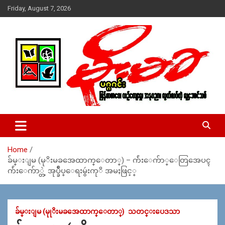
Skip
Friday, August 7, 2026
to
content
USA – editors @ moemaka.net ((510) 854-6501)။ ရန္ကုန္ ဆက္သြ
MoeMaKa Burmese News &
ယ္ေရး – အမွတ္ ၂၅၄၊ ပထပ္၊ လမ္း ၄၀၊ ေက်ာက္တံတား၊ ရန္ကုန္။
Media
(ဖုုံး – ၀၉ ၂၅၂ ၂၄၉ ၀၉၄ ၊ ၀၉ ၄၂၁ ၇၄၃ ၇၅၃ ၊ ၀၉ ၅၀၄ ၁၀ ၅၈) ျ
ဖန္႔ခ်ိေရး – ဆိပ္ကမ္းသာစာေပ – အမွတ္ ၁၃ / ၃၈ လမ္း။ ပလာ
Home
ဇာေစ်းသစ္ ။ ၀၉ ၇၈၆၈၃၇ ၃၀၅ / ၀၉ ၉၆၃၆၉၉၈၃၄
ခ်မ္းျမ (မုိးမခအေထာက္ေတာ္) – က်ဴးေက်ာ္ေတြအေပၚ
က်ဴးေက်ာ္တဲ့ အုပ္ခ်ဳပ္ေရးမွဴးကုိ အမႈဖြင့္
ခ်မ္းျမ (မုုိးမခအေထာက္ေတာ္)
သတင္းပေဒသာ