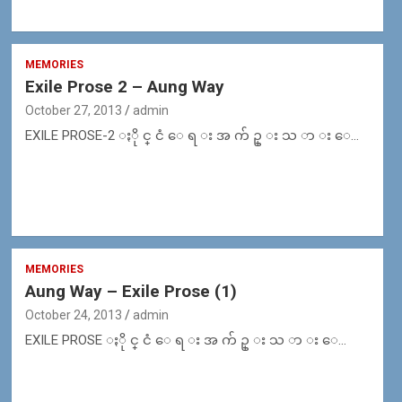
MEMORIES
Exile Prose 2 – Aung Way
October 27, 2013
admin
EXILE PROSE-2 ႏို င္ ငံ ေ ရ း အ က် ဥ္ း သ ာ း ေ…
MEMORIES
Aung Way – Exile Prose (1)
October 24, 2013
admin
EXILE PROSE ႏို င္ ငံ ေ ရ း အ က် ဥ္ း သ ာ း ေ…