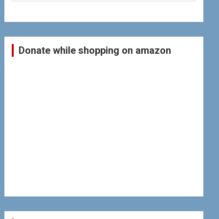
Donate while shopping on amazon