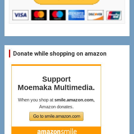
Donate while shopping on amazon