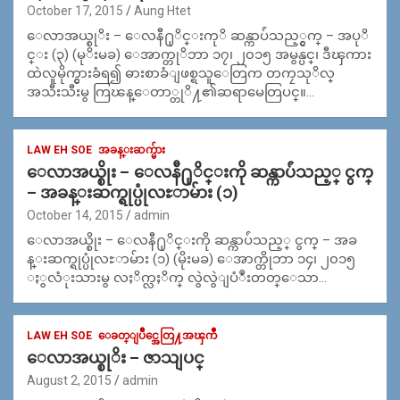
October 17, 2015
Aung Htet
ေလာအယ္စုိး – ေလနီ႐ုိင္းကုိ ဆန္ကာပ်ံသည့္ငွက္ – အပုိ
င္း (၃) (မုိးမခ) ေအာက္တုိဘာ ၁၇၊ ၂၀၁၅ အမွန္ပင္၊ ဒီၾကား
ထဲလူမိုက္ငွားခံရ၍ ဓားစာခံျဖစ္ရသူေတြက တကၠသုိလ္
အသီးသီးမွ ကြၽန္ေတာ္တုိ႔၏ဆရာမေတြပင္။…
LAW EH SOE
အခန္းဆက္မ်ား
ေလာအယ္စိုး – ေလနီ႐ုိင္းကို ဆန္ကာပ်ံသည့္ ငွက္
– အခန္းဆက္ရုပ္ပုံလႊာမ်ား (၁)
October 14, 2015
admin
ေလာအယ္စိုး – ေလနီ႐ုိင္းကို ဆန္ကာပ်ံသည့္ ငွက္ – အခ
န္းဆက္ရုပ္ပုံလႊာမ်ား (၁) (မိုးမခ) ေအာက္တိုဘာ ၁၄၊ ၂၀၁၅
ႏွလံုးသားမွ လႈိက္လႈိက္ လွဲလွဲျပံဳးတတ္ေသာ…
LAW EH SOE
ေခတ္ျပိဳင္အေတြ႔အၾကဳံ
ေလာအယ္စုိး – ဇာသျပင္
August 2, 2015
admin