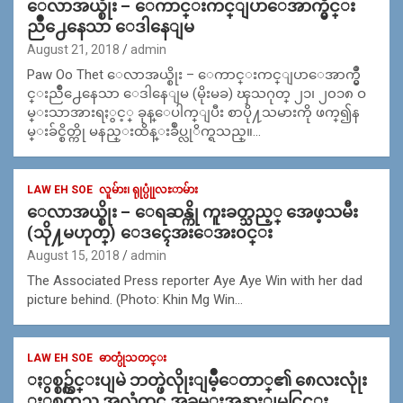
ေလာအယ္စိုး – ေကာင္းကင္ျပာေအာက္မွဳိင္း
ညိဳ႕ေနေသာ ေဒါနေျမ
August 21, 2018
admin
Paw Oo Thet ေလာအယ္စိုး – ေကာင္းကင္ျပာေအာက္မွဳိ
င္းညိဳ႕ေနေသာ ေဒါနေျမ (မိုးမခ) ၾသဂုတ္ ၂၁၊ ၂၀၁၈ ဝ
မ္းသာအားရႏွင့္ ခုန္ေပါက္ျပီး စာပို႔သမားကို ဖက္၍န
မ္းခ်င္စိတ္ကို မနည္းထိန္းခ်ဳပ္လုိက္ရသည္။…
LAW EH SOE
လူမ်ား၊ ရုုပ္ပုုံလႊာမ်ား
ေလာအယ္စိုး – ေရဆန္ကို ကူးခတ္သည့္ အေဖ့သမီး
(သို႔မဟုတ္) ေဒၚေအးေအး၀င္း
August 15, 2018
admin
The Associated Press reporter Aye Aye Win with her dad
picture behind. (Photo: Khin Mg Win…
LAW EH SOE
ဓာတ္ပုံသတင္း
ႏွစ္စဥ္က်င္းပျမဲ ဘတ္ဖဲလိုုးျမိဳ့ေတာ္၏ ၈ေလးလုုံး
ႏွစ္ပတ္လည္ အလံတင္ အခမ္းအနားျမင္ကြင္း