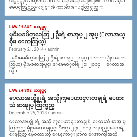
ဖဴႏွင့္ဖံုးလႊမ္းထားသလို ေဖြးေဖြးျဖဴျဖဴ။ ကားလမ္း
မေပၚတြင္လည္းႏွင္းခဲ ကားမ်ားေပၚတြင္လည္း…
LAW EH SOE
စာအုပ္စင္
မုိးမခမိတ္ေဆြ ၂ ဦးရဲ့ စာအုပ္ ၂ အုပ္ (ေလာအယ္
စိုး၊ ေကသြယ္)
February 21, 2014
admin
မုိးမခမိတ္ေဆြ ၂ ဦးရဲ့ စာအုပ္ ၂ အုပ္ (ေလာအယ္စိုး၊ ေက
သြယ္) မိုးမခစာအုပ္စင္၊ ေဖေဖာ္၀ါရီ ၂၁၊ ၂၀၁၄ ေလာအ
ယ္စိုး…
LAW EH SOE
စာအုပ္စင္
ေလာအယ္စိုုးရဲ့ အသိုုက္ေဟာင္းတခုုရဲ့ ေတး
သံ စာအုုပ္ ထြက္မည္
December 25, 2013
admin
ေလာအယ္စိုုးရဲ့ အသိုုက္ေဟာင္းတခုုရဲ့ ေတးသံ စာအုုပ္
ထြက္မည္ မိုုးမခစာအုုပ္စင္၊ ဒီဇင္ဘာ ၂၄၊ ၂၀၁၃ လျပည့္ေ၀းရဲ့
ေဖ့စ္ဘြတ္က မွ်ေ၀ထားတဲ့ ေၾကာ္ျငာက ေအာက္ပါအတိုု