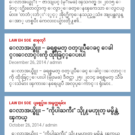
ေလာအယ္စုိး – ဇာသျပင္ (မုိးမခ) ၾသဂတ္စ္ ၁၊ ၂၀၁၅ ေ
ခ်ာင္း႐ိုးတေလွ်ာက္ ေလွာ္ေခတ္ေနၾကေသာ ေလွငယ္
မ်ား။ ‘တဘံုးဘံုး’ႏွင့္ အိုး႐ိုက္ေနသည့္အသံ။ အျပန္အလွန္
ေအာ္ ဟစ္ၿပီး ကေလးငယ္မ်ားတို႔၏…
LAW EH SOE
စာစုတုိ
ေလာအယ္စိုုး – ခရစ္စမတ္ ၀တ္ျပဳေခၚ ေခါ
င္းေလာင္းကို ထိုးခြင့္ေပးပါ
December 26, 2014
admin
ေလာအယ္စိုုး – ခရစ္စမတ္ ၀တ္ျပဳေခၚ ေခါင္းေလာင္း
ကို ထိုးခြင့္ေပးပါ (မိုုးမခ) ဒီဇင္ဘာ ၂၅၊ ၂၀၁၄ ခရစ္စမတ္ သီခ်
င္းသံမ်ား ၾကားေနရေပျပီ အလုပ္ေက်ာင္း ရုံးမ်ား…
LAW EH SOE
ျဖစ္ရပ္မ်ား၊ အမွတ္တရမ်ား
ေလာအယ္စိုုး – “ကိုပါႀကီး” သိုု႔မဟုုတ္ မမွိန္တဲ့
ၾကယ္
October 26, 2014
admin
ေလာအယ္စိုုး – “ကိုပါႀကီး” သိုု႔မဟုုတ္ မမွိန္တဲ့ ၾကယ္