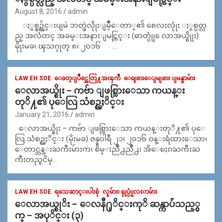
August 8, 2016
admin
ႏွစ္စဥ္က်င္းပျမဲ ဘတ္ဖဲလိုုးျမိဳ့ေတာ္၏ ၈ေလးလုုံး ႏွစ္ပတ္လ
ည္ အလံတင္ အခမ္းအနားျမင္ကြင္း (ဓာတ္ပုုံ ေလာအယ္စိုုး)
မိုုးမခ၊ ၾသဂုုတ္ ၈၊ ၂၀၁၆ …
LAW EH SOE
ေခတ္ျပိဳင္အေတြ႔အၾကဳံ
ေရျခားေျမျခား ျမန္မာမ်ား
ေလာအယ္စိုး – ကဗ်ာ ျဖစ္သြားေသာ ကယန္း
တုိ႔၏ ပုေလြ သံစဥ္လႈိင္း
January 21, 2016
admin
ေလာအယ္စိုး – ကဗ်ာ ျဖစ္သြားေသာ ကယန္းတုိ႔၏ ပုေ
လြ သံစဥ္လႈိင္း (မိုးမခ) ဇန္န၀ါရီ ၂၁၊ ၂၀၁၆ ဝန္းရံထားေသာ၊
ေတာင္တန္းႀကီးမ်ားက၊ စိမ္းညိဳ႕ညိဳ႕၊ အိေၿႏၵႀကီးႀ
ကီးတည္ၿငိမ္…
LAW EH SOE
ရသေဆာင္းပါးစုံ
လူမ်ား၊ ရုုပ္ပုုံလႊာမ်ား
ေလာအယ္စုိး – ေလနီ႐ုိင္းကုိ ဆန္ကာပ်ံသည့္ငွ
က္ – အပုိင္း (၃)