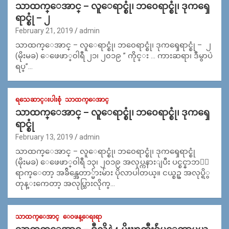
သာထက္ေအာင္ – လူေရာင္စုံ၊ ဘ၀ေရာင္စုံ၊ ဒုကၡေ
ရာင္စုံ – ၂
February 21, 2019
admin
သာထက္ေအာင္ – လူေရာင္စုံ၊ ဘ၀ေရာင္စုံ၊ ဒုကၡေရာင္စုံ – ၂
(မိုးမခ) ေဖေဖာ္၀ါရီ ၂၁၊ ၂၀၁၉ ” ကိုင္း … ကားဆရာ၊ ဒီမွာပဲ
ရပ္”…
ရသေဆာင္းပါးစုံ
သာထက္ေအာင္
သာထက္ေအာင္ – လူေရာင္စုံ၊ ဘ၀ေရာင္စုံ၊ ဒုကၡေ
ရာင္စုံ
February 13, 2019
admin
သာထက္ေအာင္ – လူေရာင္စုံ၊ ဘ၀ေရာင္စုံ၊ ဒုကၡေရာင္စုံ
(မိုးမခ) ေဖေဖာ္၀ါရီ ၁၃၊ ၂၀၁၉ အလုပ္ကနားျပီး ပင္စင္နာဘ၀ေ
ရာက္ေတာ့ အခ်ိန္အေတာ္မ်ားမ်ား ပိုလာပါတယ္။ ငယ္စဥ္ အလုပ္ရိွ
တုန္းကေတာ့ အလုပ္သြားလိုက္…
သာထက္ေအာင္
ေ၀ဖန္ေရးရာ