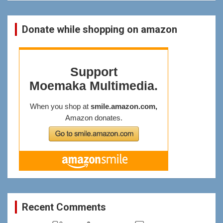
Donate while shopping on amazon
Recent Comments