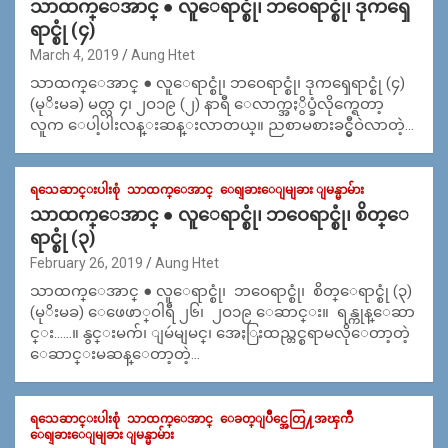
သာထက္ေအာင္ ● လူေရာင္စုံ၊ ဘဝေရာင္စုံ၊ ဒုကၡေ
ရာင္စုံ (၄)
March 4, 2019
Aung Htet
သာထက္ေအာင္ ● လူေရာင္စုံ၊ ဘဝေရာင္စုံ၊ ဒုကၡေရာင္စုံ (၄)
(မုိးမခ) မတ္လ ၄၊ ၂ဝ၁၉ (၂) နာရီ ေလာက္အႏွိပ္ခံလိုက္ရေတာ့
လူက ေပါ့ပါးလန္းဆန္းလာတယ္။ ညစာမစားခင္မွီဝဲလာတဲ့…
ရသေဆာင္းပါးစုံ
သာထက္ေအာင္
ေရျခားေျမျခား ျမန္မာမ်ား
သာထက္ေအာင္ ● လူေရာင္စုံ၊ ဘဝေရာင္စုံ၊ စိတ္ေ
ရာင္စုံ (၃)
February 26, 2019
Aung Htet
သာထက္ေအာင္ ● လူေရာင္စုံ၊ ဘဝေရာင္စုံ၊ စိတ္ေရာင္စုံ (၃)
(မုိးမခ) ေဖေဖာ္ဝါရီ ၂၆၊ ၂ဝ၁၉ ေဆာင္း။ ရန္ကုန္ေဆာ
င္း……။ နွင္းမက်၊ ျမဴမျမင္၊ အေႏြးထည္တင္စရာမလိုေတာ့တဲ့
ေဆာင္းမဆန္ေတာ့တဲ့…
ရသေဆာင္းပါးစုံ
သာထက္ေအာင္
ေခတ္ျပိဳင္အေတြ႔အၾကဳံ
ေရျခားေျမျခား ျမန္မာမ်ား