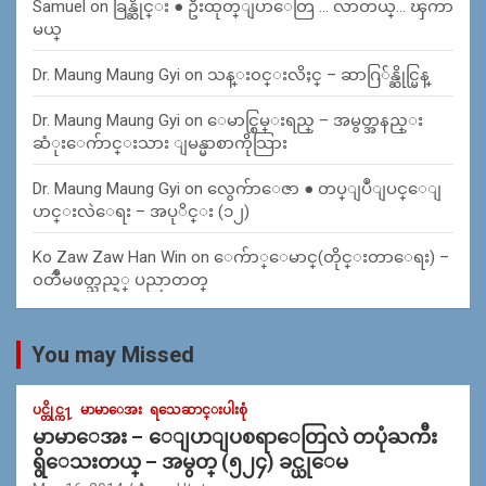
Samuel
on
ခြန္ဆိုင္း ● ဦးထုတ္ျပာေတြ … လာတယ္… ၾကာ
မယ္
Dr. Maung Maung Gyi
on
သန္း၀င္းလိႈင္ – ဆာဂြ်န္ဆိုင္မြန္
Dr. Maung Maung Gyi
on
ေမာင္စြမ္းရည္ – အမွတ္အနည္း
ဆံုးေက်ာင္းသား ျမန္မာစာကိုသြား
Dr. Maung Maung Gyi
on
လွေက်ာေဇာ ● တပ္ျပဳျပင္ေျ
ပာင္းလဲေရး – အပုိင္း (၁၂)
Ko Zaw Zaw Han Win
on
ေက်ာ္ေမာင္(တိုင္းတာေရး) –
၀တၳဳမဖတ္သည့္ ပညာတတ္
You may Missed
ပင္တိုင္က႑
မာမာေအး
ရသေဆာင္းပါးစုံ
မာမာေအး – ေျပာျပစရာေတြလဲ တပုံႀကီး
ရွိေသးတယ္ – အမွတ္ (၅၂၄) ခင္ယုေမ