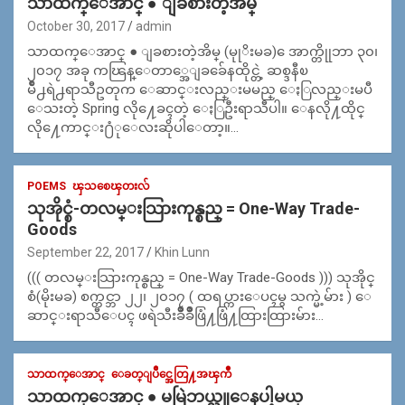
သာထက္ေအာင္ ● ျခစားတဲ့အိမ္
October 30, 2017
admin
သာထက္ေအာင္ ● ျခစားတဲ့အိမ္ (မုုိးမခ) ေအာက္တိုုဘာ ၃၀၊
၂၀၁၇ အခု ကၽြန္ေတာ္အေျခခ်ေနထိုင္တဲ့ ဆစ္ဒနီၿ
မိဳ႕ရဲ႕ရာသီဥတုက ေဆာင္းလည္းမမည္ ေႏြလည္းမပီ
ေသးတဲ့ Spring လို႔ေခၚတဲ့ ေႏြဦးရာသီပါ။ ေနလို႔ထိုင္
လို႔ေကာင္း႐ံုေလးဆိုပါေတာ့။…
POEMS
ၾသစေၾတးလ်
သုအိုင္စံ-တလမ္းသြားကုန္စည္ = One-Way Trade-
Goods
September 22, 2017
Khin Lunn
((( တလမ္းသြားကုန္စည္ = One-Way Trade-Goods ))) သုအိုင္
စံ(မိုးမခ) စက္တင္ဘာ ၂၂၊ ၂၀၁၇ ( ထရပ္ကားေပၚမွ သက္မဲ့မ်ား ) ေ
ဆာင္းရာသီေပၚ ဖရဲသီးခ်ဳိခ်ဳိဖြံ႔ဖြံ႔ထြားထြားမ်ား…
သာထက္ေအာင္
ေခတ္ျပိဳင္အေတြ႔အၾကဳံ
သာထက္ေအာင္ ● မမြဲဘယ္သူေနပါ့မယ္