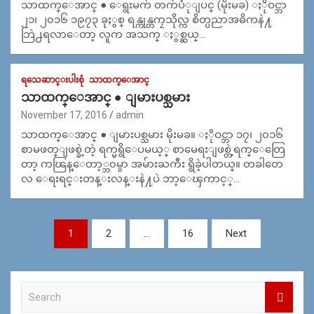
သာထက္ေအာင္ ● ေရွးမက် တက်ပံုျပင္ (မိုးမခ) ႏိုဝင္ဘာ
၂၁၊ ၂၀၁၆ ၁၉၇၃ ခုႏွစ္ ရန္ကုန္တကၠသိုလ္က စိတ္ပညာအဓိကနဲ႔
ဘြဲ႕ရလာေတာ့ လူက အသက္ ႏွစ္ဆယ္…
ရသေဆာင္းပါးစုံ
သာထက္ေအာင္
သာထက္ေအာင္ ● ျမားပစ္သမား
November 17, 2016
admin
သာထက္ေအာင္ ● ျမားပစ္သမား မိုးမခ။ ႏိုဝင္ဘာ ၁၇၊ ၂၀၁၆
စာမဖတ္ျဖစ္ခဲ့တဲ့ ရက္မရွိေပမယ့္ စာမေရးျဖစ္တဲ့ရက္ေတြေ
တာ့ ကၽြန္ေတာ့္ဘ၀မွာ အမ်ားႀကီး ရွိခဲ့ပါတယ္။ တခါတေ
လ ေရးရင္းတန္းလန္းနဲ႔ပဲ ဘာ့ေၾကာင့္…
Posts
1
2
…
16
Next
navigation
S
e