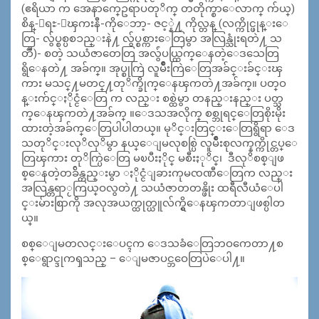
(ဧရိယာ က အေနာက္ဥေရာပတုိက္ တတိုက္စာေလာက္ က်ယ္)
စိန္-ေရႊ-ေၾကးနီ-ကိုေဘာ့- ဇင့္နဲ႔ ကိုလ္တန္ (လက္ကိုင္ဖုန္းေ
တြ- လွ်ပ္စစ္ပစၥည္းနဲ႔ လွ်ပ္စစ္ကားေတြမွာ အလြန္သုံးရတဲ႔ သ
တၱဳ)- စတဲ့ သယံဇာတေတြ အလွ်ံပယ္ထြက္ေနတဲ့ေဒသေတြ
ရွိေနတဲ႔ အခ်က္။ အုပ္စုကြဲ လူမ်ဳိးကြဲေတြအခ်င္းခ်င္းၾ
ကား မသင္႔မတင္႔တုိက္ခိုက္ေနၾကတဲ႔အခ်က္။ ပတ္ဝ
န္းက်င္ႏိုင္ငံေတြ က လည္း စစ္ထဲမွာ တနည္းနည္း ပတ္သ
က္ေနၾကတဲ႔အခ်က္ ။ေဒသအလိုက္ စစ္ဘုရင္ေတြစိုးမိုး
ထားတဲ့အခ်က္ေတြပါပါတယ္။ မုိင္းတြင္းေတြရွိရာ ေဒ
သတုိင္းလုိလုိမွာ နယ္ေျမလုစစ္ပြဲ လူမ်ဳိးစုလက္နက္ကိုင္တပ္ေ
တြၾကား တုိက္ပြဲေတြ မၿပီးႏိုင္ မစီးႏုိင္၊ ဒီလုိစစ္ျဖ
စ္ေနတဲ့တခ်ိန္တည္းမွာ ႏိုင္ငံျခားကုမၸဏီေတြက လည္း
အလြန္တရာႂကြယ္ဝလွတဲ႔ သယံဇာတတန္ဖိုး ထရီလီယံေပါ
င္းမ်ားစြာကို အလုအယက္ထုတ္ယူလ်က္ရွိေနၾကတာျဖစ္ပါတ
ယ္။
စစ္ေျမတလင္းေပၚက ေဒသခံေတြဘဝကေတာ႔စ
စ္ေရွာင္ဒုကၡသည္ – ေျမဇာပင္ဘဝေတြပဲေပါ႔။