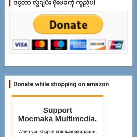
ပ
ဒၚလာ လွဴျပီး မိုးမခကို ကူညီပါ
န္
ရွာ
ရန္
Donate while shopping on amazon