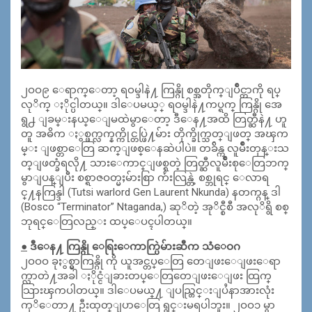
၂ဝဝ၉ ေရာက္ေတာ့ ရဝမ္ဒါနဲ႔ ကြန္ဂို စစ္အတိုက္ျပိဳင္တာကို ရပ္
လုိက္ ႏိုင္ပါတယ္။ ဒါေပမယ့္ ရဝမ္ဒါနဲ႔ကပ္ရက္ ကြန္ဂို အေ
ရွ႕ ျခမ္းနယ္ေျမထဲမွာေတာ့ ဒီေန႔အထိ တြတ္ဆီနဲ႔ ဟူ
တူ အဓိက ႏွစ္ဖက္လက္နက္ကိုင္တပ္ဖြဲ႔မ်ား တိုက္ခိုက္သတ္ျဖတ္ အၾက
မ္း ျဖစ္တာေတြ ဆက္ျဖစ္ေနဆဲပါပဲ။ တခ်ိန္က လူမ်ဳိးတုန္းသ
တ္ျဖတ္ခံရလို႔ သားေကာင္ျဖစ္ရတဲ့ တြတ္ဆီလူမ်ဳိးစုေတြဘက္
မွာျပန္ျပီး စစ္ရာဇဝတ္မႈမ်ားစြာ က်ဴးလြန္တဲ့ စစ္ဘုရင္ ေလာရ
င္႔နကြန္ဒါ (Tutsi warlord Gen Laurent Nkunda) နတက္ဂန္ ဒါ
(Bosco “Terminator” Ntaganda,) ဆုိတဲ့ အုိင္စီစီ အလုိရွိ စစ္
ဘုရင္ေတြလည္း ထပ္ေပၚပါတယ္။
●
ဒီေန႔ ကြန္ဂို ေရြးေကာက္ပြဲမ်ားဆီက သံေဝဂ
၂ဝဝဝ ခုႏွစ္မွာကြန္ဂို ကို ယူအင္တပ္ေတြ တေျဖးေျဖးေရာ
က္လာတဲ႔အခါ ႏိုင္ငံျခားတပ္ေတြတေျဖးေျဖး ထြက္
သြားၾကပါတယ္။ ဒါေပမယ္႔ ျပည္တြင္းျပႆနာအားလုံး
ကုိေတာ႔ ဦးထုတ္ျပာေတြ ရွင္းမရပါဘူး။ ၂ဝဝ၁ မွာ