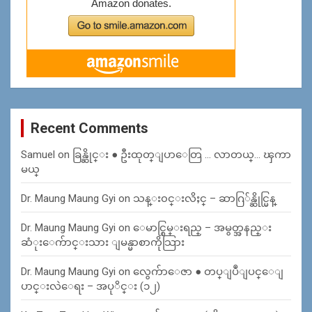
Recent Comments
Samuel
on
ခြန္ဆိုင္း ● ဦးထုတ္ျပာေတြ … လာတယ္… ၾကာ
မယ္
Dr. Maung Maung Gyi
on
သန္း၀င္းလိႈင္ – ဆာဂြ်န္ဆိုင္မြန္
Dr. Maung Maung Gyi
on
ေမာင္စြမ္းရည္ – အမွတ္အနည္း
ဆံုးေက်ာင္းသား ျမန္မာစာကိုသြား
Dr. Maung Maung Gyi
on
လွေက်ာေဇာ ● တပ္ျပဳျပင္ေျ
ပာင္းလဲေရး – အပုိင္း (၁၂)