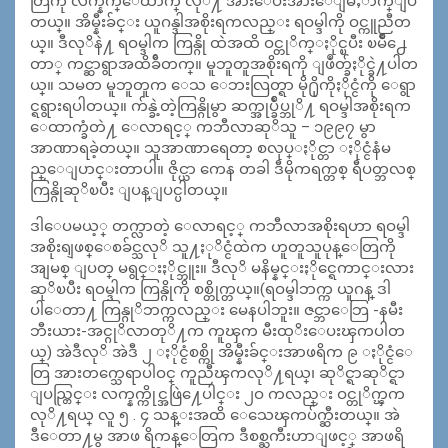
တြကို လက္နက္ေထာက္ လုိ႔ အားေပးအားေျမႇာက္ျပဳ
တယ္။ အိမ္နီးခ်င္း ယူဂန္ဒါအစိုးရကလည္း ရဝမ္ဒါကို ဝင္ကူညီတ
ယ္။ ဒီလုိနဲ႔ ရဝမ္ဒါက ကြန္ဂို ထဲအထိ ဝင္တုိက္ႏိုင္ၿပီး ၿမိဳ႕ေ
တာ္ ကင္ဆာရွာအထိခ်ီတက္။ မူဘူတူအစိုးရကို ျဖဳတ္ခ်ႏိုင္ခဲ႔ပါတ
ယ္။ သမတ မူဘူတူက ေသ ေဘးလြတ္ရာ မို႐ိုကိုႏိုင္ငံကို ေရွာ
င္ရရွားရပါတယ္။ က်န္ခဲ့တဲ့ကြန္ဂိုမွာ ဆက္အုပ္ခ်ဳပ္ဘုိ႔ ရဝမ္ဒါအစိုးရက
ေထာက္ခံတဲ႔ ေလာရင့္ ကဘီလာဆုိသူ – ၁၉၉၇ မွာ
အာဏာရခဲ့တယ္။ သူအာဏာရေတာ့ စလုပ္ႏိုင္တာ ႏိုင္ငံနံမ
ည္ေျပာင္းတာပါ။ ဇိုင္ယာ ကေန တခါ ဒီမိုကရက္တစ္ ရီပတ္ဘလစ္
ကြန္ဂိုဆုိၿပီး ျပန္ျပင္ပါတယ္။
ဒါေပမယ့္ တက္လာတဲ့ ေလာရင့္ ကဘီလာအစိုးရဟာ ရဝမ္ဒါ
အစိုးရျဖစ္ေစခ်င္သလုိ သူ႔ႏုိင္ငံထဲက ဟူတူသူပုန္ေတြကို
အျမစ္ ျပတ္ မရွင္းႏိုင္ဘူး။ ဒီလုိ မနိမ္နင္းႏိုင္ရေကာင္းလား
ဆုိၿပီး ရဝမ္ဒါက ကြန္ဂိုကို စစ္တိုက္တယ္။(ရဝမ္ဒါဘက္က ယူဂန္ ဒါ
ပါေတာ႔ ကြန္ဂုိဘက္ကလည္း မေနပါဘူး။ ဇင္ဘာေဘြ -နမီး
ဘီးယား-အင္ဂုိလာတုိ႔က ကူၾက မီးထုိးေပးၾကပါတ
ယ္) အဲဒီလုိ အဲဒီ ၂ ႏိုင္ငံစစ္ကို အိမ္နီးခ်င္းအာဖရိက ၉ ႏိုင္ငံေ
တြ အားတက္သေရာပါဝင္ ကူညီၾကလုိ႔ရယ္၊ ဆုိင္ရာဆုိင္ရာ
ျပည္တြင္း လက္နက္ကိုင္အဖြဲ႔ေပါင္း ၂ဝ ကလည္း ဝင္တုိက္ၾက
လုိ႔ရယ္ လူ ၅ . ၄ သန္းအထိ ေသေၾကပ်က္ဆီးတယ္။ အဲ
ဒီေတာ႔မွ အာဖ ရိကန္ေတြက ဒီစစ္ႀကီးဟာျဖင့္ အာဖရိ