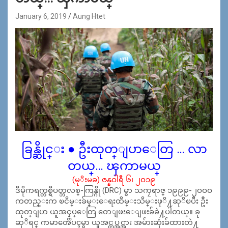
January 6, 2019
Aung Htet
ခြန္ဆိုင္း ● ဦးထုတ္ျပာေတြ … လာ
တယ္… ၾကာမယ္
(မုိးမခ) ဇန္နဝါရီ ၆၊ ၂ဝ၁၉
ဒီမိုကရက္တစ္ရီပတ္ဘလစ္-ကြန္ဂို (DRC) မွာ သကၠရာဇ္ ၁၉၉၉-၂ဝဝဝ
ကတည္းက ၿငိမ္းခ်မ္းေရးထိမ္းသိမ္းဖုိ႔ဆုိၿပီး ဦး
ထုတ္ျပာ ယူအင္န္တပ္ေတြ တေျဖးေျဖးခ်ခဲ႔ပါတယ္။ ခု
ဆုိရင္ ကမာၻေပၚမွာ ယူအင္တပ္အင္အား အမ်ားဆုံးခ်ထားတဲ႔