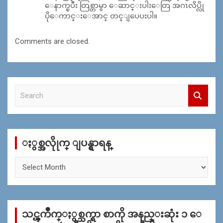
ေနာက္ၿပီး တြစ္တာမွာ ေဆာင္းပါးေတြ အဂၤလိပ္လို
ပိုေကာင္းေအာင္ တင္ျပေပးပါ။
Comments are closed.
S
e
a
r
c
ႏွစ္အလိုုက္ ျပန္ရွာရန္
h
ႏွ
စ္
အ
လိုု
က္
သင္ၾကိဳက္ႏွစ္သက္ရာ စာကို အနည္းဆုံး ၁ ေ
ျ