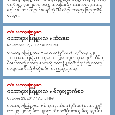
ႏုိဝင္ဘာ ၃၀၊ ၂၀၁၇ မနက္က အလုပ္သြားဖို႔ ကားေမာင္းေန
ရင္း ေဒသတြင္း ေရဒီယို FM လိုင္းတခုကို ဖြင့္ထားမိခဲ့
တယ္။…
ကဗ်ာ
ေဆာင္းယြန္းလ
ေဆာင္းယြန္းလ ● သံသယ
November 12, 2017
Aung Htet
ေဆာင္းယြန္းလ ● သံသယ (မုိးမခ) ႏုိဝင္ဘာ ၁၂၊
၂၀၁၇ အေတြးနဲ႔တင္ ပူေလာင္လြန္းလွတယ္ ေရကို က်ဳိခ်က္ၿ
ပီးေသာက္ခဲ့ရတယ္ ေလကို ဇကာနဲ႔စစ္ၿပီး႐ွဴ႐ႈိက္ခဲ့ရတယ္
ေျမႀကီးကို ဖိနပ္စီးၿပီး ကာကြယ္ခဲ့ရတယ္…
ကဗ်ာ
ေဆာင္းယြန္းလ
ေဆာင္းယြန္းလ ● မ်က္ႏွာကိစၥ
October 23, 2017
Aung Htet
ေဆာင္းယြန္းလ ● မ်က္ႏွာကိစၥ (မုိးမခ) ေအာက္တုိ
ဘာ ၂၃၊ ၂၀၁၇ မ်က္ႏွာက ကိစၥသိပ္မ်ားတယ္ မ်က္ႏွာမ်ား