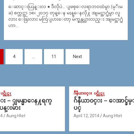
ေဆာင္းယြန္းလ ● ဒီလိုပဲ… ျဖစ္ေလရာဘဝထဲမွာ (မုိးမ
ခ) စက္တင္ဘာ ၁၈၊ ၂၀၁၇ တုန္ေန မႈန္ေနလို႔ အျမင္အာ႐ုံမွာ လူ
လား ေခြးလား မကြဲျပားေတာ့ မ်က္မွန္တပ္ထားလည္း အျမင္အာ႐ုံ
ဟာ…
4
…
11
Next
ပင္တိုင္က႑
ဂ်ဳနီယာ၀င္း
ပင္တိုင္က႑
င္း – ျမန္မာေန႔ရက္
ဂ်ဴနီယာ၀င္း – ေအာင္ခ်မ
 ပန္းမ်ား
ပင္
14
Aung Htet
April 12, 2014
Aung Htet