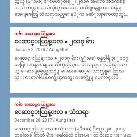
ည္မယ္ (မုိးမခ) ေဖေဖာ္ဝါရီ ၂၊ ၂၀၁၈ အမႈက အဲဒီကစခဲ့
တာပဲ ဘယ္ကစသလဲလို႔ေမးေတာ့ မသိျပန္ဘူး အေမးနဲ႔
အေျဖေတြ သံသရာလည္ေနပံုက မဆံုးၾကေတာ့ဘူး…
ကဗ်ာ
ေဆာင္းယြန္းလ
ေဆာင္းယြန္းလ ● ၂၀၁၇ မ်ား
January 3, 2018
Aung Htet
ေဆာင္းယြန္းလ ● ၂၀၁၇ မ်ား (မုိးမခ) ဇန္နဝါရီ ၃၊ ၂၀၁၇
ေမြးဂဏန္းအျဖစ္ ထီထိုးခဲ့သူေတြလည္း လြဲခဲ့ၾကတ
ယ္ ေဆးျဖစ္မယ္အထင္နဲ႔ ေဆးေဖာ္ေသာက္သူေတြလ
ည္း ေရာဂါမေပ်ာက္ခဲ့ၾကဘူး ေဖာ္လို႔ မေကာင္းပဲ…
ကဗ်ာ
ေဆာင္းယြန္းလ
ေဆာင္းယြန္းလ ● သံသရာ
December 28, 2017
Aung Htet
ေဆာင္းယြန္းလ ● သံသရာ (မုိးမခ) ဒီဇင္ဘာ ၂၈၊ ၂၀၁၇
တခါတခါရြာတဲ့ မိုးေရေတြထဲ ငါ့အပူေတြ စီးဆင္းေျမာ