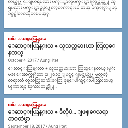
တယ္လို႔ ေျပာရမလား မ်က္ႏွာလိုမ်က္ႏွာရလုပ္တယ္လို႔ ဆို
ရမလား မ်က္ႏွာပူဖို႔ေတာ့ေကာင္းပါတယ္ မ်က္ႏွာျမင္
ခ်စ္ခင္ပါေစဆိုေပမယ့္…
ကဗ်ာ
ေဆာင္းယြန္းလ
ေဆာင္းယြန္းလ ● လူသတ္သမားဟာ လြတ္ေ
နတယ္
October 4, 2017
Aung Htet
ေဆာင္းယြန္းလ ● လူသတ္သမားဟာ လြတ္ေနတယ္ (မုိး
မခ) ေအာက္တုိဘာ ၄၊ ၂၀၁၇ ျမင္ရင္ ျမင္တယ္လို႔ မွတ္ရတဲ့
တရားထဲ လူသတ္ပြဲႀကီးေတြ ခုန္ေပါက္ရင္းပါသြားတယ္
ၾကားရင္ ၾကားတယ္လို႔…
ကဗ်ာ
ေဆာင္းယြန္းလ
ေဆာင္းယြန္းလ ● ဒီလိုပဲ… ျဖစ္ေလရာ
ဘဝထဲမွာ
September 18, 2017
Aung Htet