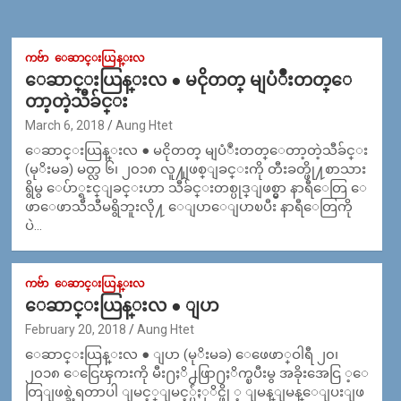
ကဗ်ာ
ေဆာင္းယြန္းလ
ေဆာင္းယြန္းလ ● မငိုတတ္ မျပံဳးတတ္ေ
တာ့တဲ့သီခ်င္း
March 6, 2018
Aung Htet
ေဆာင္းယြန္းလ ● မငိုတတ္ မျပံဳးတတ္ေတာ့တဲ့သီခ်င္း
(မုိးမခ) မတ္လ ၆၊ ၂၀၁၈ လူ႔ျဖစ္ျခင္းကို တီးခတ္ဖို႔စာသား
ရွိမွ ေပ်ာ္ရႊင္ျခင္းဟာ သီခ်င္းတစ္ပုဒ္ျဖစ္မွာ နာရီေတြ ေ
ဖာေဖာသီသီမရွိဘူးလို႔ ေျပာေျပာၿပီး နာရီေတြကို
ပဲ…
ကဗ်ာ
ေဆာင္းယြန္းလ
ေဆာင္းယြန္းလ ● ျပာ
February 20, 2018
Aung Htet
ေဆာင္းယြန္းလ ● ျပာ (မုိးမခ) ေဖေဖာ္ဝါရီ ၂၀၊
၂၀၁၈ ေငြေၾကးကို မီး႐ႈိ႕ဖြာ႐ႈိက္ၿပီးမွ အခိုးအေငြ ့ေ
တြျဖစ္ခဲ့ရတာပါ ျမင့္ျမင့္ပ်ံႏုိင္ဖို ့ ျမန္ျမန္ေျပးျဖ