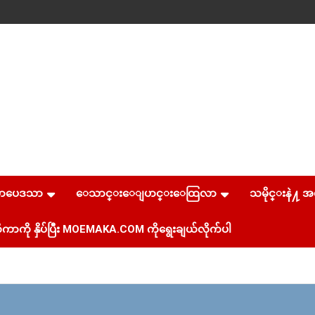
စာပေဒသာ
ေသာင္းေျပာင္းေထြလာ
သမိုင္းနဲ႔ အ
ကာကို နှိပ်ပြီး MOEMAKA.COM ကိုရွေးချယ်လိုက်ပါ