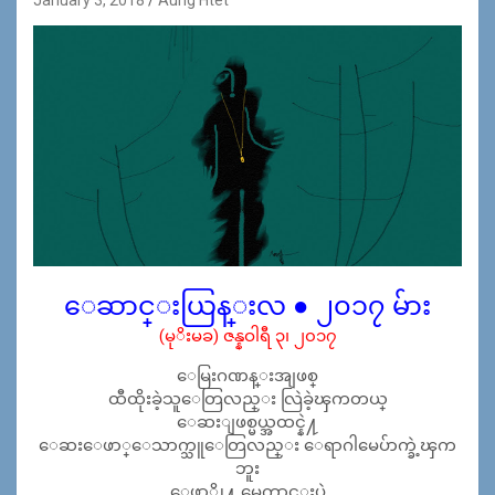
ေဆာင္းယြန္းလ ● ၂၀၁၇ မ်ား
(မုိးမခ) ဇန္နဝါရီ ၃၊ ၂၀၁၇
ေမြးဂဏန္းအျဖစ္
ထီထိုးခဲ့သူေတြလည္း လြဲခဲ့ၾကတယ္
ေဆးျဖစ္မယ္အထင္နဲ႔
ေဆးေဖာ္ေသာက္သူေတြလည္း ေရာဂါမေပ်ာက္ခဲ့ၾက
ဘူး
ေဖာ္လို႔ မေကာင္းပဲ