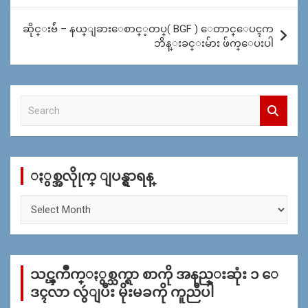
ဆိုင္းဗ်ဴ – နယ္​ျခား​ေစာင္​့တပ္​( BGF )​ ေတာင္​​ေပၚက
ဘိန္​းခင္​းမ်ား ဖ်က္ေပးပါ
S
e
a
r
c
ႏွစ္အလိုုက္ ျပန္ရွာရန္
h
ႏွ
စ္
အ
လိုု
က္
သင္ၾကိဳက္ႏွစ္သက္ရာ စာကို အနည္းဆုံး ၁ ေ
ျ
ပ
ဒၚလာ လွဴျပီး မိုးမခကို ကူညီပါ
န္