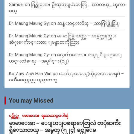
Samuel
on
ခြန္ဆိုင္း ● ဦးထုတ္ျပာေတြ … လာတယ္… ၾကာ
မယ္
Dr. Maung Maung Gyi
on
သန္း၀င္းလိႈင္ – ဆာဂြ်န္ဆိုင္မြန္
Dr. Maung Maung Gyi
on
ေမာင္စြမ္းရည္ – အမွတ္အနည္း
ဆံုးေက်ာင္းသား ျမန္မာစာကိုသြား
Dr. Maung Maung Gyi
on
လွေက်ာေဇာ ● တပ္ျပဳျပင္ေျ
ပာင္းလဲေရး – အပုိင္း (၁၂)
Ko Zaw Zaw Han Win
on
ေက်ာ္ေမာင္(တိုင္းတာေရး) –
၀တၳဳမဖတ္သည့္ ပညာတတ္
You may Missed
ပင္တိုင္က႑
မာမာေအး
ရသေဆာင္းပါးစုံ
မာမာေအး – ေျပာျပစရာေတြလဲ တပုံႀကီး
ရွိေသးတယ္ – အမွတ္ (၅၂၄) ခင္ယုေမ