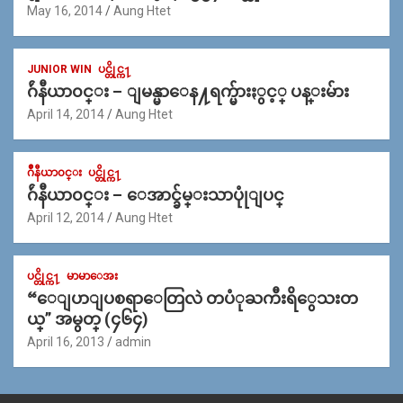
May 16, 2014
Aung Htet
JUNIOR WIN
ပင္တိုင္က႑
ဂ်ဴနီယာ၀င္း – ျမန္မာေန႔ရက္မ်ားႏွင့္ ပန္းမ်ား
April 14, 2014
Aung Htet
ဂ်ဳနီယာ၀င္း
ပင္တိုင္က႑
ဂ်ဴနီယာ၀င္း – ေအာင္ခ်မ္းသာပုုံျပင္
April 12, 2014
Aung Htet
ပင္တိုင္က႑
မာမာေအး
“ေျပာျပစရာေတြလဲ တပံုႀကီးရိွေသးတ
ယ္” အမွတ္ (၄၆၄)
April 16, 2013
admin