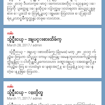
၁၀၊ ၂၀၁၇ ဒီပလက္ေဖာင္းကေလးအတိုင္း ညေနခင္းေ
တြကို ျဖတ္သန္းေနထိုင္ေလ်ွာက္လွမ္းလာရတာ ဆယ္စုႏွစ္တခု
စာ။ ေျခသံ ေတြရဲ႕ျပင္းရွမႈေတြလား။ ေႏြရာသီ
ရဲ႕ေလာင္ၿမိဳက္ခက္ထန္မႈ တခုေလလား။…
ကဗ်ာ
သွ်င္မ်ဳိးငယ္ – အျပင္းစားထိခ်က္
March 28, 2017
admin
သွ်င္မ်ဳိးငယ္ – အျပင္းစားထိခ်က္ (မိုုးမခ) မတ္ ၂၈၊ ၂၀၁၇ က်
ည္ဆံေတြဟာ သိပ္စည္းကမ္းမဲ့လြန္းမေနဘူးလား။က်ည္ဆံတစ္ခ်
က္ထိမွန္တိုင္း ငါတို႔ျမိဳ႕ကေလးဟာ ဒဏ္ရာအျပင္းအထန္ရလို႔။
က်ည္ဆံေတြ ေလထဲမွာ ေနရာအႏွံ႔ ေသြးနံ႔သင္းေန
တဲ့ေန႔စြဲေတြဟာ…
ကဗ်ာ
သ်ွင္မ်ိဳးငယ္ – ႏႈတ္ပိတ္ခ
March 11, 2017
admin
သ်ွင္မ်ိဳးငယ္ – ႏႈတ္ပိတ္ခ (မိုးမခ) မတ္ ၁၁၊ ၂၀၁၇ လက္လြန္သြားတဲ့သ