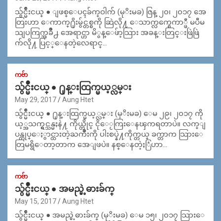
သွ်င္မ်ဳိးငယ္ ● ျဖစ္ေပၚခ်က္ဝါက် (မုိးမခ) ဇြန္ ၂၀၊ ၂၀၁၇ အေ
တြးဟာ ေကာက္႐ိုးမွ်င္တစ္စကို ဆြဲလို႔ ေသာက္လက္စေကာ္ဖီ မပီမ
သျပကြက္အခ်ဳိ႕ အေရာင္ဟာ မိွန္ေဖ်ာ့သြား အခန္းတြင္းဖြဲဖြဲ
က်လို႔ ပြင့္ေနတဲ့လေရာင္…
ကဗ်ာ
သွ်င္မ်ဳိးငယ္ ● ႐ုန္းထြက္မယ့္လမ္း
May 29, 2017
Aung Htet
သွ်င္မ်ဳိးငယ္ ● ႐ုန္းထြက္မယ့္လမ္း (မုိးမခ) ေမ ၂၉၊ ၂၀၁၇ ကို
ယ့္အသက္ရွင္သန္မႈနဲ႔ ကိုယ္တိုင္ ငိုေႂကြးေနၾကရတာပဲ။ လက္ျ
ပန္တုပ္ေႏွာင္ထားတဲ့ႀကိဳးကို ပါးစပ္နဲ႔ကိုက္တယ္ ခက္တာက သြားေ
တြမရွိေတာ့တာက အေျဖပဲ။ နစ္ေနတဲ့ႏြံဟာ…
ကဗ်ာ
သွ်င္မ်ဳိးငယ္ ● အမည္မဲ့ဓားခ်က္
May 15, 2017
Aung Htet
သွ်င္မ်ဳိးငယ္ ● အမည္မဲ့ဓားခ်က္ (မုိးမခ) ေမ ၁၅၊ ၂၀၁၇ သြားေ