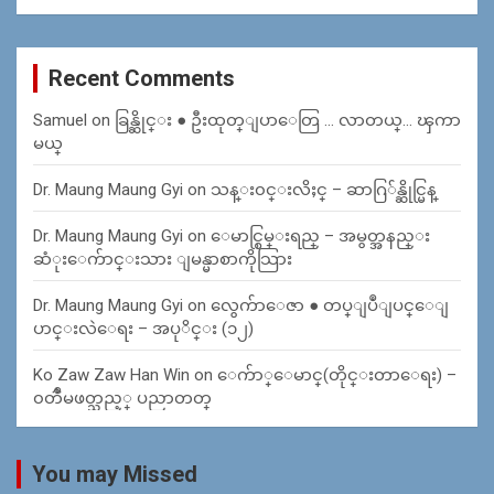
Recent Comments
Samuel
on
ခြန္ဆိုင္း ● ဦးထုတ္ျပာေတြ … လာတယ္… ၾကာ
မယ္
Dr. Maung Maung Gyi
on
သန္း၀င္းလိႈင္ – ဆာဂြ်န္ဆိုင္မြန္
Dr. Maung Maung Gyi
on
ေမာင္စြမ္းရည္ – အမွတ္အနည္း
ဆံုးေက်ာင္းသား ျမန္မာစာကိုသြား
Dr. Maung Maung Gyi
on
လွေက်ာေဇာ ● တပ္ျပဳျပင္ေျ
ပာင္းလဲေရး – အပုိင္း (၁၂)
Ko Zaw Zaw Han Win
on
ေက်ာ္ေမာင္(တိုင္းတာေရး) –
၀တၳဳမဖတ္သည့္ ပညာတတ္
You may Missed