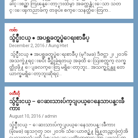
ခါင္းစဥ္ဟာ ကြၽန္ေတာ့္နားထဲမွာ အခက္ထန္ဆံုးေသာ သတ
င္းေၾကညာခ်က္ တခုပဲ။ စက္ေသနတ္သံေတြက…
ကဗ်ာ
သွ်င္မ်ဳိးငယ္ ● အပစ္အခတ္ရပ္စဲေရးစာခ်ဳပ္
December 2, 2016
Aung Htet
သွ်င္မ်ဳိးငယ္ ● အပစ္အခတ္ရပ္စဲေရးစာခ်ဳပ္ (မုိးမခ) ဒီဇင္ဘာ ၂၊ ၂၀၁၆
အသက္နဲ႔ရင္းၿပီး ခ်ဳပ္ဆိုခဲ့ရတယ္ အခုထိ ေသြးစက္လက္ လက္မွ
တ္ထိုးဖို႔ ေျခလက္ေတြ မရွိေတာ့ဘူး… အသက္ရွင္က်န္သူ တေ
ယာက္မွမရွိေတာ့ဘူးဆိုရင္…
၀တၳဳတို
သွ်င္မ်ဳိးငယ္ – ေဆးသားပ်က္ျပယ္ေနေသာပန္းခ်ီ
ကား
August 10, 2016
admin
သွ်င္မ်ဳိးငယ္ – ေဆးသားပ်က္ျပယ္ေနေသာပန္းခ်ီကား
(မိုးမခ) ၾသဂုတ္ ၁၀၊ ၂၀၁၆ သံေယာဇဥ္နဲ႔ ဖြဲ႔တည္လာခဲ့တဲ့အိ
မ္ကေလးတလံုးကို ခ်စ္ျခင္းေမတၱာတရားေတြ ျဖည့္စြက္