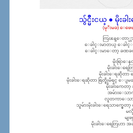
သွ်င္မ်ဳိးငယ္ ● 
(မုိးမခ) ေဖေဖ
ကြၽန္ေတာ္ဟ
ေခါင္းမာတယ္ ေခါင္
ေခါင္းမာေတာ့ ခဏခဏ
မိုးရြာ
မိုးခါးေရေတ
မိုးခါးေရဆိုတာ 
မိုးခါးေရဆိုတာ စြတ္စိုမိရင္ ေျ
မိုးခါးကေတာ
အမ်ားေသာက္ေ
လူတကာေသာက္ေ
သူမ်ားမိုးခါးေရေသာက္မွေတာ
မလို
မျဖစ
မိုးခါးေရေတြဟာ အဆ