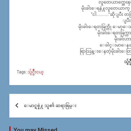
လူတေယာက္အေ
မိုးခါးေရနဲ႔လူတေယာက္
“ငါ…………..”ဆိုျပီး 
ျပီ
မိုးခါးေရတခြက္ကို ေမာ့ေသာက္
မိုးခါးေရတခြက္ဟာ လ
မိုးခါး
ေခါင္းမာေနဆ
ရြာသြန္းေနတဲ့မိုးခါးေတြ
သွ်င္
Tags:
သွ်င္မ်ဳိးငယ္
Post
ေမာင္ရစ္နဲ႔ သူ၏ ဆရာစြမ္း
navigation
You may Missed