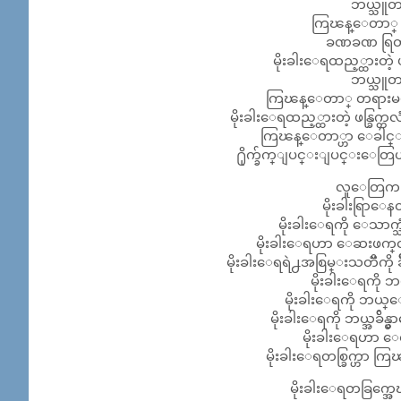
ဘယ္သူတရ
ကြၽန္ေတာ္ တ
ခဏခဏ ရြတ
မိုးခါးေရထည့္ထားတဲ့ ဖန္
ဘယ္သူတရ
ကြၽန္ေတာ္ တရားမပ်က္ပ
မိုးခါးေရထည့္ထားတဲ့ ဖန္ခြက္တ
ကြၽန္ေတာ္ဟာ ေခါင
႐ိုက္ခ်က္ျပင္းျပင္းေတြ
လူေတြက
မိုးခါးရြာ
မိုးခါးေရကို ေသာက
မိုးခါးေရဟာ ေဆးဖက္ဝင္
မိုးခါးေရရဲ႕အစြမ္းသတၱိကိ
မိုးခါးေရကို 
မိုးခါးေရကို ဘယ
မိုးခါးေရကို ဘယ္အခ်ိန
မိုးခါးေရဟာ 
မိုးခါးေရတစ္ခြက္ဟာ ကြ
မိုးခါးေရတခြက