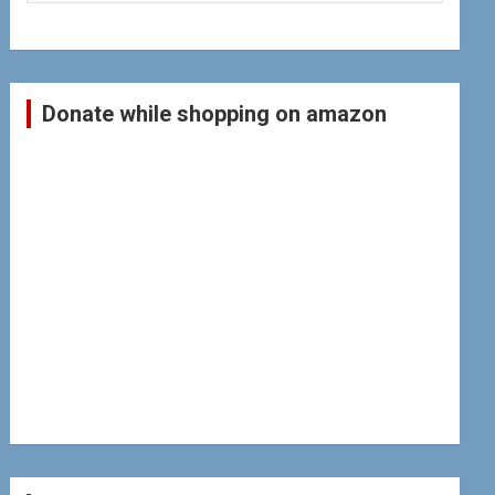
Donate while shopping on amazon