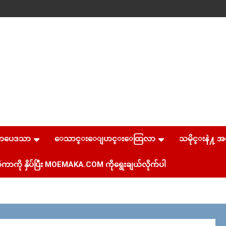
စာပေဒသာ
ေသာင္းေျပာင္းေထြလာ
သမိုင္းနဲ႔ အ
ကာကို နှိပ်ပြီး MOEMAKA.COM ကိုရွေးချယ်လိုက်ပါ