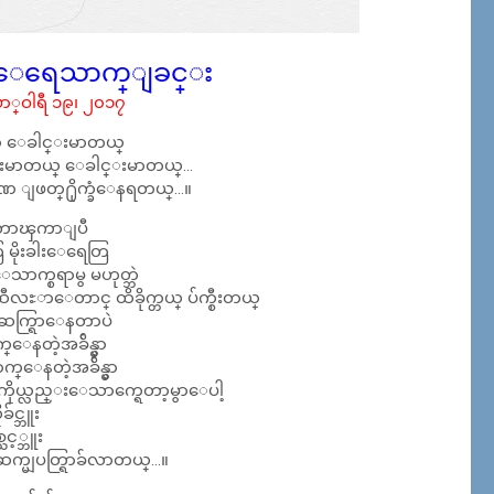
မိုးခါးေရေသာက္ျခင္း
ာ္ဝါရီ ၁၉၊ ၂၀၁၇
ာ ေခါင္းမာတယ္
းမာတယ္ ေခါင္းမာတယ္…
 ျဖတ္႐ိုက္ခံေနရတယ္…။
ေနတာၾကာျပီ
ြ မိုးခါးေရေတြ
ေသာက္စရာမွ မဟုတ္ဘဲ
မဆီလႊာေတာင္ ထိခိုက္တယ္ ပ်က္စီးတယ္
့ ဆက္ရြာေနတာပဲ
နတဲ့အခ်ိန္မွာ
နတဲ့အခ်ိန္မွာ
့ ကိုယ္လည္းေသာက္ရေတာ့မွာေပါ့
ခ်င္ဘူး
္သင့္ဘူး
က္မျပတ္ရြာခ်လာတယ္…။