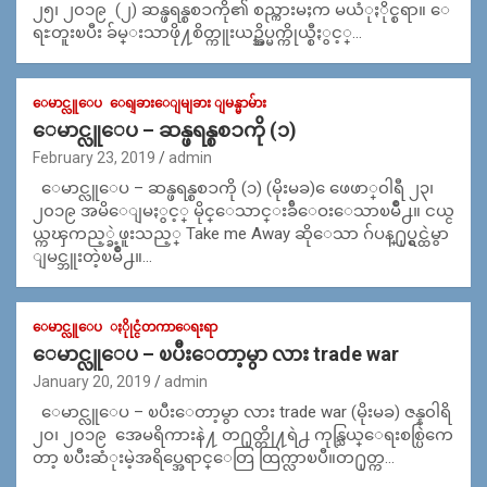
၂၅၊ ၂၀၁၉ (၂) ဆန္ဖရန္စစၥကို၏ စည္ကားမႈက မယံုႏိုင္စရာ။ ေ
ရႊတူးၿပီး ခ်မ္းသာဖို႔စိတ္ကူးယဥ္အိပ္မက္ကိုယ္စီႏွင့္…
ေမာင္လူေပ
ေရျခားေျမျခား ျမန္မာမ်ား
ေမာင္လူေပ – ဆန္ဖရန္စစၥကို (၁)
February 23, 2019
admin
ေမာင္လူေပ – ဆန္ဖရန္စစၥကို (၁) (မိုးမခ) ေဖေဖာ္၀ါရီ ၂၃၊
၂၀၁၉ အမိေျမႏွင့္ မိုင္ေသာင္းခ်ီေဝးေသာၿမိဳ႕။ ငယ္င
ယ္ကၾကည့္ခဲ့ဖူးသည့္ Take me Away ဆိုေသာ ဂ်ပန္႐ုပ္ရွင္ထဲမွာ
ျမင္ဘူးတဲ့ၿမိဳ႕။…
ေမာင္လူေပ
ႏိုုင္ငံတကာေရးရာ
ေမာင္လူေပ – ၿပီးေတာ့မွာ လား trade war
January 20, 2019
admin
ေမာင္လူေပ – ၿပီးေတာ့မွာ လား trade war (မိုးမခ) ဇန္န၀ါရိ
၂၀၊ ၂၀၁၉ အေမရိကားနဲ႔ တ႐ုတ္တို႔ရဲ႕ ကုန္သြယ္ေရးစစ္ပြဲကေ
တာ့ ၿပီးဆံုးမဲ့အရိပ္အေရာင္ေတြ ထြက္လာၿပီ။တ႐ုတ္က…