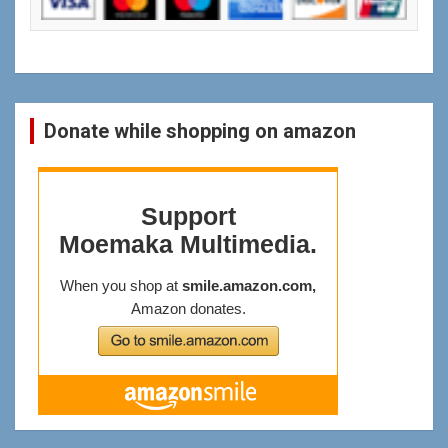
Donate while shopping on amazon