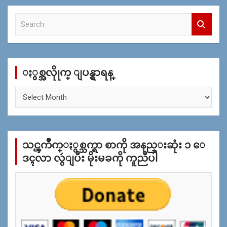
S
e
a
r
c
ႏွစ္အလိုုက္ ျပန္ရွာရန္
h
ႏွ
စ္
အ
လိုု
က္
သင္ၾကိဳက္ႏွစ္သက္ရာ စာကို အနည္းဆုံး ၁ ေ
ျ
ပ
ဒၚလာ လွဴျပီး မိုးမခကို ကူညီပါ
န္
ရွာ
ရန္