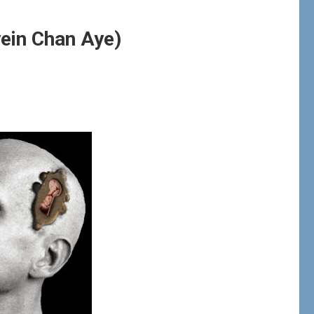
in Chan Aye)