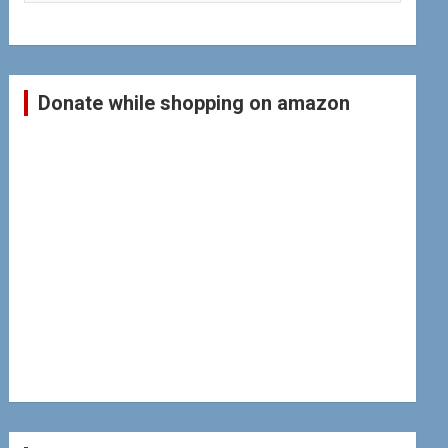
Donate while shopping on amazon