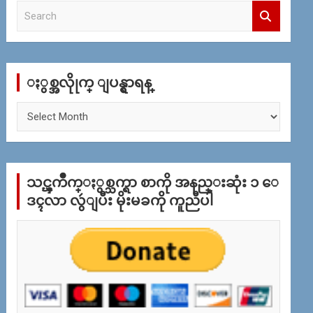
S
e
a
r
c
ႏွစ္အလိုုက္ ျပန္ရွာရန္
h
ႏွ
စ္
အ
လိုု
က္
သင္ၾကိဳက္ႏွစ္သက္ရာ စာကို အနည္းဆုံး ၁ ေ
ျ
ပ
ဒၚလာ လွဴျပီး မိုးမခကို ကူညီပါ
န္
ရွာ
ရန္