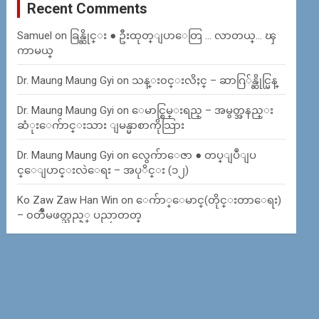
Recent Comments
Samuel
on
ခြန္ဆိုင္း ● ဦးထုတ္ျပာေတြ … လာတယ္… ၾ
ကာမယ္
Dr. Maung Maung Gyi
on
သန္း၀င္းလိႈင္ – ဆာဂြ်န္ဆိုင္မြန္
Dr. Maung Maung Gyi
on
ေမာင္စြမ္းရည္ – အမွတ္အနည္း
ဆံုးေက်ာင္းသား ျမန္မာစာကိုသြား
Dr. Maung Maung Gyi
on
လွေက်ာေဇာ ● တပ္ျပဳျပ
င္ေျပာင္းလဲေရး – အပုိင္း (၁၂)
Ko Zaw Zaw Han Win
on
ေက်ာ္ေမာင္(တိုင္းတာေရး)
– ၀တၳဳမဖတ္သည့္ ပညာတတ္