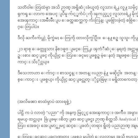
သတၱဝါေတြထဲမွာ အသိ ဉာဏ္ အရွိဆံုးခံယူတဲ့ လူသား ရဲ႕ လူ႔သမိုင္း
ရုကၡ ေလာက အေပၚ ျပဳမူ က်င့္ၾကံပံုကို ၾကည့္ရင္ လူသားရဲ႕ မိုက္မ
အေၾကာင္းအမ်ိဳးမ်ိဳးျပ ေခတ္အဆက္ဆက္ က်ဴးလြန္၊ ျဖစ္ပြားခဲ့တဲ့ စစ္
ဂ္ေတြပါပဲ။
ဒီလို ႀကီးက်ယ္တဲ့ မိုက္မဲမႈ ေတြကို ထားလိုက္ပါဦး။ ေန႔စဥ္ သူသူ၊ ကိုယ္ကိ
၂၁ ရာစု ေခတ္လူသား နိစၥဓူဝ ျမင္ေတြ႕၊ ၾကံဳဆံုေနရတဲ့ အင္တာ
ဥ္းစား ဆင္ျခင္ ကိုယ္ပိုင္ ေတြးေခၚမႈျဖစ္စဥ္ မဲ့ေနတဲ့ အျဖစ္ေတြက
ကာင္း သိႏိုင္တယ္။
ဒီသေဘာဟာ ေက်ာင္း စာသင္ခန္း အတန္းပညာ နဲ႔ မဆိုင္ပါ။ အတန္
စ္ေကာင္း ျဖစ္မယ္၊ ကိုယ္ပိုင္ ဆင္ျခင္ထုတ္ႏိုင္မႈစြမ္း မရွိတာကေတာ့
(အလိမၼာ စာထဲမွာပဲ ထားရစ္ခဲ့)
ပါဠိ က ပဲ လာတဲ့ “ပညာ” ကို အနက္ ဖြင့္ရင္ အေၾကာင္း-အက်ဳိး၊ အမ
ရမယ္ ထင္တယ္။ ခြဲျခမ္းစိတ္ျဖာ ဆင္ျခင္မႈ ဉာဏ္ စိတ္အသိ Analytical
တြး၊ အေခၚ၊ အေျမာ္အျမင္ ဆင္ေျခတံုတရား ရွိတဲ့ ပညာဉာဏ္ အျမင္ “
ေတြးေခၚဆင္ျခင္ဉာဏ္ထုတ္မႈ ျဖစ္စဥ္ မပါတဲ့ ေလ့လာမႈ အသိ ဗဟုသ