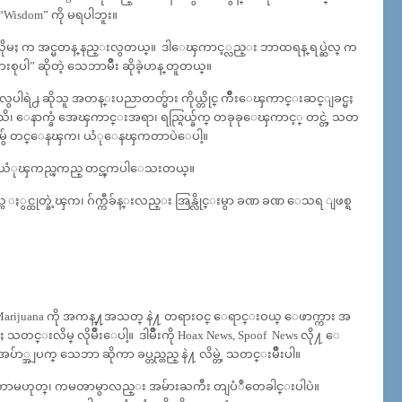
“Wisdom” ကို မရပါဘူး။
လိုမႈ က အင္မတန္ နည္းလွတယ္။ ဒါေၾကာင့္လည္း ဘာထရန္ ရပ္ဆဲလ္ က
” ဆိုတဲ့ သေဘာမ်ိဳး ဆိုခဲ့ဟန္ တူတယ္။
ိလွပါရဲ႕ ဆိုသူ အတန္းပညာတတ္မ်ား ကိုယ္တိုင္ က်ိဳးေၾကာင္းဆင္ျခင္မႈ
ိ၊ ေနာက္ခံ အေၾကာင္းအရာ၊ ရည္ရြယ္ခ်က္ တခုခုေၾကာင့္ တင္တဲ့ သတ
၊ ေတြ႕သမွ် တင္ေနၾက၊ ယံုေနၾကတာပဲေပါ့။
္ ယံုယံုၾကည္ၾကည္ တင္ၾကပါေသးတယ္။
္က ႏွင္ထုတ္ခဲ့ၾက၊ ဂ်က္ကီခ်န္းလည္း အြန္လိုင္းမွာ ခဏ ခဏ ေသရ ျဖစ္ရ
 Marijuana ကို အကန္႔အသတ္ နဲ႔ တရားဝင္ ေရာင္းဝယ္ ေဖာက္ကား အ
င္းလိမ္ လိုမ်ိဳးေပါ့။ ဒါမ်ိဳးကို Hoax News, Spoof News လို႔ ေ
ာ္အျပက္ သေဘာ ဆိုကာ ခပ္တည္တည္ နဲ႔ လိမ္တဲ့ သတင္းမ်ိဳးပါ။
ုပ္ခံရတာမဟုတ္၊ ကမၻာမွာလည္း အမ်ားႀကီး တျပံဳတေခါင္းပါပဲ။