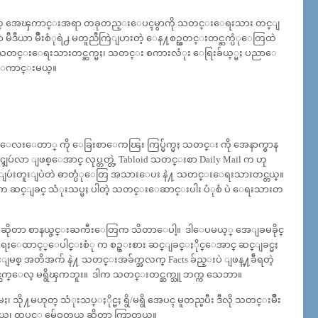
္း အလိုက္ အေၾကာင္းအရာ တခုတည္းေပၚမွာကို သတင္းေရးသား တင္ျ
ီဒီယာ မ်ိဳးစံုရဲ႕ မတူညီကြဲျပားတဲ့ ေန႔စဥ္သတင္းတင္ဆက္ပံုေတြထဲ
တဲ့ သတင္းေရးသားတင္ဆက္မႈ၊ သတင္း စကားလံုး ေရြးခ်ယ္္မႈ ပညာေ
င္ ေကာင္းမယ္။
ဦးေလးေတာ္ ကို ေခြးစာေကၽြး ကြပ္မ်က္မႈ သတင္း ကို အေနာက္စာန
ဴလာ ျဖစ္ေအာင္ လုပ္တတ္တဲ့ Tabloid သတင္းစာ Daily Mail က ဟု
 ပံု ျပဴးတူးျပဲတဲ ဓာတ္ပံုေတြ အသားေပး နဲ႔ သတင္းေရးသားတင္တယ္။
မ်ိဳးက ဆင္ျခင္ သံုးသပ္မႈ ပါတဲ့ သတင္းေဆာင္းပါး ပံုစံ ပဲ ေရးသားတ
ိုင္တယ္ ဆိုတာ စာနယ္ဇင္းႀကီးေတြက သိတာေပါ့။ ဒါေပမယ့္ အေျခမခိုင္
ဖတ္သူ ရႈေထာင့္ေပါင္းစံု က စဥ္းစား ဆင္ျခင္ႏိုင္ေအာင္ ဆင္ျခင္မႈ
မစ္ အတိအက် နဲ႔ သတင္းအခ်က္အလက္ Facts ခ်ည္းပဲ ျဖန္႔ခ်ီရတဲ့
 တင္ဆက္ေလ့ မရွိၾကဘူး။ ဒါက သတင္းတင္ဆက္သူ ဘက္က သေဘာ။
႔မဟုတ္ သံုးသပ္ႏိုင္မႈ ရွိ/မရွိ အေပၚ မူတည္ၿပီး ဒီလို သတင္းမ်ိဳး
္၊ ထပ္ဆင့္ မွ်ေဝတယ္ ဆိုတာ ကြာတယ္။