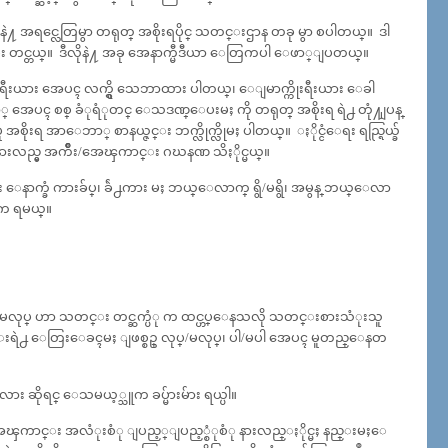
အရင္လေတြမွာ တရုတ္ အစိုးရပိုင္ သတင္းဌာန တခု မွာ စပါတယ္။ ဒါ
သံုး တင္တယ္။ ဒီလိုနဲ႔ အခု အေနာက္မီဒီယာ ေတြကပါ ေဖာ္ျပတယ္။
းရီးယား အေပၚ လက္ရွိ သေဘာထား ပါတယ္၊ ေျမာက္ကိုးရီးယား ေခါ
 အေပၚ စစ္ ခံုရံုတင္ ေသဒဏ္ေပးမႈ ကို တရုတ္ အစိုးရ ရဲ႕ တုံ႔ျပန္
ိုးရ အာေဘာ္ စာနယ္ဇင္း ဘက္လိုက္လိုမႈ ပါတယ္။ ႏိုင္ငံေရး ရည္ရြယ္ခ်
ု နားလည္မွ အက်ိဳး/အေၾကာင္း ဂဃနဏ သိႏိုင္မယ္။
နာက္ခံ ကားခ်ပ္၊ ခ်ဲ႕ကား မႈ ဘယ္ေလာက္ ရွိ/မရွိ၊ အမွန္ ဘယ္ေလာ
ူ က ရမယ္။
/မလုပ္ ဟာ သတင္း တင္ဆက္ပံု က ထင္ဟပ္ေနသလို သတင္းစားသံုးသူ
ခ်င္းရဲ႕ ေတြးေခၚမႈ ျဖစ္စဥ္ လုပ္/မလုပ္၊ ပါ/မပါ အေပၚ မူတည္ေနတ
 ဆိုရင္ ေသမယ့္သူက ခပ္မ်ားမ်ား ရယ္ပါ။
 အေၾကာင္း အလံုးစံု ျပည့္ျပည့္စံုစံု နားလည္ႏိုင္မႈ နည္းမႈေ