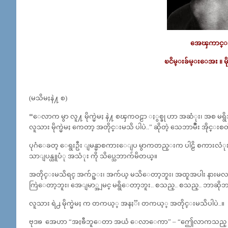
အေၾကာင္း
ၿငိမ္းခ်မ္းေအး ။ မိ
(မသိမႈနဲ႔ စ)
“ေလာက မွာ လူ႔ မိုက္မဲမႈ နဲ႔ စၾကဝဠာ ႏွစ္ခု ဟာ အဆံုး၊ အစ မရ
လူသား မိုက္မဲမႈ ကေတာ့ အတိုင္းမသိ ပါပဲ..” ဆိုတဲ့ သေဘာမ်ိဳး အိုင
ပုဂံေခတ္ ေရွးဦး ျမန္မာစကားေျပ မွာကတည္းက ပါဠိ စကားလံုး
သာျပန္ယူပံု အသံုး ကို သိပ္သေဘာက်မိတယ္။
အတိုင္းမသိရင္ အက်ဥ္း၊ အက်ယ္ မသိေတာ့ဘူး၊ အထူအပါး နားမလည
ကြဲေတာ့ဘူး၊ အေျမာ္အျမင္ မရွိေတာ့ဘူး.. စသည္.. စသည္.. ဘာဆိုဘာမွ
လူသား ရဲ႕ မိုက္မဲမႈ က တကယ့္ အနႏၱ၊ တကယ့္ အတိုင္းမသိပါပဲ..။
ဗုဒၶ အေဟာ “အႏၶီဘူေတာ အယံ ေလာေကာ” – “ဤေလာကသည္ အမိုက္အ