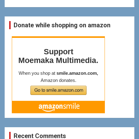
Donate while shopping on amazon
Recent Comments