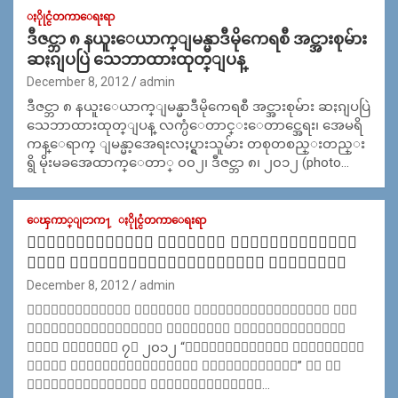
ႏိုုင္ငံတကာေရးရာ
ဒီဇင္ဘာ ၈ နယူးေယာက္ျမန္မာဒီမိုကေရစီ အင္အားစုမ်ား
ဆႏၵျပပြဲ သေဘာထားထုတ္ျပန္
December 8, 2012
admin
ဒီဇင္ဘာ ၈ နယူးေယာက္ျမန္မာဒီမိုကေရစီ အင္အားစုမ်ား ဆႏၵျပပြဲ
သေဘာထားထုတ္ျပန္ လက္ပံေတာင္းေတာင္အေရး၊ အေမရိ
ကန္ေရာက္ ျမန္မာ့အေရးလႈပ္ရွားသူမ်ား တစုတစည္းတည္း
ရွိ မိုးမခအေထာက္ေတာ္ ၀၀၂၊ ဒီဇင္ဘာ ၈၊ ၂၀၁၂ (photo…
ေၾကာ္ျငာက႑
ႏိုုင္ငံတကာေရးရာ
၀ါရွင္တန္ဒီစီ မက္ထရို ျမန္မာကြန္ျမဴ
နီတီ လက္ပံေတာင္းေတာင္အေရး ဆႏၵျပမည္
December 8, 2012
admin
၀ါရွင္တန္ဒီစီ မက္ထရို ျမန္မာကြန္ျမဴနီတီ လက္
ပံေတာင္းေတာင္အေရး ဆႏၵျပမည္ မိုးမခရြာေဆာ္ၾ
ကီး၊ ဒီဇင္ဘာ ၇၊ ၂၀၁၂ “လူ႔အခြင့္အေရး အၾကမ္းဖက္
မႈအား ျပင္းျပင္းထန္ထန္ ရႈတ္ခ်ၾကစို႔” ဟု ေၾ
ကြးေၾကာ္သံျဖင့္ ေအာက္ပါအတိုင္း…