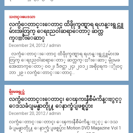
သတင္းပေဒသာ
လက္ပံေတာင္းေတာင္ ထိခိုုက္ဒဏ္ရာရ ရဟန္းရွင္လူ
မ်ားအတြက္ ေရႊည၀ါဆရာေတာ္ ဆက္လ
က္ႏႈိးေဆာ္
December 24, 2012
admin
လက္ပံေတာင္းေတာင္ ထိခိုုက္ဒဏ္ရာရ ရဟန္းရွင္လူမ်ားအ
တြက္ ေရႊည၀ါဆရာေတာ္ ဆက္လက္ႏႈိးေဆာ္ မိုုးမခ
အေထာက္ေတာ္ ၀၀၂၊ ဒီဇင္ဘာ ၂၄၊ ၂၀၁၂ အစိုုးရက ႏိုု၀င္
ဘာ ၂၉ ၊ လက္ပံေတာင္းေတာင္…
မိုုးမခရုုပ္သံ
လက္ပံေတာင္းေတာင္၊ ေၾကးနီစီမံကိန္းႏွင့္
ေဒသခံျမန္မာတိုု႔ ေနာက္ခံျဖစ္ရပ္မ်ား
December 20, 2012
admin
လက္ပံေတာင္းေတာင္၊ ေၾကးနီစီမံကိန္းႏွင့္ ေဒသ
ခံျမန္မာတိုု႔ ေနာက္ခံျဖစ္ရပ္မ်ား Motion DVD Magazine Vol 1