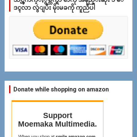
ပ
ဒၚလာ လွဴျပီး မိုးမခကို ကူညီပါ
န္
ရွာ
ရန္
Donate while shopping on amazon