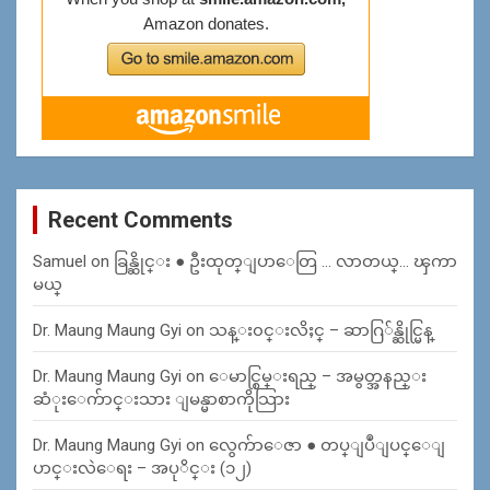
Recent Comments
Samuel
on
ခြန္ဆိုင္း ● ဦးထုတ္ျပာေတြ … လာတယ္… ၾကာ
မယ္
Dr. Maung Maung Gyi
on
သန္း၀င္းလိႈင္ – ဆာဂြ်န္ဆိုင္မြန္
Dr. Maung Maung Gyi
on
ေမာင္စြမ္းရည္ – အမွတ္အနည္း
ဆံုးေက်ာင္းသား ျမန္မာစာကိုသြား
Dr. Maung Maung Gyi
on
လွေက်ာေဇာ ● တပ္ျပဳျပင္ေျ
ပာင္းလဲေရး – အပုိင္း (၁၂)