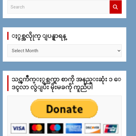
S
e
a
r
c
ႏွစ္အလိုုက္ ျပန္ရွာရန္
h
ႏွ
စ္
အ
လိုု
က္
သင္ၾကိဳက္ႏွစ္သက္ရာ စာကို အနည္းဆုံး ၁ ေ
ျ
ပ
ဒၚလာ လွဴျပီး မိုးမခကို ကူညီပါ
န္
ရွာ
ရန္