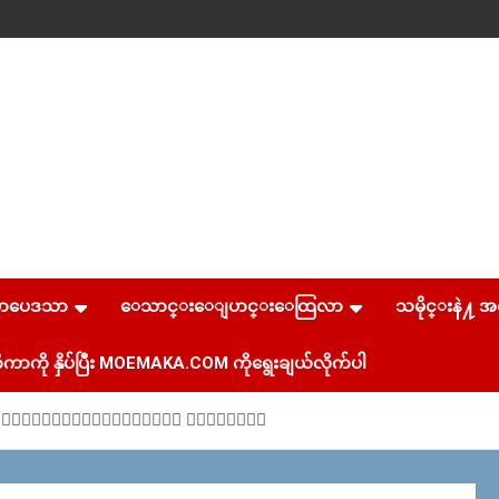
စာပေဒသာ
ေသာင္းေျပာင္းေထြလာ
သမိုင္းနဲ႔ အ
ကာကို နှိပ်ပြီး MOEMAKA.COM ကိုရွေးချယ်လိုက်ပါ
က္ပံေတာင္းေတာင္အေရး ဆႏၵျပမည္