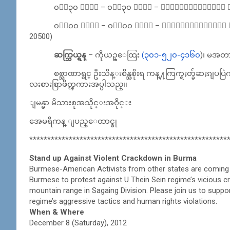
၀၁း၃၀ နာရီ – ၀၂း၃၀ နာရီ – တရုတ္သံရံုးေရွ ႔ (350
၀၃း၀၀ နာရီ – ၀၄း၀၀ နာရီ – အိမ္ျဖဴေတာ္ေရွ ႔ (
20500)
ဆက္သြယ္ရန္
– ကိုယဥ္ေထြး
(၃၀၁-၅၂၀-၄၁၆၀
)၊ မအတ
စစ္အာဏာရွင္ ဦးသိန္းစိန္အစိုးရ ကန္႔ကြက္ရႈတ္ခ်ဆႏၵ
လးစားစြာဖိတ္ၾကားအပ္ပါသည္။
ျမန္မာ မိသားစုအသိုင္းအဝိုင္း
အေမရိကန္ ျပည္ေထာင္စု
*******************************************************
Stand up Against Violent Crackdown in Burma
Burmese-American Activists from other states are coming to
Burmese to protest against U Thein Sein regime’s vicious 
mountain range in Sagaing Division. Please join us to supp
regime’s aggressive tactics and human rights violations.
When & Where
December 8 (Saturday), 2012