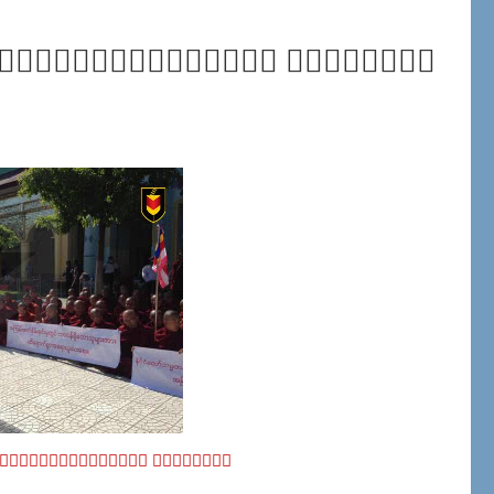
မန္မာကြန္ျမဴနီတီ လက္ပံေတာ
ံေတာင္းေတာင္အေရး ဆႏၵျပမည္