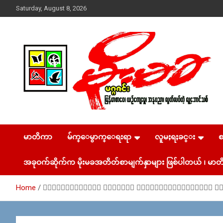
Skip
Saturday, August 8, 2026
to
content
USA – editors @ moemaka.net ((510) 854-6501)။ ရန္ကုန္ ဆက္သြ
MoeMaKa Burmese
ယ္ေရး – အမွတ္ ၂၅၄၊ ပထပ္၊ လမ္း ၄၀၊ ေက်ာက္တံတား၊ ရန္ကုန္။
(ဖုုံး – ၀၉ ၂၅၂ ၂၄၉ ၀၉၄ ၊ ၀၉ ၄၂၁ ၇၄၃ ၇၅၃ ၊ ၀၉ ၅၀၄ ၁၀ ၅၈)
မာတိကာ
မ်က္ေမွာက္ေရးရာ
လူမႈရႈခင္း
News & Media
ျဖန္႔ခ်ိေရး – ဆိပ္ကမ္းသာစာေပ – အမွတ္ ၁၃ / ၃၈ လမ္း။ ပ
လာဇာေစ်းသစ္ ။ ၀၉ ၇၈၆၈၃၇ ၃၀၅ / ၀၉ ၉၆၃၆၉၉၈၃၄
အခုဝက်ဆိုက်က မိုးမခအတိတ်စာမျက်နှာများ ဖြစ်ပါတယ် ၊ မာတိ
Home
၀ါရွင္တန္ဒီစီ မက္ထရို ျမန္မာကြန္ျမဴနီတီ လ