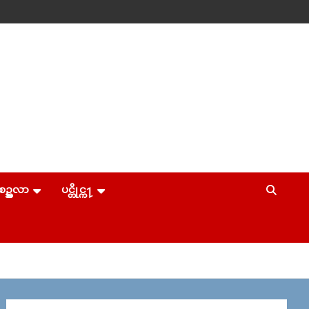
စဥ္အလာ
ပင္တိုင္က႑