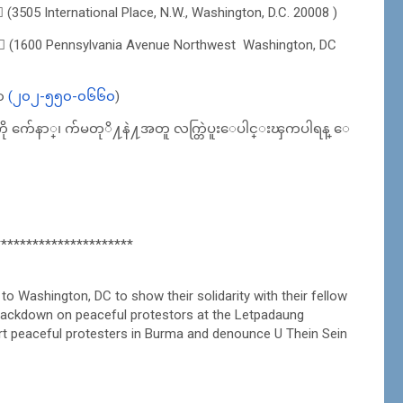
5 International Place, N.W., Washington, D.C. 20008 )
1600 Pennsylvania Avenue Northwest Washington, DC
ာ
(၂၀၂-၅၅၀-၀၆၆၀
)
ျပပြဲကို က်ေနာ္၊ က်မတုိ႔နဲ႔အတူ လက္တြဲပူးေပါင္းၾကပါရန္ ေ
**********************
 Washington, DC to show their solidarity with their fellow
crackdown on peaceful protestors at the Letpadaung
ort peaceful protesters in Burma and denounce U Thein Sein