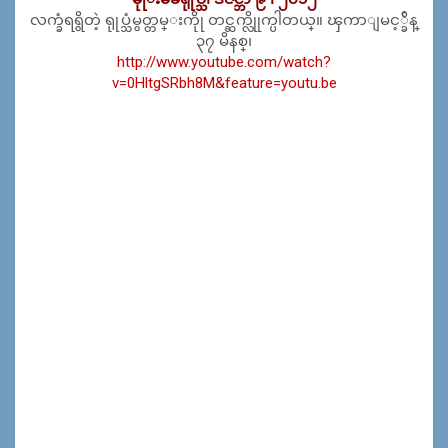
လက္ခံရရွိတဲ့ ရုုပ္သံမွတ္တမ္းကိုု တင္ဆက္လိုုက္ပါတယ္။ ၾကာျမင့္ခ်ိန္
၃၇ မိနစ္၊
http://www.youtube.com/watch?
v=0HltgSRbh8M&feature=youtu.be