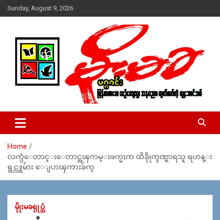
Skip
Sunday, August 9, 2026
to
content
USA – editors @ moemaka.net ((510) 854-6501)။ ရန္ကုန္ ဆက္သြ
MoeMaKa Burmese News &
ယ္ေရး – အမွတ္ ၂၅၄၊ ပထပ္၊ လမ္း ၄၀၊ ေက်ာက္တံတား၊ ရန္ကုန္။
Media
(ဖုုံး – ၀၉ ၂၅၂ ၂၄၉ ၀၉၄ ၊ ၀၉ ၄၂၁ ၇၄၃ ၇၅၃ ၊ ၀၉ ၅၀၄ ၁၀ ၅၈) ျ
ဖန္႔ခ်ိေရး – ဆိပ္ကမ္းသာစာေပ – အမွတ္ ၁၃ / ၃၈ လမ္း။ ပလာ
Home
ဇာေစ်းသစ္ ။ ၀၉ ၇၈၆၈၃၇ ၃၀၅ / ၀၉ ၉၆၃၆၉၉၈၃၄
လက္ပံေတာင္းေတာင္အၾကမ္းဖက္မႈက ထိခိုုက္ဒဏ္ရာရသူ ရဟန္း
ရွင္လူမ်ား ေျပာၾကားခ်က္
မိုုးမခရုုပ္သံ