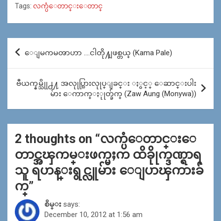
Tags:
လက္ပံေတာင္းေတာင္
Post
ေျမကမၻာဟာ ….ငါတို႔ျဖစ္တယ္ (Kama Pale)
navigation
ဗီယက္နမ္သိုု႕႔ အလုုပ္သြားလုုပ္ျခင္း ႏွင့္ ေဆာင္းပါး
မ်ား ေကာက္ႏုုတ္ခ်က္ (Zaw Aung (Monywa))
2 thoughts on “
လက္ပံေတာင္းေ
တာင္အၾကမ္းဖက္မႈက ထိခိုုက္ဒဏ္ရာရ
သူ ရဟန္းရွင္လူမ်ား ေျပာၾကားခ်
က္
”
စိမ္း
says:
December 10, 2012 at 1:56 am