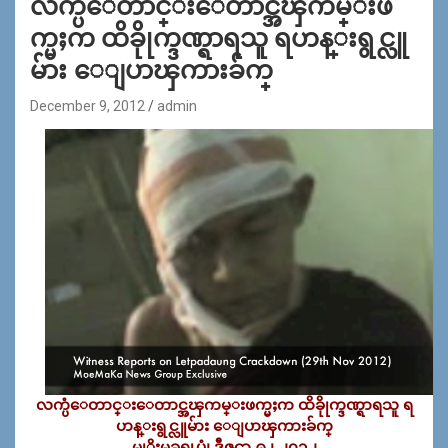
လက္ပံေတာင္းေတာင္အၾကမ္းဖ
က္မႈက ထိခိုုက္ဒဏ္ရာရသူ ရဟန္းရွင္လူ
မ်ား ေျပာၾကားခ်က္
December 9, 2012
admin
လက္ပံေတာင္းေတာင္အၾကမ္းဖက္မႈက ထိခိုုက္ဒဏ္ရာရသူ ရ
ဟန္းရွင္လူမ်ား ေျပာၾကားခ်က္
မုုိးမခရုုပ္သံ၊ ဒီဇင္ဘာ ၉ ၊ ၂၀၁၂