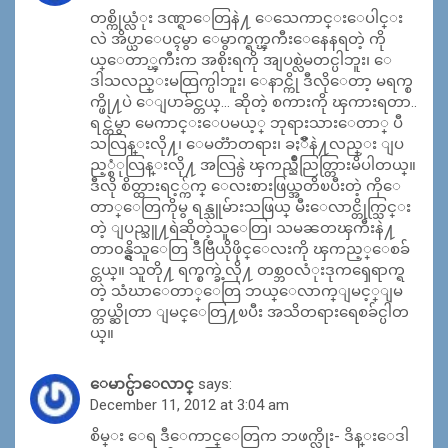
တစ္ကိုယ္လံုး ဒဏ္ရာေတြနဲ႔ ေသေကာင္းေပါင္း
လဲ အိပ္ယာေပၚမွာ ေမွာက္ရက္ၾကီးေနေနရတဲ့ ကို
ယ္ေတာ္ၾကီးက အစိုးရကို အျပစ္လဲမတင္ပါဘူး၊ ေ
ဒါသလည္းမထြက္ပါဘူး၊ ေနာင္ကို ဒီလိုေတာ့ မရက္စ
က္ဖို႔ပဲ ေျပာခ်င္တယ္… ဆိုတဲ့ စကားကို ၾကားရတာ..
ရင္ထဲမွာ မေကာင္းေပမယ့္ ဘုရားသားေတာ္ ပီ
သလြန္းလို႔၊ ေမတၱာတရား၊ ခႏၱီနဲ႔လည္း ျပ
ည့္စံုလြန္းလို႔ အလြန္ပဲ ၾကည္ညိဳညြတ္တြားမိပါတယ္။
ဒီလို စိတ္ထားရင့္က်က္ ေလးစားဖြယ္အတိၿပီးတဲ့ ကိုေ
တာ္ေတြကိုမွ ရန္သူမ်ားသဖြယ္ မီးေလာင္တိုက္သြင္း
တဲ့ ျပည္သူ႔ရဲဆိုတဲ့သူေတြ၊ သမၼတၾကီးနဲ႔
တာ၀န္ရွိသူေတြ ဒီဗြီယိုဖိုင္ေလးကို ၾကည့္ေစခ်
င္တယ္။ သူတို႔ ရက္စက္ခဲ့လို႔ တစ္ဘ၀လံုးဒုကၡေရာက္ရ
တဲ့ သံဃာေတာ္ေတြ ဘယ္ေလာက္ျမင့္ျမ
တ္တယ္ဆိုတာ ျမင္ေတြ႔ၿပီး အသိတရားရေစခ်င္ပါတ
ယ္။
ေမာင္ပ်ာေလာင္
says:
December 11, 2012 at 3:04 am
စိမ္း ေရ ဒီေကာင္ေတြက ဘဖက္လိုး- ဒိန္းေဒါ