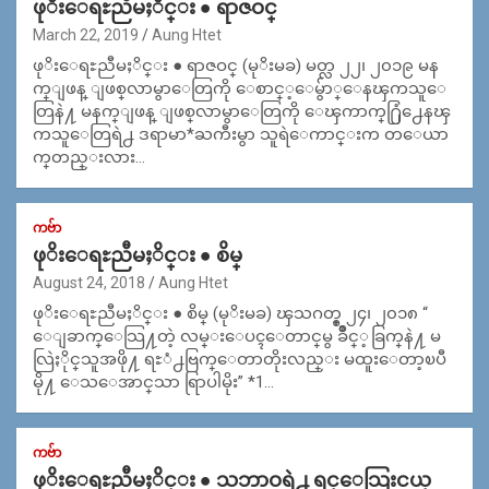
ဖုိးေရႊညီမႈိင္း ● ရာဇဝင္​
March 22, 2019
Aung Htet
ဖုိးေရႊညီမႈိင္း ● ရာဇဝင္​ (မုိးမခ) မတ္လ ၂၂၊ ၂၀၁၉ မန
က္​ျဖန္​ ျဖစ္​လာမွာ​ေတြကို ​ေစာင္​့​ေမွ်ာ္​​ေနၾကသူ​ေ
တြနဲ႔ မနက္​ျဖန္​ ျဖစ္​လာမွာ​ေတြကို ​ေၾကာက္​႐ြံ႕ေနၾ
ကသူ​ေတြရဲ႕ ဒရာမာ*ႀကီးမွာ သူရဲ​ေကာင္​းက တ​ေယာ
က္​တည္​းလား…
ကဗ်ာ
ဖုိးေရႊညီမႈိင္း ● စိမ္​
August 24, 2018
Aung Htet
ဖုိးေရႊညီမႈိင္း ● စိမ္​ (မုိးမခ) ၾသဂတ္စ္ ၂၄၊ ၂၀၁၈ “​
ေျခာက္​​ေသြ႔တဲ့ လမ္​း​ေပၚ​ေတာင္​မွ ခ်ိဳင္​့ခြက္​နဲ႔ မ
လြဲႏိုင္​သူအဖို႔ ရႊံ႕ဗြက္​​ေတာတိုးလည္​း မထူး​ေတာ့ၿပီ
မို႔ ​ေသ​ေအာင္​သာ ရြာပါမိုး” *1…
ကဗ်ာ
ဖုိးေရႊညီမႈိင္း ● သဘာဝရဲ႕ ရင္​​ေသြးငယ္​​