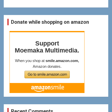
Donate while shopping on amazon
Recent Comments