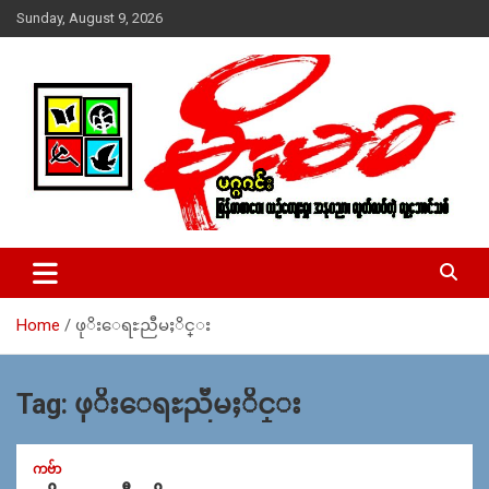
Skip
Sunday, August 9, 2026
to
content
USA – editors @ moemaka.net ((510) 854-6501)။ ရန္ကုန္ ဆက္သြ
MoeMaKa Burmese News &
ယ္ေရး – အမွတ္ ၂၅၄၊ ပထပ္၊ လမ္း ၄၀၊ ေက်ာက္တံတား၊ ရန္ကုန္။
Media
(ဖုုံး – ၀၉ ၂၅၂ ၂၄၉ ၀၉၄ ၊ ၀၉ ၄၂၁ ၇၄၃ ၇၅၃ ၊ ၀၉ ၅၀၄ ၁၀ ၅၈) ျ
ဖန္႔ခ်ိေရး – ဆိပ္ကမ္းသာစာေပ – အမွတ္ ၁၃ / ၃၈ လမ္း။ ပလာ
Home
ဖုိးေရႊညီမႈိင္း
ဇာေစ်းသစ္ ။ ၀၉ ၇၈၆၈၃၇ ၃၀၅ / ၀၉ ၉၆၃၆၉၉၈၃၄
Tag:
ဖုိးေရႊညီမႈိင္း
ကဗ်ာ