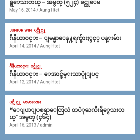
ရွိေသးတယ္ – အမွတ္ (၅၂၄) ခင္ယုေမ
May 16, 2014
Aung Htet
JUNIOR WIN
ပင္တိုင္က႑
ဂ်ဴနီယာ၀င္း – ျမန္မာေန႔ရက္မ်ားႏွင့္ ပန္းမ်ား
April 14, 2014
Aung Htet
ဂ်ဳနီယာ၀င္း
ပင္တိုင္က႑
ဂ်ဴနီယာ၀င္း – ေအာင္ခ်မ္းသာပုုံျပင္
April 12, 2014
Aung Htet
ပင္တိုင္က႑
မာမာေအး
“ေျပာျပစရာေတြလဲ တပံုႀကီးရိွေသးတ
ယ္” အမွတ္ (၄၆၄)
April 16, 2013
admin