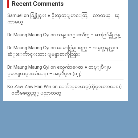
Recent Comments
Samuel
on
ခြန္ဆိုင္း ● ဦးထုတ္ျပာေတြ … လာတယ္… ၾ
ကာမယ္
Dr. Maung Maung Gyi
on
သန္း၀င္းလိႈင္ – ဆာဂြ်န္ဆိုင္မြန္
Dr. Maung Maung Gyi
on
ေမာင္စြမ္းရည္ – အမွတ္အနည္း
ဆံုးေက်ာင္းသား ျမန္မာစာကိုသြား
Dr. Maung Maung Gyi
on
လွေက်ာေဇာ ● တပ္ျပဳျပ
င္ေျပာင္းလဲေရး – အပုိင္း (၁၂)
Ko Zaw Zaw Han Win
on
ေက်ာ္ေမာင္(တိုင္းတာေရး)
– ၀တၳဳမဖတ္သည့္ ပညာတတ္