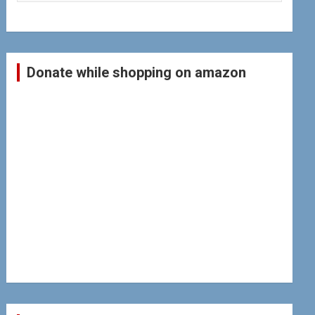
Donate while shopping on amazon