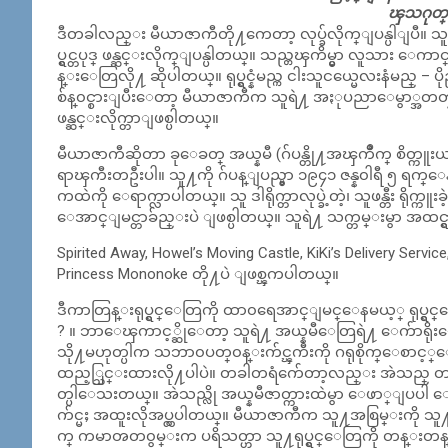
ၾသဂုတ္
ဒီတခါလည္း မီယာဇာကီတို႔ကေတာ့ လုပ္ခ်လိုက္ျပန္ပါျပီ။ သူ
ပ္ရွင္တပုဒ္ ဖန္ဆင္းလိုက္ျပန္ပါတယ္။ သည္တၾကိမ္မွာ လူသား ေကာ
န္းေတြလို႔ ဆိုပါတယ္။ ရုပ္ရွင္နံမည္က ငါးသူငယ္မေလးနံမည္ – ပို
စ်န္၀င္စားျပီးေတာ့ မီယာဇာကီက သူရဲ႔ အႏုပညာေမွာ္အတတ္နဲ႔
ဖန္ဆင္းလိုက္တာျဖစ္ပါတယ္။
မီယာဇာကီဆိုတာ ခုေခတ္ အယ္နမီ (ဂ်ပန္တို႔အၾကိဳက္ စိတ္ကူးယဥ္
ရာၾကီးတဦးပါ။ သူ႔ကို ဂ်ပန္ျပည္မွာ ၁၉၄၁ ဇန္န၀ါရီ ၅ ရ
ကထဲကို ေရာက္လာပါတယ္။ သူ ဒါရိုက္တာလုပ္ခဲ့တဲ့၊ သူဖန္တီး ရိုက္ကူးခ
ေအာင္ျမင္တာခ်ည္းပဲ ျဖစ္ပါတယ္။ သူရဲ႔ သက္တမ္းမွာ အထင္ရွ
Spirited Away, Howel’s Moving Castle, KiKi’s Delivery Servic
Princess Mononoke တို႔ပဲ ျဖစ္ၾကပါတယ္။
ဒီကာတြန္းရုပ္ရွင္ေတြကို ထာ၀ရေအာင္ျမင္ေနမယ့္ ရုပ္ရ
? ။ ဘာေၾကာင့္ဆိုေတာ့ သူရဲ႔ အယ္နမီေတြရဲ႔ ေက်ာရိုး
သို႔မဟုတ္ပါက သဘာ၀ပတ္၀န္းက်င္ၾကီးကို ဂရုစိုက္ေစာင
ထည့္သြင္းထားလို႔ပါပဲ။ တခါတရံက်ေတာ့လည္း အဲသည္ တန္ဖိုး 
တ္ပါေသးတယ္။ အဲသည္လို အယ္နမီဇာတ္ကားထဲမွာ ေဖာ္ျပပါ ေ
က်င္မႈ အထူးလိုအပ္လွပါတယ္။ မီယာဇာကီက သူ႔အစြမ္းကို သူ႔ရု
က္ ကမာၻတ၀ွမ္းက ပရိသတ္ဟာ သူ႔ရုပ္ရွင္ေတြကို တန္းတ