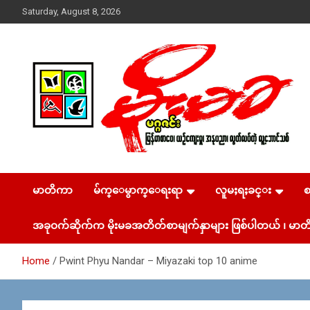
Skip
Saturday, August 8, 2026
to
content
USA – editors @ moemaka.net ((510) 854-6501)။ ရန္ကုန္ ဆက္သြ
MoeMaKa Burmese
ယ္ေရး – အမွတ္ ၂၅၄၊ ပထပ္၊ လမ္း ၄၀၊ ေက်ာက္တံတား၊ ရန္ကုန္။
(ဖုုံး – ၀၉ ၂၅၂ ၂၄၉ ၀၉၄ ၊ ၀၉ ၄၂၁ ၇၄၃ ၇၅၃ ၊ ၀၉ ၅၀၄ ၁၀ ၅၈)
မာတိကာ
မ်က္ေမွာက္ေရးရာ
လူမႈရႈခင္း
News & Media
ျဖန္႔ခ်ိေရး – ဆိပ္ကမ္းသာစာေပ – အမွတ္ ၁၃ / ၃၈ လမ္း။ ပ
လာဇာေစ်းသစ္ ။ ၀၉ ၇၈၆၈၃၇ ၃၀၅ / ၀၉ ၉၆၃၆၉၉၈၃၄
အခုဝက်ဆိုက်က မိုးမခအတိတ်စာမျက်နှာများ ဖြစ်ပါတယ် ၊ မာတိ
Home
Pwint Phyu Nandar – Miyazaki top 10 anime