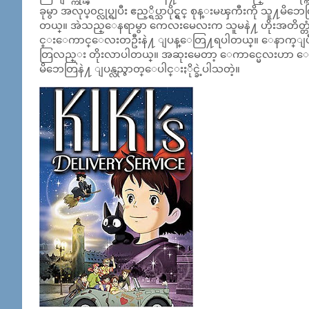
ခုမွာ အလုပ္၀င္လုပ္ရျပီး ဧည့္ရိပ္သာပိုင္ရွင္ စုန္းမၾကီးကိ
တယ္။ အဲသည္ေနရာမွာ ကေလးမေလးက သူမနဲ႔ ဟိုးအတိတ္တုံးက ၾ
င္းေကာင္ေလးတဦးနဲ႔ ျပန္ေတြ႔ရပါတယ္။ ေနာက္ျပီ
တြလည္း တိုးလာပါတယ္။ အဆုးမေတာ့ ေကာင္မေလးဟာ ေရခ်ဳိးခ
မိဘေတြနဲ႔ ျပန္လည္ဇာတ္ေပါင္းႏိုင္ခဲ့ပါသတဲ့။