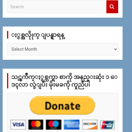
S
e
a
r
c
ႏွစ္အလိုုက္ ျပန္ရွာရန္
h
ႏွ
စ္
အ
လိုု
က္
သင္ၾကိဳက္ႏွစ္သက္ရာ စာကို အနည္းဆုံး ၁ ေ
ျ
ပ
ဒၚလာ လွဴျပီး မိုးမခကို ကူညီပါ
န္
ရွာ
ရန္