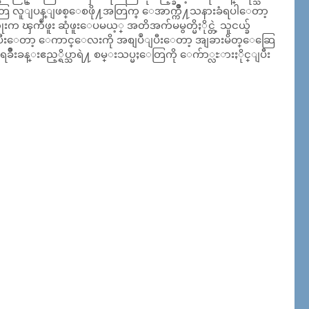
ု သူ႔မိဘေတြ လူျပန္ျဖစ္ေစဖို႔အတြက္ ေအာက္က်ဳိ႔သနားခံရပါေတာ့
ကဳံဖူး ဆုံဖူးေပမယ့္ အတိအက်မမွတ္မိႏိုင္တဲ့ သူငယ္ခ်
းေတာ့ ေကာင္ေလးကို အစျပဳျပီးေတာ့ အျခားမိတ္ေဆြေ
န္းဧည့္ရိပ္သာရဲ႔ စမ္းသပ္မႈေတြကို ေက်ာ္လႊားႏိုင္ျပီး