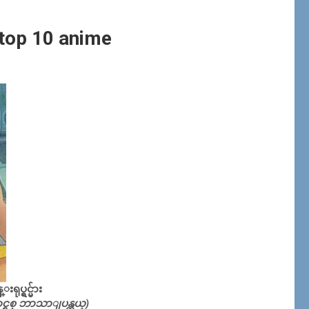
 top 10 anime
္ရွင္မ်ား
ာင္ရစ္ ဘာသာျပန္တယ္)