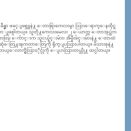
ခ်ိန္မွာ ဖခင္ျဖစ္သူနဲ႔ ေတာရြာကေလးမွာ သြားေရာက္ေနထိုင္ရ
ားတာ ျဖစ္ပါတယ္။ သူတို႔ကေလးမေလး ၂ ေယာက္က ေတာအုပ္ထဲက
တြ၊ ေက်ာင္းက သူငယ္ခ်င္းမ်ား၊ အိမ္နီးခ်င္းမ်ားနဲ႔ ေတာထဲ
တြ႔ၾကတာေတြကို ရိုက္ျပသြားပါတယ္။ မိသားစုနဲ႔
ေလာက္ရွိသြားႏိုင္ပုံကို ေျပာသြားတယ္လို႔ ထင္ပါတယ္။