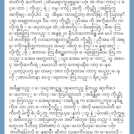
ဇာတိကို ႀကီးတဲ ့ထိမေရာက္ၿဖစ္ဖူးေပါ့။ အဲ ကံေကာင္း ခ်
င္ေတာ ့ ကိုယ့္ ရဲ ့ ၀မ္းကဲြ အကို ..ကိုယ္တို ့အတြက္
အကိုရင္းလိုပါပဲ.. သူ အိမ္ေထာင္က်ေတာ့ ဇာတိရြာ ကို သြားဖုိ
့ရာ ၿဖစ္လာတယ္။ ဒီေတာ့ ကိုယ္တို ့ညီအမ ကို အကိုႀကီး က
လိုက္ခဲ့ဖို ့ ေခၚတယ္။ ထံုးစံအတိုင္း မိဖေတြရဲ ့မ်ိဳးေတြ
ေဆြေတြ ကလည္း အနွစ္၂၀ နီးပါးႀကာခ်ိန္မွ မိဖ မပါ ဘာမ
ပါ ဇာတိရြာ ကို လာႀကရွာတယ္ဆိုၿပီး ကိုယ္တို ့ညီအမ ကို အရ
မ္းကိုဂရုစိုက္ႀကတယ္။ ထမင္းဖိတ္ ေကြ်း ေနရာအႏွံ ့
လိုက္ပို ့ဖို ့ စတာေတြ စီစဥ္ႀကေပါ့။ ေဆြေတြမ်ဳိးေတြ က
လည္း အေဖ ဖက္ကေတာ္တဲ ့သူ။ အေမ ဖက္ ေတာ္တဲ့ သူ အၿပ
င္ အကိုႀကီးရဲ ့မေဟသီ ဖက္ ကေရာဆိုေတာ့ ေနမဲ
့၂ပတ္၃ပတ္ မွာ ထမင္းစား လိုက္ရတာေတာင္ ၿပည့္ေန
လို ့အားပါတနာ ၿငင္းရတာေတြ လည္း ရိွေပါ့။
အခ်ိန္ကလည္း ေဒၚေအာင္ဆန္းစုႀကည္ နိုဘယ္လ္ ဆုကိစၥ
ေႀကာင့္ ေက်ာင္းေတြပိတ္ထားတဲ ့အခ်ိန္ဆိုေတာ့ ကိုယ္တို
့ေတြလည္း အေရးအခင္းအရိွန္ က အေတာ္တက္ေနခ်ိန္
ကိုး။ ဘာ ညာ ေကာင္စီ၀င္တို ့ ဘာတို ့ အဲလို မဆလပါတီ ႀ
ကီးကို မ်က္စိ စံုမိွတ္ ကာကြယ္ေနတဲ ့သူ နဲ ့မ်ားဆံုလိုက္ရရ
င္ အမ်ိဳးလည္း အလြတ္မေပး။ အမိ်ဳးမိတ္ေဆြ လည္း အလြ
တ္မေပး။ ဒီဘိတ္ (Debate) ပဲ..သူေၿပာကိုယ္ေၿပာေပါ့။
ဇာတိရပ္ရြာလို ေနရာမ်ဳိး ဆိုတာ လူႀကီးသူမ က ေၿပာလို ့