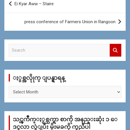
Ei Kyar Aww – Staire
navigation
press conference of Farmers Union in Rangoon
S
e
a
r
c
ႏွစ္အလိုုက္ ျပန္ရွာရန္
h
ႏွ
စ္
အ
လိုု
က္
သင္ၾကိဳက္ႏွစ္သက္ရာ စာကို အနည္းဆုံး ၁ ေ
ျ
ပ
ဒၚလာ လွဴျပီး မိုးမခကို ကူညီပါ