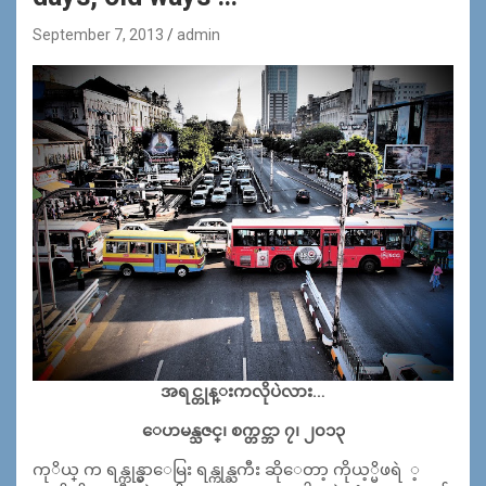
September 7, 2013
admin
အရင္တုန္းကလိုပဲလား…
ေဟမန္သဇင္၊ စက္တင္ဘာ ၇၊ ၂၀၁၃
ကုိယ္ က ရန္ကုန္မွာေမြး ရန္ကုန္ႀကီး ဆိုေတာ့ ကိုယ့္မိဖရဲ ့