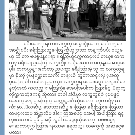
ၿပီးေတာ့ ရထားလက္မွတ္ ေမွာင္ခိုေတြ ပေပ်ာက္ေ
အာင္ဆိုၿပီး ခရီးသြားသူေတြ ကိုယ့္ဖာသာ တန္းစီၿပီး ၀ယ္ရမ
ယ္ ဆို တာ ၿဖစ္ၿပန္ေရာ ။ ရည္ရြယ္ခ်က္ကေကာင္းပါတယ္။ တက
ယ့္ ခရီးသည္ေတြ လက္မွတ္ဖိုး အပိုေႀကး မကုန္ေအာင္ေ
ပ့ါ။ တကယ္တန္းက်ေတာ့ ညဖက္မွာ ခရီးသြားမဲ့ သူ က လက္မွတ္မရ
မွာ စိုးလို ့မနက္အေစာႀကီး တန္းစီ..ဘူတာဆင္းဖို ့အထု
ပ္ေတြ ပါ တခါတည္း ယူ။ လက္မွတ္မရ ေသးခင္မွာ တန္းစီေ
နတဲ့အထဲ ကလည္း မထြက္ရဲ။ အေပါ့အပါးက သြားခ်င္..ေရာက္
လိုက္ႀကတဲ့ဒုကၡ ဆိုတာ။ တခါ အဲဒီမွာ လက္မွတ္မရခဲ ့ၿပန္ရင္
ေနာက္ေန ့အတြက္ ဆက္တန္းစီ ဆိုေတာ့.. ဘူတာရံု ႀ
ကီး မွာ. .ေလဆိပ္. သေဘာၤဆိပ္ ေတြမွာ ခရီးသြားေတြဟာ
ထမင္းထုပ္.အိပ္ယာလိပ္ ဒါေတြအၿပင္ အေပါ့ အပါးသြား ရင္
လူစားထားခဲ ့ဖို ့အပို လူပါ ေခၚရဆိုေတာ့.. မၿဖစ္မေန
ေႀကာင့္သာ သြားေနလာေနရတယ္။ တစက္မွကို အဆင္မေၿ
ပတာ။