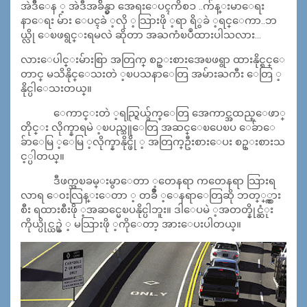
အဲဒိီေန ့ အဲဒီအခ်ိန္မွာ အေရးေပၚကိစၥ ..က်န္းမာေရး
နာေရး မ်ား ေပၚခဲ ့လို ့သြားဖို ့ရာ ရိွခဲ ့ရင္ေကာ..ဘ
ယ္လို ေၿဖရွင္းရမလဲ ဆိုတာ အႀကံၿပဳထားပါသလား…
လားေပါင္းမ်ားစြာ အတြက္ စဥ္းစားအေၿဖရွာ ထားနိုင္ရင္ေ
တာင္ မသိနိုင္ေသးတဲ ့ၿပသနာေတြ အမ်ားႀကီး ေတြ ့
နိုင္ပါေသးတယ္။
ေကာင္းတဲ ့ရည္ရြယ္ခ်က္ေတြ အေကာင္အထည္ေဖာ္
တိုင္း လိုက္နာရမဲ ့ၿပည္သူေတြ အဆင္ေၿပေၿပ ေခ်ာေ
ခ်ာေမြ ့ေမြ ့လိုက္နာနိုင္ဖို ့ အတြက္ဦးစားေပး စဥ္းစားသ
င့္ပါတယ္။
ဒီဖက္အၿခမ္းမွာေတာ ့တေနရာ ကတေနရာ သြားရ
လာရ ေ၀းလြန္းေတာ ့ တခ်ဳိ ့ေနရာေတြဆို ဘတ္္္စ္ကား
စီး ရထားစီးဖို ့အဆင္မေၿပနိုင္ပါဘူး။ ဒါေပမဲ ့အတတ္နိုင္ဆံုး
ကိုယ္ပိုင္ယဥ္နဲ ့ မသြားဖို ့ကိုေတာ့ အားေပးပါတယ္။