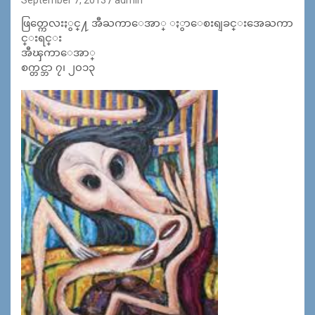
ဖြတ္ကေလးႏွင္႔ အီႀကာေအာ္ ႏွာေစးရျခင္းအေႀကာ
င္းရင္း
အီၾကာေအာ္
စက္တင္ဘာ ၇၊ ၂၀၁၃