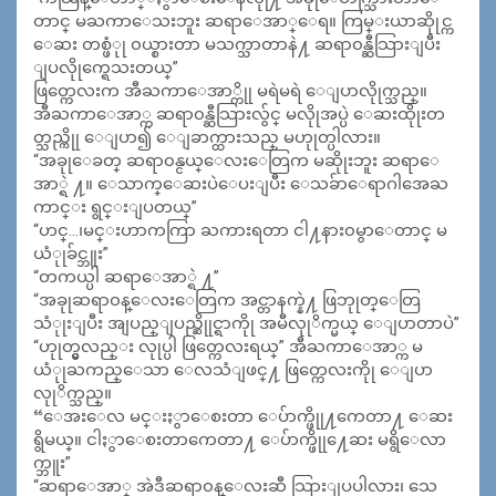
တာင္ မႀကာေသးဘူး ဆရာေအာ္ေရ။ ကြမ္းယာဆိုုင္က
ေဆး တစ္ဖံုု ၀ယ္စားတာ မသက္သာတာနဲ႔ ဆရာ၀န္ဆီသြားျပီး
ျပလိုုက္ရေသးတယ္”
ဖြတ္ကေလးက အီႀကာေအာ္ကိုု မရဲမရဲ ေျပာလိုုက္သည္။
အီႀကာေအာ္က ဆရာ၀န္ဆီသြားလွ်င္ မလိုုအပ္ပဲ ေဆးထိုုးတ
တ္သည္ကိုု ေျပာ၍ ေျခာက္ထားသည္ မဟုုတ္ပါလား။
“အခုုေခတ္ ဆရာ၀န္ငယ္ေလးေတြက မဆိုုးဘူး ဆရာေ
အာ္ရဲ ႔။ ေသာက္ေဆးပဲေပးျပီး ေသခ်ာေရာဂါအေႀ
ကာင္း ရွင္းျပတယ္”
“ဟင္…၊မင္းဟာကကြာ ႀကားရတာ ငါ႔နား၀မွာေတာင္ မ
ယံုုခ်င္ဘူး”
“တကယ္ပါ ဆရာေအာ္ရဲ ႔”
“အခုုဆရာ၀န္ေလးေတြက အင္တာနက္နဲ႔ ဖြဘုုတ္ေတြ
သံုုးျပီး အျပည္ျပည္ဆိုုင္ရာကိုု အမီလုုိက္မယ္ ေျပာတာပဲ”
“ဟုုတ္မွလည္း လုုပ္ပါ ဖြတ္ကေလးရယ္” အီႀကာေအာ္က မ
ယံုုႀကည္ေသာ ေလသံျဖင္႔ ဖြတ္ကေလးကိုု ေျပာ
လုုိက္သည္။
“ေအးေလ မင္းႏွာေစးတာ ေပ်ာက္ဖိုု႔ကေတာ႔ ေဆး
ရွိမယ္။ ငါႏွာေစးတာကေတာ႔ ေပ်ာက္ဖိုု႔ေဆး မရွိေလာ
က္ဘူး”
“ဆရာေအာ္ အဲဒီဆရာ၀န္ေလးဆီ သြားျပပါလား၊ သေ