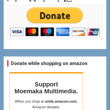
န္
ရွာ
ရန္
Donate while shopping on amazon