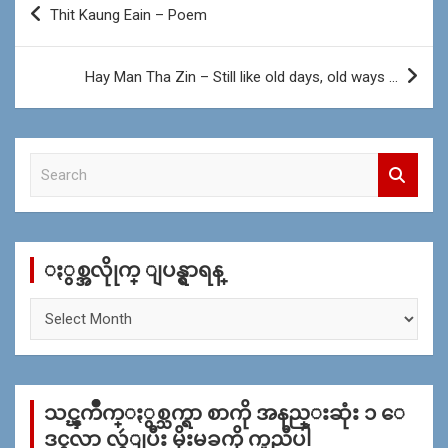
Thit Kaung Eain – Poem
navigation
Hay Man Tha Zin – Still like old days, old ways …
S
e
a
r
c
ႏွစ္အလိုုက္ ျပန္ရွာရန္
h
ႏွ
စ္
အ
လိုု
က္
သင္ၾကိဳက္ႏွစ္သက္ရာ စာကို အနည္းဆုံး ၁ ေ
ျ
ပ
ဒၚလာ လွဴျပီး မိုးမခကို ကူညီပါ