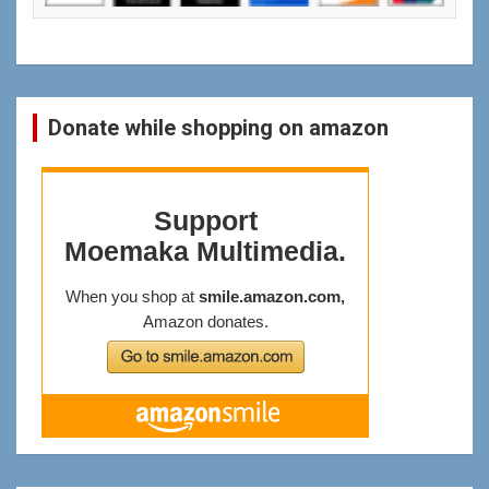
Donate while shopping on amazon