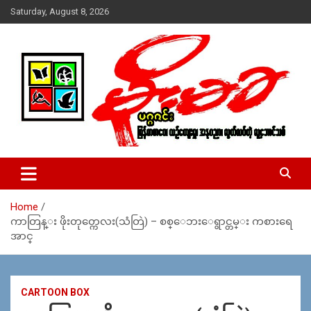
Skip
Saturday, August 8, 2026
to
content
USA – editors @ moemaka.net ((510) 854-6501)။ ရန္ကုန္ ဆက္သြ
MoeMaKa Burmese News &
ယ္ေရး – အမွတ္ ၂၅၄၊ ပထပ္၊ လမ္း ၄၀၊ ေက်ာက္တံတား၊ ရန္ကုန္။
Media
(ဖုုံး – ၀၉ ၂၅၂ ၂၄၉ ၀၉၄ ၊ ၀၉ ၄၂၁ ၇၄၃ ၇၅၃ ၊ ၀၉ ၅၀၄ ၁၀ ၅၈) ျ
ဖန္႔ခ်ိေရး – ဆိပ္ကမ္းသာစာေပ – အမွတ္ ၁၃ / ၃၈ လမ္း။ ပလာ
Home
ဇာေစ်းသစ္ ။ ၀၉ ၇၈၆၈၃၇ ၃၀၅ / ၀၉ ၉၆၃၆၉၉၈၃၄
ကာတြန္း ဖိုးတုတ္ကေလး(သံတြဲ) – စစ္ေဘးေရွာင္တမ္း ကစားရေ
အာင္
CARTOON BOX