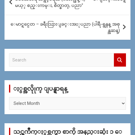
navigation
မယ့္ စည္းကမ္း, စိတ္ဓာတ္, ပညာ”
ေမာင္ရင္ငေတ – ခရီးသြားျခင္းအႏုပညာ (ပါရီ-ရွန္ဂန္ အစု
န္အဆန္)
S
e
a
r
c
ႏွစ္အလိုုက္ ျပန္ရွာရန္
h
ႏွ
စ္
အ
လိုု
က္
သင္ၾကိဳက္ႏွစ္သက္ရာ စာကို အနည္းဆုံး ၁ ေ
ျ