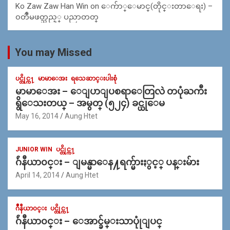
Ko Zaw Zaw Han Win
on
ေက်ာ္ေမာင္(တိုင္းတာေရး) –
၀တၳဳမဖတ္သည့္ ပညာတတ္
You may Missed
ပင္တိုင္က႑
မာမာေအး
ရသေဆာင္းပါးစုံ
မာမာေအး – ေျပာျပစရာေတြလဲ တပုံႀကီး
ရွိေသးတယ္ – အမွတ္ (၅၂၄) ခင္ယုေမ
May 16, 2014
Aung Htet
JUNIOR WIN
ပင္တိုင္က႑
ဂ်ဴနီယာ၀င္း – ျမန္မာေန႔ရက္မ်ားႏွင့္ ပန္းမ်ား
April 14, 2014
Aung Htet
ဂ်ဳနီယာ၀င္း
ပင္တိုင္က႑
ဂ်ဴနီယာ၀င္း – ေအာင္ခ်မ္းသာပုုံျပင္