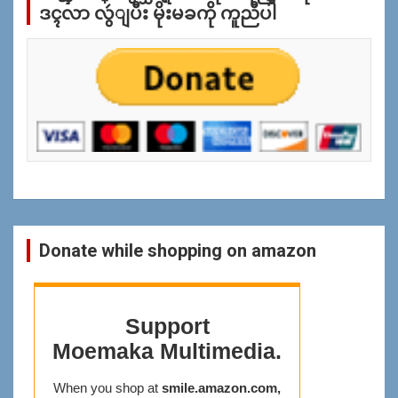
ပ
ဒၚလာ လွဴျပီး မိုးမခကို ကူညီပါ
န္
ရွာ
ရန္
Donate while shopping on amazon