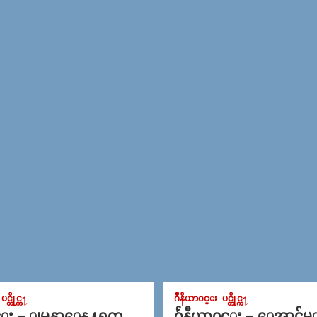
ပင္တိုင္က႑
ဂ်ဳနီယာ၀င္း
ပင္တိုင္က႑
င္း – ျမန္မာေန႔ရက္
ဂ်ဴနီယာ၀င္း – ေအာင္ခ်မ