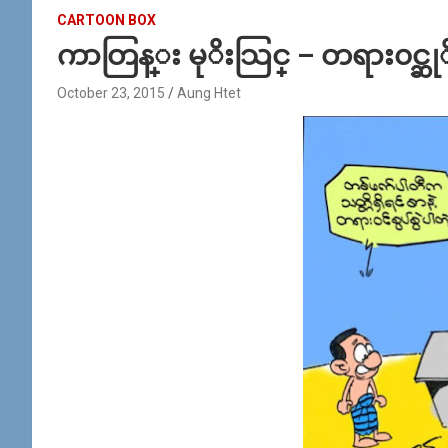
CARTOON BOX
ကာတြန္း မုိးသြင္ – တရား၀င္ဆုိ
October 23, 2015
Aung Htet