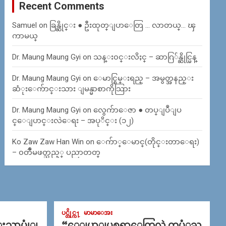
Recent Comments
Samuel
on
ခြန္ဆိုင္း ● ဦးထုတ္ျပာေတြ … လာတယ္… ၾ
ကာမယ္
Dr. Maung Maung Gyi
on
သန္း၀င္းလိႈင္ – ဆာဂြ်န္ဆိုင္မြန္
Dr. Maung Maung Gyi
on
ေမာင္စြမ္းရည္ – အမွတ္အနည္း
ဆံုးေက်ာင္းသား ျမန္မာစာကိုသြား
Dr. Maung Maung Gyi
on
လွေက်ာေဇာ ● တပ္ျပဳျပ
င္ေျပာင္းလဲေရး – အပုိင္း (၁၂)
Ko Zaw Zaw Han Win
on
ေက်ာ္ေမာင္(တိုင္းတာေရး)
– ၀တၳဳမဖတ္သည့္ ပညာတတ္
ပင္တိုင္က႑
မာမာေအး
္းသာပုုံျ
“ေျပာျပစရာေတြလဲ တပံုႀ