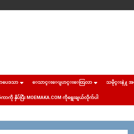
စာပေဒသာ
ေသာင္းေျပာင္းေထြလာ
သမိုင္းနဲ႔ အ
ကာကို နှိပ်ပြီး MOEMAKA.COM ကိုရွေးချယ်လိုက်ပါ