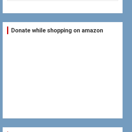
Donate while shopping on amazon