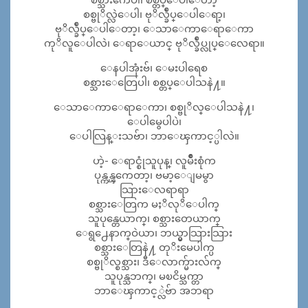
စစ္ဗုိလ္လဲေပါ၊ ဗုိလ္ခ်ဳပ္ေပါေရာ့၊
ဗုိလ္ခ်ဳပ္ေပါေတာ့၊ ေသာေကာေရာေကာ
ကုိလူေပါလဲ၊ ေရာေယာင္ ဗုိလ္ခ်ဳပ္လုပ္ေလေရာ။
ေနပါအုံးဗ်၊ ေမးပါရေစ
စစ္သားေတြေပါ၊ စစ္တပ္ေပါသနဲ႔။
ေသာေကာေရာေကာ၊ စစ္ဗုိလ္ေပါသနဲ႔၊
ေပါမွေပါပဲ၊
ေပါလြန္းသဗ်ာ၊ ဘာေၾကာင့္ပါလဲ။
ဟဲ့- ေရာင္စုံသူပုန္၊ လူမ်ိဳးစုံက
ပုန္ကန္ၾကေတာ့၊ ဗမာ့ေျမမွာ
သြားေလရာရာ
စစ္သားေတြက မႈိလုိေပါက္
သူပုန္တေယာက္၊ စစ္သားတေယာက္
ေရွ႕ေနာက္ဝဲယာ၊ ဘယ္မွာသြားသြား
စစ္သားေတြနဲ႔ တုိးမေပါက္ပ
စစ္ဗုိလ္စစ္သား၊ ဒီေလာက္မ်ားလ်က္
သူပုန္သဘက္၊ မၿငိမ္သက္တာ
ဘာေၾကာင့္လဲဗ်ာ အဘရာ