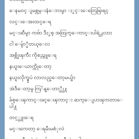
ေနမ၀င္ ျမစ္ကမ္းနံေဘးမွာ ႏွင္းေတြေဖြးရင္
လင္းေအးထင္ေရ
မင္းဆီမွာ ကဗ်ာ ဒီႏွစ္ အထြက္ေကာင္းပါရဲ႕လား
ငါ ေမွ်ာ္မိတယ္ေလ
အစ္ကိုၾကီး ကိုစည္သူေရ
နယူးေယာက္ကိုေတာ့
နယူးလိုက္ဖ္မွပဲ လာလည္ေတာ့မယ္ဗ်ာ
အဲဒီေတာ့မွ ကြ်န္ေတာ္တို႔
ခ်စ္ေၾကာင္းခင္ေၾကာင္း ဆက္ေျပာၾကတာေ
ပါ႔
တင့္ထူးေရ
မင္းကေတာ့ ေရမီးမစံုလဲ