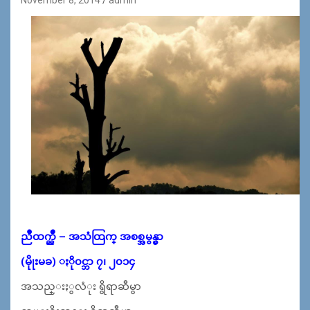
ညိဳထက္ညိဳ – အသံထြက္ အစစ္အမွန္မွာ
(မိုုးမခ) ႏို၀င္ဘာ ၇၊ ၂၀၁၄
အသည္းႏွလံုး ရွိရာဆီမွာ