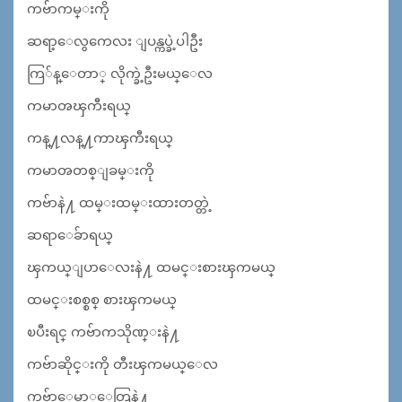
ကဗ်ာကမ္းကို
ဆရာ့ေလွကေလး ျပန္ကပ္ခဲ့ပါဦး
ကြ်န္ေတာ္ လိုက္ခဲ့ဦးမယ္ေလ
ကမာၻၾကီးရယ္
ကန္႔လန္႔ကာၾကီးရယ္
ကမာၻတစ္ျခမ္းကို
ကဗ်ာနဲ႔ ထမ္းထမ္းထားတတ္တဲ့
ဆရာေခ်ာရယ္
ၾကယ္ျပာေလးနဲ႔ ထမင္းစားၾကမယ္
ထမင္းစစ္စစ္ စားၾကမယ္
ၿပီးရင္ ကဗ်ာကသိုဏ္းနဲ႔
ကဗ်ာဆိုင္းကို တီးၾကမယ္ေလ
ကဗ်ာေမွာ္ေတြနဲ႔