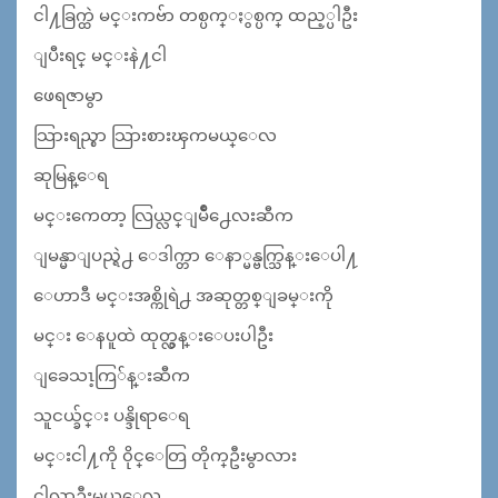
ငါ႔ခြက္ထဲ မင္းကဗ်ာ တစ္ပက္ႏွစ္ပက္ ထည့္ပါဦး
ျပီးရင္ မင္းနဲ႔ငါ
ဖေရဇာမွာ
သြားရည္စာ သြားစားၾကမယ္ေလ
ဆုမြန္ေရ
မင္းကေတာ့ လြယ္လင္ျမိဳ႕ေလးဆီက
ျမန္မာျပည္ရဲ႕ ေဒါက္တာ ေနာ္မန္ဗက္သြန္းေပါ႔
ေဟာဒီ မင္းအစ္ကိုရဲ႕ အဆုတ္တစ္ျခမ္းကို
မင္း ေနပူထဲ ထုတ္လွန္းေပးပါဦး
ျခေသၤ့ကြ်န္းဆီက
သူငယ္ခ်င္း ပန္ဒိုရာေရ
မင္းငါ႔ကို ၀ိုင္ေတြ တိုက္ဦးမွာလား
ငါလာဦးမယ္ေလ