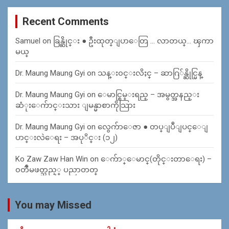
Recent Comments
Samuel
on
ခြန္ဆိုင္း ● ဦးထုတ္ျပာေတြ … လာတယ္… ၾကာ
မယ္
Dr. Maung Maung Gyi
on
သန္း၀င္းလိႈင္ – ဆာဂြ်န္ဆိုင္မြန္
Dr. Maung Maung Gyi
on
ေမာင္စြမ္းရည္ – အမွတ္အနည္း
ဆံုးေက်ာင္းသား ျမန္မာစာကိုသြား
Dr. Maung Maung Gyi
on
လွေက်ာေဇာ ● တပ္ျပဳျပင္ေျ
ပာင္းလဲေရး – အပုိင္း (၁၂)
Ko Zaw Zaw Han Win
on
ေက်ာ္ေမာင္(တိုင္းတာေရး) –
၀တၳဳမဖတ္သည့္ ပညာတတ္
You may Missed