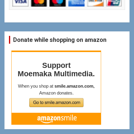
Donate while shopping on amazon