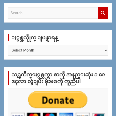
S
e
a
r
c
ႏွစ္အလိုုက္ ျပန္ရွာရန္
h
ႏွ
စ္
အ
လိုု
က္
သင္ၾကိဳက္ႏွစ္သက္ရာ စာကို အနည္းဆုံး ၁ ေ
ျ
ပ
ဒၚလာ လွဴျပီး မိုးမခကို ကူညီပါ
န္
ရွာ
ရန္