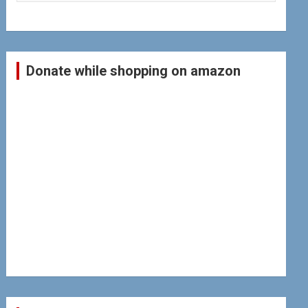
Donate while shopping on amazon