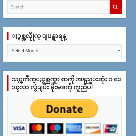
S
e
a
r
c
ႏွစ္အလိုုက္ ျပန္ရွာရန္
h
ႏွ
စ္
အ
လိုု
က္
သင္ၾကိဳက္ႏွစ္သက္ရာ စာကို အနည္းဆုံး ၁ ေ
ျ
ပ
ဒၚလာ လွဴျပီး မိုးမခကို ကူညီပါ
န္
ရွာ
ရန္