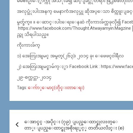
မိမိ၏ဦးေႏွာက္ကို အသံုးခ်၍ ဆင္ျခင္တံုတရား ဖြံ႕ၿဖိဳးတိုး
အလုပ္သံုးပါးအနက္ မေနာကံအလုပ္ဟု ဆိုအပ္ေသာ စိတ္ကူးျခင္
မွတ္ခ်က္။ ။ ေဆာင္းပါးေရးေနဆဲ ကိုးကားခ်က္တခုလို၍ Face
https://www.facebook.com/Thought.Atwayamyin.Magzine
ည္ဟု သိရပါသည္။
ကိုးကားခ်က္
၁) အေတြးအျမင္ အမွတ္(၂၆၃)၊ ၂၀၁၄ ခု၊ ေဖေဖၚ၀ါရီလ
၂) အေတြးအျမင္စာမ်က္ႏွာ Facebook Link : https://www.fa
၂၉-စက္တင္ဘာ-၂၀၁၄
Tags:
ေက်ာ္ေမာင္(တိုင္းတာေရး)
Post
ေအာင္ဒင္ -အပိုင္း (၇၉) ျပည္ေထာင္စုလႊတ္ေ
navigation
တာ္၊ ျပည္ေထာင္စုအစိုးရႏွင့္ တတိယလိႈင္း (စ)