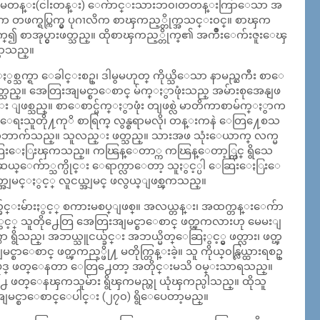
 ပဥၥမတန္း(ငါးတန္း) ေက်ာင္းသားဘ၀၊တတန္းကြာေသာ အ
 တဖက္ရပ္ကြက္မွ ပုဂၢလိက စာၾကည့္တိုက္အသင္း၀င္။ စာၾက
ိုက္၍ စာအုပ္ငွားဖတ္သည္။ ထိုစာၾကည့္တိုက္၏ အက်ိဳးေက်းဇူးေၾ
္လာသည္။
ွစ္သက္ရာ ေခါင္းစဥ္၊ ဒါမွမဟုတ္ ကိုယ္သိေသာ နာမည္ႀကီး စာေ
ည္။ အေတြးအျမင္စာေစာင္ မ်က္ႏွာဖုံးသည္ အမ်ားစုအေနျဖ
 ျဖစ္သည္။ စာေစာင္မ်က္ႏွာဖုံး တျဖစ္လဲ မာတိကာစာမ်က္ႏွာက
၊ ေရးသူတို႔ကုိ စာရြက္ လွန္စရာမလို၊ တန္းကနဲ ေတြ႔ေစသ
ေဘာက်သည္။ သူလည္း ဖတ္သည္။ သားအဖ သုံးေယာက္ လက္မ
ေဆြးေႏြးၾကသည္။ ကၽြန္ေတာ္က ကၽြန္ေတာ့္တြင္ ရွိသေ
ယ္ေက်ာ္သက္ပိုင္း ေရာက္လာေတာ့ သူႏွင့္ပါ ေဆြးေႏြးေ
တ္အျမင္ႏွင့္ လူငယ္အျမင္ ဖလွယ္ျဖစ္ၾကသည္။
ခ်င္းမ်ားႏွင့္ စကားမစပ္ျဖစ္။ အလယ္တန္း၊ အထက္တန္းေက်ာ
့္ သူတို႕ေတြ အေတြးအျမင္စာေစာင္ ဖတ္ၾကလားဟု မေမးျ
္သာ ရွိသည္၊ အဘယ္သူငယ္ခ်င္း အဘယ္မိတ္ေဆြႏွင့္မွ ဖတ္လား၊ ဖတ္ၾ
င္စာေစာင္ ဖတ္ၾကည့္ဖို႔ မတိုက္တြန္းခဲ့။ သူ ကိုယ္၀န္လြယ္ထားရစဥ္
တပုဒ္ ဖတ္ေနတာ ေတြ႕ေတာ့ အတိုင္းမသိ ၀မ္းသာရသည္။
သို႕ ဖတ္ေနၾကသူမ်ား ရွိၾကမည္ဟု ယုံၾကည္ပါသည္။ ထိုသူ
ြးအျမင္စာေစာင္ေပါင္း (၂၇၀) ရွိေပေတာ့မည္။