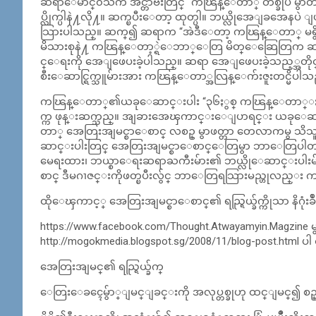
ဆရာေမာင္၀ံသက အင္တာဗ်ဴးတြင္ “ကၽြန္ေတာ္ တစ္ခုပဲ မ
ပ္လိုက္ပါနဲ႔လို႔။ ဆက္ၿပီးေတာ့ ထုတ္ပါ။ ဘယ္လိုအေျခအေနပဲ 
သြားပါသည္။ ဆက္၍ ဆရာက “အဲဒီေတာ့ ကၽြန္ေတာ္ မရွိ
မိသားစုနဲ႔ ကၽြန္ေတာ့္ရဲေဘာ္ေတြ မိတ္ေဆြေတြက ဆက္လု
င္ေရးကို အေျဖေပးခဲ့ပါသည္။ ဆရာ အေျဖေပးခဲ့သည့္အတိုင
စီးေဆာင္ရြက္သူမ်ားအား ကၽြန္ေတာ္အလြန္ေက်းဇူးတင္မိပါသ
ကၽြန္ေတာ္၏ယခုေဆာင္းပါး “၃၆ႏွစ္ ကၽြန္ေတာ္ႏွင့္ ႏွ
က္က ဖုန္းဆက္သည္။ အျခားအေၾကာင္းေျပာရင္း ယခု
တာ္ အေတြးအျမင္စာေစာင္ လစဥ္ မွာဖတ္တာ တေလာကမွ သိသူျ
ဆာင္းပါးတြင္ အေတြးအျမင္စာေစာင္ေတြမွာ ဘာေတြပ
မေရးထား၊ ဘယ္စာေရးဆရာႀကီးမ်ား၏ ဘယ္လိုေဆာင္းပါးမ်ာ
စာင္ ဒီမဂၢဇင္းကိုဖတ္ၿပီးလွ်င္ ဘာေတြရသြားမည္ဟုလည္း
ထိုေၾကာင့္ အေတြးအျမင္စာေစာင္၏ ရည္ရြယ္ခ်က္ကိုသာ နိဂုံးခ်ဳပ
https://www.facebook.com/Thought.Atwayamyin.Magzine
http://mogokmedia.blogspot.sg/2008/11/blog-post.html ပါ 
အေတြးအျမင္၏ ရည္ရြယ္ခ်က္
ေတြးေခၚေမွ်ာ္ျမင္ျခင္းကို အလုပ္တစ္ခုဟု ထင္ျမင္၍ စဥ္း