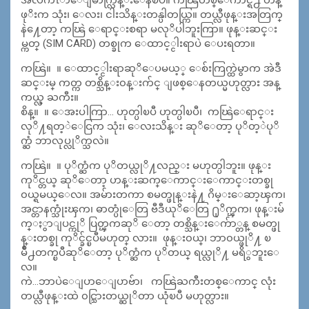
ဖုိးက သုံး၊ ေလး၊ ငါးသိန္းတန္ပါတယ္ကြ။ တယ္လီဖုန္းအတြက္
နဲ႔ေတာ့ ကၽြဲ ေရာင္းစရာ မလုိပါဘူးကြာ။ ဖုန္းဆင္း
မ္ကတ္ (SIM CARD) တစ္ခုက ေထာင့္ငါးရာပဲ ေပးရတာ။
ကၽြဲ။ ။ ေထာင့္ငါးရာဆုိေပမယ့္ ေစ်းကြက္ထဲမွာက အဲဒီ
ဆင္းမ္ ကတ္က တစ္သိန္း၀န္းက်င္ ျဖစ္ေနတယ္မဟုတ္လား အန္
ကယ္လ္ ႀကီး။
စိန္။ ။ ေအးပါကြာ… ဟုတ္ပါၿပီ ဟုတ္ပါၿပီ၊ ကၽြဲေရာင္း
လုိ႔ရတ့ဲေငြက သုံး၊ ေလးသိန္း ဆုိေတာ့ ပုိတ့ဲပုိ
က္ဆံ ဘာလုပ္လုိက္သလဲ။
ကၽြဲ။ ။ ပုိက္ဆံက ပုိတယ္လုိ႔လည္း မဟုတ္ပါဘူး။ ဖုန္း
ကုိင္တယ္ ဆုိေတာ့ ဟန္းဆက္ေကာင္းေကာင္းတစ္ခု
၀ယ္ရမယ္ေလ။ အမ်ားတကာ စမတ္ဖုန္းနဲ႔ ဂိမ္းေဆာ့ၾက၊
အင္တာနက္သုံးၾက၊ ဓာတ္ပုံေတြ ဗီဒီယုိေတြ ႐ုိက္ၾက၊ ဖုန္းမ်
က္ႏွာျပင္ကုိ ပြတ္ၾကဆုိ ေတာ့ တစ္သိန္းေက်ာ္တန္ စမတ္ဖု
န္းတစ္ခု ကုိင္ခ်င္ၿပီမဟုတ္ လား။ ဖုန္း၀ယ္၊ ဘာ၀ယ္ဖုိ႔ ၿ
မိဳ႕တက္ၿပီဆုိေတာ့ ပုိက္ဆံက ပုိတယ္ ရယ္လုိ႔ မရိွဘူးေ
လ။
ကဲ…ဘာပဲေျပာေျပာဗ်ာ၊ ကၽြဲႀကီးတစ္ေကာင္ လုံး
တယ္လီဖုန္းထဲ ၀င္သြားတယ္ဆုိတာ ယုံၿပီ မဟုတ္လား။