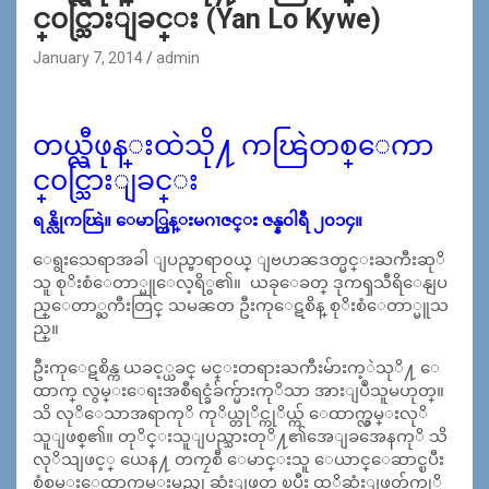
င္၀င္သြားျခင္း (Yan Lo Kywe)
January 7, 2014
admin
တယ္လီဖုန္းထဲသို႔ ကၽြဲတစ္ေကာ
င္၀င္သြားျခင္း
ရန္လိုကၽြဲ။ ေမာ္ကြန္းမဂၢဇင္း ဇန္န၀ါရီ ၂၀၁၄။
ေရွးသေရာအခါ ျပည္ဗာရာ၀ယ္ ျဗဟၼဒတ္မင္းႀကီးဆုိ
သူ စုိးစံေတာ္မူေလ့ရိွ၏။ ယခုေခတ္ ဒုကၡသီရိေနျပ
ည္ေတာ္ႀကီးတြင္ သမၼတ ဦးကုေဋစိန္ စုိးစံေတာ္မူသ
ည္။
ဦးကုေဋစိန္က ယခင့္ယခင္ မင္းတရားႀကီးမ်ားက့ဲသုိ႔ ေ
ထာက္ လွမ္းေရးအစီရင္ခံခ်က္မ်ားကုိသာ အားျပဳသူမဟုတ္။
သိ လုိေသာအရာကုိ ကုိယ္တုိင္ကုိယ္က် ေထာက္လွမ္းလုိ
သူျဖစ္၏။ တုိင္းသူျပည္သားတုိ႔၏အေျခအေနကုိ သိ
လုိသျဖင့္ ယေန႔ တကၠစီ ေမာင္းသူ ေယာင္ေဆာင္ၿပီး
စုံစမ္းေထာက္လွမ္းမည္ဟု ဆုံးျဖတ္ ၿပီး ထုိဆုံးျဖတ္ခ်က္ကုိ