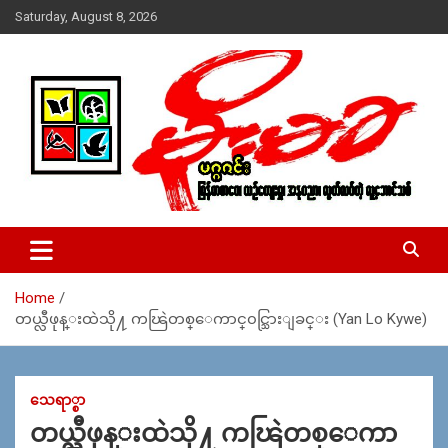
Skip
Saturday, August 8, 2026
to
content
USA – editors @ moemaka.net ((510) 854-6501)။ ရန္ကုန္ ဆက္သြ
MoeMaKa Burmese News &
ယ္ေရး – အမွတ္ ၂၅၄၊ ပထပ္၊ လမ္း ၄၀၊ ေက်ာက္တံတား၊ ရန္ကုန္။
Media
(ဖုုံး – ၀၉ ၂၅၂ ၂၄၉ ၀၉၄ ၊ ၀၉ ၄၂၁ ၇၄၃ ၇၅၃ ၊ ၀၉ ၅၀၄ ၁၀ ၅၈) ျ
ဖန္႔ခ်ိေရး – ဆိပ္ကမ္းသာစာေပ – အမွတ္ ၁၃ / ၃၈ လမ္း။ ပလာ
Home
ဇာေစ်းသစ္ ။ ၀၉ ၇၈၆၈၃၇ ၃၀၅ / ၀၉ ၉၆၃၆၉၉၈၃၄
တယ္လီဖုန္းထဲသို႔ ကၽြဲတစ္ေကာင္၀င္သြားျခင္း (Yan Lo Kywe)
သေရာ္စာ
တယ္လီဖုန္းထဲသို႔ ကၽြဲတစ္ေကာ