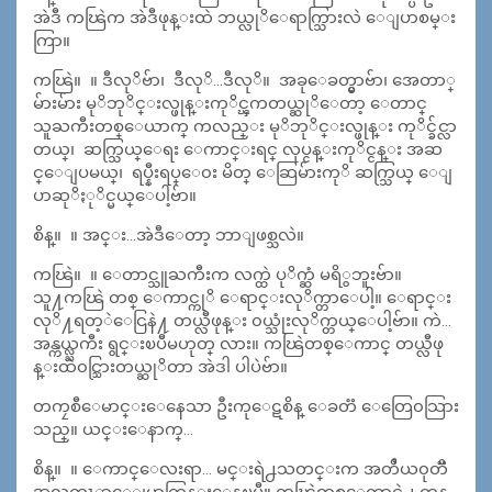
အဲဒီ ကၽြဲက အဲဒီဖုန္းထဲ ဘယ္လုိေရာက္သြားလဲ ေျပာစမ္း
ကြာ။
ကၽြဲ။ ။ ဒီလုိဗ်ာ၊ ဒီလုိ…ဒီလုိ။ အခုေခတ္မွာဗ်ာ၊ အေတာ္
မ်ားမ်ား မုိဘုိင္းလ္ဖုန္းကုိင္ၾကတယ္ဆုိေတာ့ ေတာင္
သူႀကီးတစ္ေယာက္ ကလည္း မုိဘုိင္းလ္ဖုန္း ကုိင္ခ်င္လာ
တယ္၊ ဆက္သြယ္ေရး ေကာင္းရင္ လုပ္ငန္းကုိင္ငန္း အဆ
င္ေျပမယ္၊ ရပ္နီးရပ္ေ၀း မိတ္ ေဆြမ်ားကုိ ဆက္သြယ္ ေျ
ပာဆုိႏုိင္မယ္ေပါ့ဗ်ာ။
စိန္။ ။ အင္း…အဲဒီေတာ့ ဘာျဖစ္သလဲ။
ကၽြဲ။ ။ ေတာင္သူႀကီးက လက္ထဲ ပုိက္ဆံ မရိွဘူးဗ်ာ။
သူ႔ကၽြဲ တစ္ ေကာင္ကုိ ေရာင္းလုိက္တာေပါ့။ ေရာင္း
လုိ႔ရတ့ဲေငြနဲ႔ တယ္လီဖုန္း ၀ယ္သုံးလုိက္တယ္ေပါ့ဗ်ာ။ ကဲ…
အန္ကယ္လ္ႀကီး ရွင္းၿပီမဟုတ္ လား။ ကၽြဲတစ္ေကာင္ တယ္လီဖု
န္းထဲ၀င္သြားတယ္ဆုိတာ အဲဒါ ပါပဲဗ်ာ။
တကၠစီေမာင္းေနေသာ ဦးကုေဋစိန္ ေခတၱ ေတြေ၀သြား
သည္။ ယင္းေနာက္…
စိန္။ ။ ေကာင္ေလးရာ… မင္းရဲ႕သတင္းက အတိႆယ၀ုတၱိ
အလကၤာေျမာက္လြန္းေနၿပီ။ ကၽြဲတစ္ေကာင္ရဲ႕ တန္