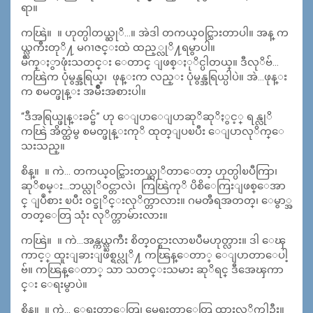
ရာ။
ကၽြဲ။ ။ ဟုတ္ပါတယ္ဆုိ…။ အဲဒါ တကယ္၀င္သြားတာပါ။ အန္ က
ယ္လ္ႀကီးတုိ႔ မဂၢဇင္းထဲ ထည့္လုိ႔ရမွာပါ။
မ်က္ႏွာဖုံးသတင္း ေတာင္ ျဖစ္ႏုိင္ပါတယ္။ ဒီလုိဗ်…
ကၽြဲက ပုံမွန္အရြယ္၊ ဖုန္းက လည္း ပုံမွန္အရြယ္ပါပဲ။ အဲ…ဖုန္း
က စမတ္ဖုန္း အမ်ဳိးအစားပါ။
“ဒီအရြယ္ဖုန္းခင္ဗ်” ဟု ေျပာေျပာဆုိဆုိႏွင့္ ရန္လုိ
ကၽြဲ အိတ္ထဲမွ စမတ္ဖုန္းကုိ ထုတ္ျပၿပီး ေျပာလုိက္ေ
သးသည္။
စိန္။ ။ ကဲ… တကယ္၀င္သြားတယ္ဆုိတာေတာ့ ဟုတ္ပါၿပီကြာ၊
ဆုိစမ္း…ဘယ္လုိ၀င္တာလဲ၊ ကြၽြဲကုိ ပိစိေကြးျဖစ္ေအာ
င္ ျပဳစား ၿပီး ၀င္ခုိင္းလုိက္တာလား။ ဂမၻီရအတတ္၊ ေမွာ္အ
တတ္ေတြ သုံး လုိက္တာမ်ားလား။
ကၽြဲ။ ။ ကဲ…အန္ကယ္လ္ႀကီး စိတ္၀င္စားလာၿပီမဟုတ္လား။ ဒါ ေၾ
ကာင့္ ထူးျခားျဖစ္ရပ္လုိ႔ ကၽြန္ေတာ္ ေျပာတာေပါ့
ဗ်။ ကၽြန္ေတာ္ သာ သတင္းသမား ဆုိရင္ ဒီအေၾကာ
င္း ေရးမွာပဲ။
စိန္။ ။ ကဲ… ေရးတာေတြ၊ မေရးတာေတြ ထားလုိက္ပါဦး။