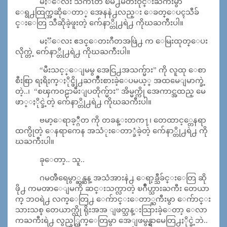
မႏၱေလး သကၤတ ၿမိဳ႕မတီးဝိုင္းႀကီးမွာ
ေရွ႕ထြက္အဆိုေတာ္ အေနနဲ႕လည္း ေခတ္ေပၚသီခ်
င္းေတြ သီဆိုခဲ့ဖူးတဲ့ က်ေနာ္တို႕ရဲ႕ ကိုဃႀကီးပါ။
မႏၱေလး ဧဒင္ေတးဂီတအဖြဲ႕ က ေမြးထုတ္ေပး
လိုက္တဲ့ က်ေနာ္တို႕ရဲ႕ ကိုဃႀကီးပါ။
“မီးသင့္ေျမမွ အေငြ႕အသက္မ်ား” ကို လူထု ေစာ
စီးစြာ ရႈရိႈက္ႏိုင္ဖို႕ႀကိဳးစားခဲ့ေပမယ့္ အထမေျမာက္ခဲ့
တဲ့..၊ “စၾက၀ဠာမီးျပတိုက္မ်ား” အိမ္မက္ကို အေကာင္အထည္ မေ
ဖာ္ႏိုင္ခဲ့တဲ့ က်ေနာ္တို႕ရဲ႕ ကိုဃႀကီးပါ။
ဗမာ့ေရာခ့္ဂီတ ကို တခန္းတက႑၊ တေထာင့္တေနရာ
ထက္ပိုတဲ့ ေနရာကေန အသံုးေတာ္ခံခဲ့တဲ့ က်ေနာ္တို႕ရဲ႕ ကို
ဃႀကီးပါ။
ခုေတာ့.. သူ..
ဂမၻီရေမွာ္ဆန္ဆန္ အသံအားနဲ႕ ေရာ့ခ္သီခ်င္းေတြ ဆို
ဖို႕ ကမၻာေျမကို ဆင္းသက္လာတဲ့ ၿဂိဳဟ္သားႀကီး တေယာ
က္ ဘဝရဲ႕ လက္ေတြ႕ ေက်ာင္းေတာ္ႀကီးမွာ ေက်ာင္း
သားသစ္ တေယာက္လို ရိုးအအ ျဖတ္သန္းသြားခဲ့ေတာ့ ေလာ
ကႀကီးရဲ႕ လွည့္ကြက္ေတြမွာ အေျဖမွန္ရွာမေတြ႕ႏိုင္ခဲ့ဘဲ..