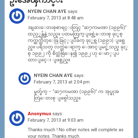
ဦးအေၾကာင္း
”
NYEIN CHAN AYE
says:
February 7, 2013 at 8:48 am
အျခားေတးစုစာရင္းတြင္ “ဆ႒ကမၻာ (၁၉၉၆)”
ထည့္ရန္က်န္ခဲ့သည္။ ပထမထြက္ျဖစ္တဲ့ေတးစု ခုႏွစ္
ကက္ဆက္တိတ္ေခြ ခြင့္ျပဳခ်က္ ခုႏွစ္က (၁၉၉၁) ျဖစ္သ
ည္။ ပရိသတ္ လက္ထဲေရာက္ ေအာင္ျမင္ခဲ့သည္ ခုႏွ
စ္ ၁၉၉၂ ကို စိတ္ထဲစြဲေန၍ ၁၉၉၂ ဟု ေဖာ္ျပ
ထားျခင္း ျဖစ္သည္။
NYEIN CHAN AYE
says:
February 7, 2013 at 2:04 pm
မွတ္ခ်က္ – “ဆ႒ကမၻာ (၁၉၉၆)” က အုပ္စုအ
တြဲေတးစု ျဖစ္ပါသည္။
Anonymus
says:
February 7, 2013 at 9:03 am
Thanks much ! No other notes will complete as
your notes. Thanks much.