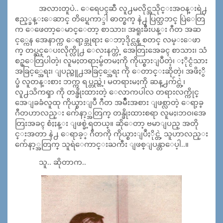
အလားတူပဲ.. ေရေပၚဆီ လူ႕မလိုင္အသိုင္းအဝန္းရဲ႕
ဧည့္ခန္းေဆာင္ တိပ္ရေကာ္ဒါ ဓာတ္စက္ နဲ႕ ပြတ္သဘင္ ပြဲေတြ
က ေဖေတာ့ေမာင္ေတာ့ စာသား၊ အရူးခ်ီးပန္း ဂီတ အဆ
င့္ကေန အေနာက္က ေရာ့ခ္ဘုရား ေဘာ့ဒိုင္လန္ စတင္ လမ္းေဖာ
က္ တပ္ဆင္ေပးလိုက္လို႕ ေလးနက္တဲ့ အေတြးအေခၚ စာသား၊ သံ
စဥ္ေတြပါတဲ့၊ လူမႈတရားမွ်တမႈကို ကိုယ္စားျပဳတဲ့၊ ႏိုင္ငံသား
အခြင့္အေရး၊ ျပည္သူ႕အခြင့္အေရး ကို ေတာင္းဆိုတဲ့၊ အဖိႏွိ
ပ္ခံ လူတန္းစား ဘက္က ရပ္တည္တဲ့၊ မတရားမႈကို ဆန္႕က်င္တဲ့၊
လူ႕သိကၡာ ကို တန္ဖိုးထားတဲ့ ေလာကပါလ တရားလက္ကိုင္
အေျခခံလူထု ကိုယ္စားျပဳ ဂီတ အမ်ိဳးအစား ျဖစ္လာတဲ့ ေရာ့ခ္
ဂီတဟာလည္း က်ေနာ့္အတြက္ တန္ဖိုးထားစရာ လူမႈ၊ဘဝ၊အေ
တြးအခၚ စံႏႈန္း ျဖစ္ခဲ့ရတယ္။ ဆိုေတာ့ ဗမာျပည္ အတို
င္းအတာ နဲ႕ ေရာခ့္ ဂီတကို ကိုယ္စားျပဳႏိုင္တဲ့ သူဟာလည္း
က်ေနာ့္အတြက္ သူရဲေကာင္းႀကီး ျဖစ္ျပန္တာေပ့ါ..။
သူ.. ဆိုတာက..