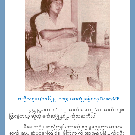
ဟယ္ရီလင္း (၁၉၆၂-၂၀၁၃) ၊ ဓာတ္ပံုမွ်ေဝသူ DoneyMP
ငယ္ငယ္တုန္းက ‘ဂ’ ငယ္၊ ႀကီးေတာ့ ‘ဃ’ ႀကီး ျဖ
စ္သြားခဲ့တယ္ ဆိုတဲ့ က်ေနာ္တို႕ရဲ႕ ကိုဃႀကီးပါ။
မီးေရာင္စံု ဆလိုက္ထုိးထားတဲ့ စင္ျမင့္ထက္မွာ မားမား
ႀကီးရပ္.. ဆံပင္ေတြ ဝဲခ်၊ မိုက္ခြက္ ကို အားမန္ပါပါနဲ႕ ကိုင္ၿပီး