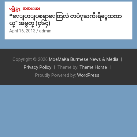
ပင္တိုင္က႑
မာမာေအး
“ေျပာျပစရာေတြလဲ တပံုႀကီးရိွေသးတ
ယ္” အမွတ္ (၄၆၄)
April 16, 2013
admin
Copyright © 2026
MoeMaKa Burmese News & Media
Privacy Policy
Theme by:
Theme Horse
Proudly Powered by:
WordPress