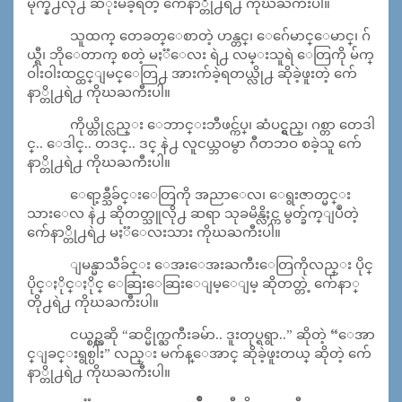
မိုက္နဲ႕လို႕ ဆံုးမခဲ့ရတဲ့ က်ေနာ္တို႕ရဲ႕ ကိုဃႀကီးပါ။
သူထက္ တေခတ္ေစာတဲ့ ဟန္တင္၊ ေဂ်ေမာင္ေမာင္၊ ဂ်
ယ္ရီ၊ ဘိုေတာက္ စတဲ့ မႏၱေလး ရဲ႕ လမ္းသူရဲ ေတြကို မ်က္
ဝါးဝါးထင္ထင္ျမင္ေတြ႕ အားက်ခဲ့ရတယ္လို႕ ဆိုခဲ့ဖူးတဲ့ က်ေ
နာ္တို႕ရဲ႕ ကိုဃႀကီးပါ။
ကိုယ္တိုင္လည္း ေဘာင္းဘီဖင္က်ပ္၊ ဆံပင္ရွည္၊ ဂစ္တာ တေဒါ
င္.. ေဒါင္.. တဒင္.. ဒင္ နဲ႕ လူငယ္ဘဝမွာ ဂီတဘဝ စခဲ့သူ က်ေ
နာ္တို႕ရဲ႕ ကိုဃႀကီးပါ။
ေရာ့ခ္သီခ်င္းေတြကို အညာေလ၊ ေရွးဇာတ္မင္း
သားေလ နဲ႕ ဆိုတတ္သူလို႕ ဆရာ သုခမိန္လိႈင္က မွတ္ခ်က္ျပဳတဲ့
က်ေနာ္တို႕ရဲ႕ မႏၱေလးသား ကိုဃႀကီးပါ။
ျမန္မာသီခ်င္း ေအးေအးႀကီးေတြကိုလည္း ပိုင္
ပိုင္ႏိုင္ႏိုင္ ေဆြးေဆြးေျမ့ေျမ့ ဆိုတတ္တဲ့ က်ေနာ္
တို႕ရဲ႕ ကိုဃႀကီးပါ။
ငယ္စဥ္ကဆို “ဆင္မိုက္ႀကီးခမ်ာ.. ဒူးတုပ္ရရွာ..” ဆိုတဲ့ “ေအာ
င္ျခင္းရွစ္ပါး” လည္း မက်န္ေအာင္ ဆိုခဲ့ဖူးတယ္ ဆိုတဲ့ က်ေ
နာ္တို႕ရဲ႕ ကိုဃႀကီးပါ။