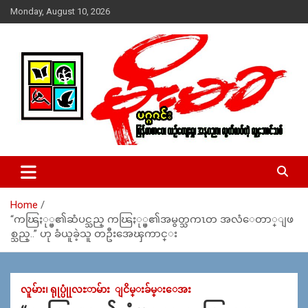
Skip
Monday, August 10, 2026
to
content
USA – editors @ moemaka.net ((510) 854-6501)။ ရန္ကုန္ ဆက္သြ
MoeMaKa Burmese News &
ယ္ေရး – အမွတ္ ၂၅၄၊ ပထပ္၊ လမ္း ၄၀၊ ေက်ာက္တံတား၊ ရန္ကုန္။
Media
(ဖုုံး – ၀၉ ၂၅၂ ၂၄၉ ၀၉၄ ၊ ၀၉ ၄၂၁ ၇၄၃ ၇၅၃ ၊ ၀၉ ၅၀၄ ၁၀ ၅၈) ျ
ဖန္႔ခ်ိေရး – ဆိပ္ကမ္းသာစာေပ – အမွတ္ ၁၃ / ၃၈ လမ္း။ ပလာ
Home
ဇာေစ်းသစ္ ။ ၀၉ ၇၈၆၈၃၇ ၃၀၅ / ၀၉ ၉၆၃၆၉၉၈၃၄
“ကၽြႏု္ပ္၏ဆံပင္သည္ ကၽြႏု္ပ္၏အမွတ္သကၤတ အလံေတာ္ျဖ
စ္သည္..” ဟု ခံယူခဲ့သူ တဦးအေၾကာင္း
လူမ်ား၊ ရုုပ္ပုုံလႊာမ်ား
ျငိမ္းခ်မ္းေအး