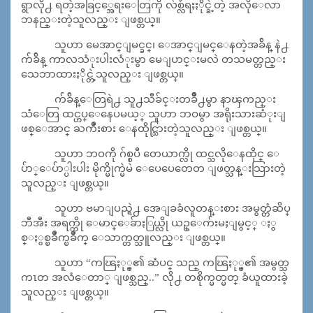
ရွာလို႕ ရတဲ့အခြင့္အေရးေတြကို လ်စ္လ်ဴရႈႏိုင္ခဲ့တဲ့ အလိုေလာ
ဘနည္းတဲ့သူလည္း ျဖစ္တယ္။
သူဟာ မေအာင္ျမင္ခင္၊ ေအာင္ျမင္ေနတဲ့အခ်ိန္ နဲ႕
က်ခ်ိန္ ကာလသံုးပါးလံုးမွာ မေျပာင္းမလဲ တသမတ္တည္း
သေဘာထားႏိုင္တဲ့သူလည္း ျဖစ္တယ္။
က်ခ်ိန္ေတြရဲ႕ သူ႕သီခ်င္းတခ်ိဳ႕မွာ နာၾကည္း
သံေတြ ထင္ဟပ္ေနေပမယ့္ သူဟာ ဘဝမွာ အရိုးသားဆံုးျ
ဖစ္ေအာင္ ႀကိဳးစား ေနထိုင္သြားတဲ့သူလည္း ျဖစ္တယ္။
သူဟာ ဘဝကို ဂ်စ္စပီ တေယာက္လို ထင္သလိုေနထိုင္ ေ
ပ်ာ္ေပ်ာ္ပါးပါး မိုက္မိုက္မဲမဲ ေပေပေတေတ ျဖတ္သန္းသြားတဲ့
သူလည္း ျဖစ္တယ္။
သူဟာ ဗမာျပည္ရဲ႕ အေျခခံလူတန္းစား အမွတ္တံဆိပ္
ဘီအီး အရက္ကို ေမာင္ေခ်ာႏြယ္လို ယဥ္ေက်းမႈျမွင့္ ႏွ
စ္ႏွစ္ၿခိဳက္ၿခိဳက္ ေသာက္တတ္သူလည္း ျဖစ္တယ္။
သူဟာ “ကၽြႏု္ပ္၏ ဆံပင္ သည္ ကၽြႏု္ပ္၏ အမွတ္သ
ကၤတ အလံေတာ္ ျဖစ္သည္..” လို႕ တစိုက္မတ္မတ္ ခံယူထားခဲ့
သူလည္း ျဖစ္တယ္။