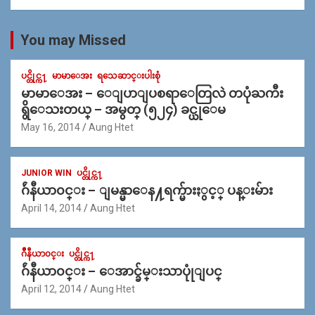
You may Missed
ပင္တိုင္က႑
မာမာေအး
ရသေဆာင္းပါးစုံ
မာမာေအး – ေျပာျပစရာေတြလဲ တပုံႀကီး
ရွိေသးတယ္ – အမွတ္ (၅၂၄) ခင္ယုေမ
May 16, 2014
Aung Htet
JUNIOR WIN
ပင္တိုင္က႑
ဂ်ဴနီယာ၀င္း – ျမန္မာေန႔ရက္မ်ားႏွင့္ ပန္းမ်ား
April 14, 2014
Aung Htet
ဂ်ဳနီယာ၀င္း
ပင္တိုင္က႑
ဂ်ဴနီယာ၀င္း – ေအာင္ခ်မ္းသာပုုံျပင္
April 12, 2014
Aung Htet