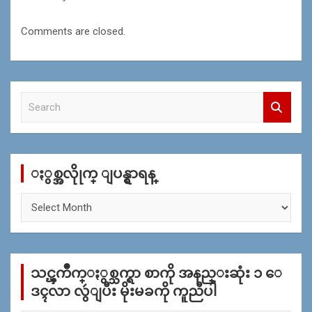
Comments are closed.
S
e
a
r
c
ႏွစ္အလိုုက္ ျပန္ရွာရန္
h
ႏွ
စ္
အ
လိုု
က္
သင္ၾကိဳက္ႏွစ္သက္ရာ စာကို အနည္းဆုံး ၁ ေ
ျ
ပ
ဒၚလာ လွဴျပီး မိုးမခကို ကူညီပါ
န္