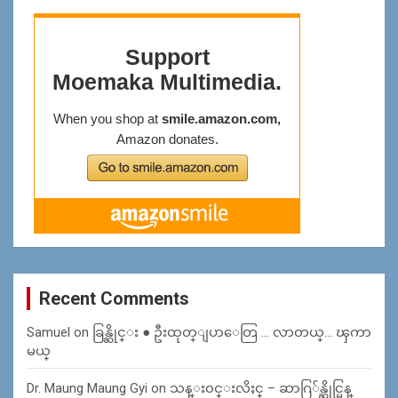
Recent Comments
Samuel
on
ခြန္ဆိုင္း ● ဦးထုတ္ျပာေတြ … လာတယ္… ၾကာ
မယ္
Dr. Maung Maung Gyi
on
သန္း၀င္းလိႈင္ – ဆာဂြ်န္ဆိုင္မြန္