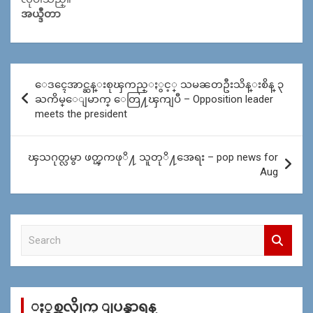
အယ္ဒီတာ
Post
ေဒၚေအာင္ဆန္းစုၾကည္ႏွင့္ သမၼတဦးသိန္းစိန္ ၃
navigation
ႀကိမ္ေျမာက္ ေတြ႔ၾကျပီ – Opposition leader
meets the president
ၾသဂုတ္လမွာ ဖတ္ၾကဖုိ႔ သူတုိ႔အေရး – pop news for
Aug
S
e
a
r
c
ႏွစ္အလိုုက္ ျပန္ရွာရန္
h