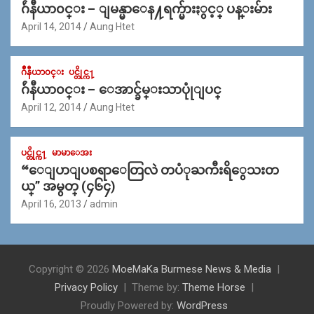
ဂ်ဴနီယာ၀င္း – ျမန္မာေန႔ရက္မ်ားႏွင့္ ပန္းမ်ား
April 14, 2014
Aung Htet
ဂ်ဳနီယာ၀င္း
ပင္တိုင္က႑
ဂ်ဴနီယာ၀င္း – ေအာင္ခ်မ္းသာပုုံျပင္
April 12, 2014
Aung Htet
ပင္တိုင္က႑
မာမာေအး
“ေျပာျပစရာေတြလဲ တပံုႀကီးရိွေသးတ
ယ္” အမွတ္ (၄၆၄)
April 16, 2013
admin
Copyright © 2026
MoeMaKa Burmese News & Media
Privacy Policy
Theme by:
Theme Horse
Proudly Powered by:
WordPress