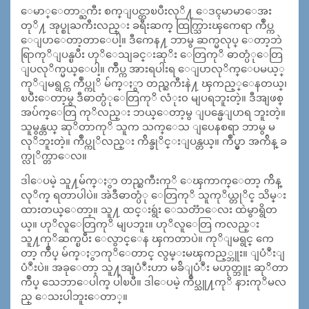
ေမာ္ေတာ္ႀကီး စက္ျပင္တာၿပီးလုိ႔ ေဒၚမာမာေအး
တုိ႔ အုပ္စုႀကီးလည္း ခရီးဆက္ ထြက္သြားၾကေရာ က်ဳပ္က
ေျပာေတာ့တာေပါ့။ ဒီကေန႔ ဘာမွ ဆက္မလုပ္ ေတာ့ဘဲ
ရြာကုိျပန္ၿပီး ဟုိေသျခင္းဆုိး ေတြကုိ ဓာတ္ပံုေတြ
ျပလုိက္မယ္ေပါ့။ က်ဳပ္က အားရပါးရ ေျပာလုိက္ေပမယ့္
ကုိျမရွင္က က်ဳပ္ကုိ မ်က္ႏွာ တည္ႀကီးနဲ႔ ၾကည့္ေနတယ္၊
ၿပီးေတာ့မွ ဒီဓာတ္ပံုေတြကုိ လံုး၀ မျပရဘူးတဲ့။ ဒီအျဖစ္
အပ်က္ေတြ ကုိလည္း ဘယ္ေတာ့မွ ျပန္မေျပာရ ဘူးတဲ့။
သူမွန္တယ္ ဆုိတာကုိ သူက သက္ေသ ျပေနစရာ ဘာမွ မ
လုိဘူးတဲ့။ က်ဳပ္ကုိလည္း က်ိန္ခုိင္းျပန္တယ္။ က်ဳပ္မွာ အက်ိန္ ခ
က္လုိက္တာေလ။
ဒါေပမဲ့ သူ႔မ်က္ႏွာ တည္ႀကီးကုိ ေၾကာက္ေတာ့ က်ိန္
လုိက္ ရတာပါပဲ။ အဲဒီဓာတ္ပံု ေတြကုိ သူကုိယ္တုိင္ သိမ္း
ထားတယ္ေတာ့။ သူ႔ ထင္းရွဴး ေသတၱာေလး ထဲမွာရွိတ
ယ္။ ဟုိလူေတြကုိ မျပဘူး။ ဟုိလူေတြ ကလည္း
သူ႔ကုိဆက္ၿပီး ေလွာင္ေန ၾကတာပဲ။ ကုိျမရွင္ ကေ
တာ့ က်ဳပ္ မ်က္ႏွာကုိေတာင္ လွမ္းမၾကည့္ဘူး။ ျပံဳးျ
ပံဳးပဲ။ အခုေတာ့ သူ႔အျပံဳးဟာ မခ်ိျပံဳး မဟုတ္ဘူး ဆုိတာ
က်ဳပ္ သေဘာေပါက္ ပါၿပီ။ ဒါေပမဲ့ က်ဳပ္သူ႔ကုိ နားကုိမလ
ည္ ေသးပါဘူးေတာ္။