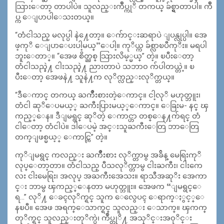
သြားေတာ့ တာပါပဲ။ သူလည္းက်ဳပ္ကုိ တကယ္ ခ်စ္ရွာတာပါ။ က်ဳ
ပ္က ေျပာပါေသးတယ္။
“တံငါသည္ မလုပ္ပါ နဲ႔ေတာ့။ ေက်ာင္းဆရာပဲ ျပန္လုပ္ပါ။ အေ
ဖ့ကုိ ေျပာေပးပါ့မယ္”ေပါ့။ ကုိယ္က ခ်စ္လာၿပီကုိး။ မရပါ
ဘူးေတာ္။ “အေဖ စိတ္ညစ္ သြားလိမ့္မယ္” တဲ့။ ၿပီးေတာ့
တံငါသည္နဲ႔ ငါးသည္နဲ႔ ညားတာပဲ သဘာ၀ က်ပါတယ္တဲ့။ ၿ
ပီးေတာ့ အေဖနဲ႔ သူနဲ႔က လုိက္လည္းလုိက္တယ္။
“ဒီေကာင္ တကယ္ ႀကိဳးစားတဲ့ေကာင္။ ငါ့လုိ မဟုတ္ဘူး၊
တံငါ ဆုိေပမယ့္ ႀကီးပြားမယ့္ေကာင္။ ေခြးမ- နင္ ၾ
ကည့္ေန။ ဒီျမရွင္ ဆုိတဲ့ ေကာင္ဟာ တစ္ေန႔က်ရင္ တံ
ငါေတာ့ တံငါပဲ။ ဒါေပမဲ့ အင္းသူႀကီးေတြ ဘာေတြ
တက္ျဖစ္မယ့္ ေကာင္ကြ” တဲ့။
ကုိျမရွင္ ကလည္း ႀကိဳးစား လုိက္တာမွ အခ်ိန္ မေရြးကုိ
လုပ္ေတာ့တာ။ တံငါသည္ ပီသလုိက္တာမွ ငါးႀကီး၊ ငါးကေ
လး ငါးမေရြး၊ အလုပ္ အႀကီးအေသး။ ရာသီအဆုိး အေကာ
င္း ဘာမွ ၾကည့္ေနတာ မဟုတ္ဘူး။ အေဖက “ျမရွင္ေ
ရ…” လုိ႔ ေခၚလုိက္ရင္ သူက ေလွေပၚ ေရာက္ႏွင့္ေ
နၿပီ။ အေဖ အရက္ေသာက္ရင္ သူလည္း ေသာက္။ ၾကက္
တုိက္ရင္ သူလည္းတုိက္ပဲ၊ က်ဳပ္တုိ႔ အသုိင္းအ၀ုိင္း