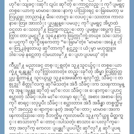
ဟုိေသျခင္းဆုိး ငျပဴး ဆုိတဲ့ ေကာင္ကလည္း ကုိျမရွင္
တစ္ေယာက္ မာမာေအးေနာက္ ပါသြားရင္ ေခြးမေတာ့ မ
လြယ္ဘူး ဘာညာနဲ႔ မီးေလာင္ရာ ေလပင့္ေသးတာ။ ကာလ
နာေတြ။ အားလံုး ျပန္ကုန္ေပမယ့္ ကုိျမရွင္ အိပ္ရာထဲ
၀င္မလာ ေသးလုိ႔ ထြက္ၾကည့္ေတာ့ ျမစ္ကမ္းစပ္ဘက္ ထြ
က္သြား တာျမင္လုိ႔ သူ႔ေနာက္ ထြက္လုိက္ခဲ့တယ္။ သဲေသာင္
ေပၚကုိ ထုိင္မိၾကေတာ့ “ေခြးမ”တဲ့။ “မာမာေအးနဲ႔ ငါ
ေတြ႕ခဲ့ဖူးတယ္ ဆုိတာကုိ နင္လည္း ယံုမွာ မဟုတ္ဘူး။
ဒါေပမဲ့ နင္ကေတာ့ ငါ့မယားမုိ႔ ေျပာျပမယ္” တဲ့။
က်ဳပ္တုိ႔ မညားခင္ တစ္ႏွစ္ကတဲ့။ သူ႔သူငယ္ခ်င္း တစ္ေယာ
က္နဲ႔ ရန္ကုန္ကုိ လုိက္သြားတာတဲ့။ တည္းခုိတဲ့ အိမ္မွာ လြတ္လြတ္လ
ပ္လပ္ ရွိတာနဲ႔ သူငယ္ငယ္က သူ႔အေဖဆီက ရလုိက္တဲ့ သီခ်င္း တ
စ္ပုဒ္ကုိ စိတ္လုိလက္ရ ဆုိမိသတဲ့။ အဲဒီ သီခ်င္းက သၾကားမွန္
ကူ အုန္းမွန္ကူ ဆုိတဲ့ မႏၲေလး သီခ်င္း။ ေနာက္ေျပာင္
စပ္ထားတဲ့ သီခ်င္းပါ။ မႏၲေလးမွာ ရႏုိင္တဲ့ အစား အစာေတြ
ကုိ စာရင္းလုပ္ၿပီး သီခ်င္း စပ္ထားတာ။ အဲဒီ အခ်ိန္မွာ တစ္ဖက္အိမ္
ကုိ အလည္ ေရာက္ေနတဲ့ အဆုိေတာ္ မာမာေအးက
ၾကားသြားေတာ့ ဒီဘက္အိမ္ ကူးလာၿပီး သူ႔ကုိယ္သူ မိတ္ဆက္ရ
င္း စာသားကုိ ေတာင္းပါသတဲ့၊ စာသား ေပးလုိက္ေ
တာ့ အလုိက္ ကေလး ျပန္ဆုိျပပါဦး ဆုိလုိ႔ ဆုိျပရ