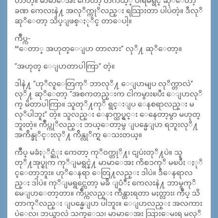
တာတဲ့။ မာမာေအး ကေတာ့ တကယ့္ ပါရမီရွင္ ဆုိေတာ့
ခဏ ကေလးနဲ႔ အလုိက္ကုိလည္း ရသြားတာ ပါပဲတဲ့။ ဒီလုိ
ဆုိေတာ့ သိပ္ျဖစ္ႏုိင္ တာေပါ့။
က်ဳပ္က-
“ေတာ္ အဟုတ္ေျပာ တာလား” လုိ႔ ဆုိေတာ့။
“အဟုတ္ ေျပာတာပါကြာ” တဲ့။
ဒါနဲ႔ “ဟုိလူေတြကုိ ဘာလုိ႔ ေျပာမျပ လုိက္တာလဲ”
လုိ႔ ဆုိေတာ့ “အစကတည္းက ငါကမွားၿပီး ေျပာလုိ
က္ မိတာပါကြာ။ သူတုိ႔ကုိ ရွင္းျပ ေနစရာလည္း မ
လုိပါဘူး” တဲ့။ သူလည္း ေနာက္ထပ္ရွင္း ေနေတာ့မွာ မဟုတ္
ဘူးတဲ့။ က်ဳပ္ကုိလည္း ဘယ္ေတာ့မွ ျပန္မေျပာ ရဘူးလုိ႔
အက်ိန္ခုိင္းလုိ႔ က်ိန္လုိက္ရ ေသးတယ္။
က်ဳပ္ မခံႏုိင္ဆံုး ကေတာ့ ကုိ၀က္တုိ႔၊ ငျပဴးတုိ႔ပဲ။ သူ
တုိ႔အုပ္စုက ကုိျမရွင္နဲ႔ မာမာေအး ကိစၥကုိ မၿပီး ႏုိ
င္ေတာ့ဘူး။ ဟုိေနရာ ေတြ႔လည္း ဒါပဲ။ ဒီေနရာလ
ည္း ဒါပဲ။ ကုိျမရွင္ကေတာ့ မခ်ိ ျပံဳး ကေလးနဲ႔ ဘာမွကုိ
မေျပာေတာ့တာ။ က်ဳပ္ကလည္း က်ိန္ထားရတာ မႈတ္လား၊ က်ဳပ္ သိ
တာကုိလည္း ျပန္မေျပာ ပါဘူး။ ေျပာလည္း အလကား
ပဲေလ၊ ဘယ္မွာလဲ သက္ေသ၊ မာမာေအး သြားေမးရ မလုိ