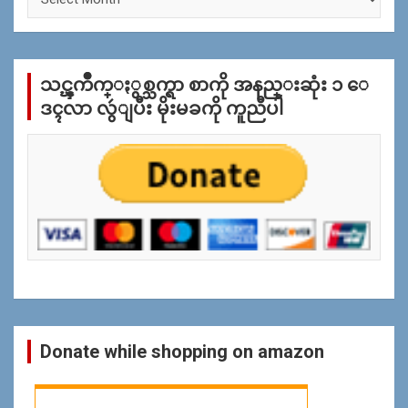
စ္
အ
လိုု
က္
သင္ၾကိဳက္ႏွစ္သက္ရာ စာကို အနည္းဆုံး ၁ ေ
ျ
ပ
ဒၚလာ လွဴျပီး မိုးမခကို ကူညီပါ
န္
ရွာ
ရန္
Donate while shopping on amazon