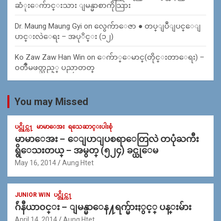
ဆံုးေက်ာင္းသား ျမန္မာစာကိုသြား
Dr. Maung Maung Gyi
on
လွေက်ာေဇာ ● တပ္ျပဳျပင္ေျ
ပာင္းလဲေရး – အပုိင္း (၁၂)
Ko Zaw Zaw Han Win
on
ေက်ာ္ေမာင္(တိုင္းတာေရး) –
၀တၳဳမဖတ္သည့္ ပညာတတ္
You may Missed
ပင္တိုင္က႑
မာမာေအး
ရသေဆာင္းပါးစုံ
မာမာေအး – ေျပာျပစရာေတြလဲ တပုံႀကီး
ရွိေသးတယ္ – အမွတ္ (၅၂၄) ခင္ယုေမ
May 16, 2014
Aung Htet
JUNIOR WIN
ပင္တိုင္က႑
ဂ်ဴနီယာ၀င္း – ျမန္မာေန႔ရက္မ်ားႏွင့္ ပန္းမ်ား
April 14, 2014
Aung Htet