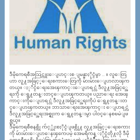
ဒီမိုကေရစီအသြင္ကူးေျပာင္းစ ျမန္မာႏိုင္ငံမွာ … ။ လူေတြ
ဟာ လူ႔အခြင့္ေရးစကားေတြကို မ်ားမ်ားေျပာလာၾက
တယ္။ ႏုိင္ငံေရးအေၾကာင္းေျပာရင္လဲ ဒီလူ႔အခြင့္အေ
ရးကို ေရွ႔တန္းတင္ေျပာၾကတယ္။ ပညာေရး အေၾ
ကာင္းကိုေျပာရင္လဲ ဒီလူ႔အခြင့္အေရးကိုပဲ ေရွ႔တန္းတ
င္ေျပာၾကတယ္။ ဘာသာေရးအေၾကာင္း ေျပာရင္လဲ
ဒီလူ႔အခြင့္အေရးအစ္ရွုးက ေရွ႔တန္းမွာ ပါ၀င္ေနစၿမဲျဖ
စ္တယ္။
ဒီမိုကေရစီစနစ္ကို က်င့္သုံးစႏိုင္ငံျဖစ္လို႔ လူ႔အခြင့္ေရးစကား
ကို မ်ားမ်ားေျပာေနၾကေပမဲ့ အေမရိကန္ ႏိုင္ငံတို႔လို ဒီမို