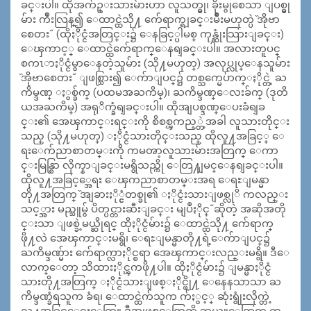
ခင္းပါ။ ထိုအက်ဥ္းသားမ်ားဟာ လူသတ္မွု၊ ခိုးမွုစေသာ ျပစ္မွု
မ်ား က်ဳးလြန္၍ ေထာင္ထဲသို႔ က်ေရာက္ရျခင္းမ်ဳိးမဟုတ္ပဲ ̏အိုဗာ
စေတး˝ (ထိုႏိုင္ငံအတြင္း၌ ေနခြင့္ပါမစ္ ကုန္ဆုံးသြားျခင္း)
ေၾကာင့္ ေထာင္ထဲက်ေရာက္ေနရျခင္းပါ။ အလားတူပင္
စကၤာႏိုင္ငံမွာေနတဲ့သူမ်ား (သို႔မဟုတ္) အလုပ္လုပ္ေနသူမ်ား
̏အိုဗာစေတး˝ ျဖစ္သြား၍ ေက်ာျပင္၌ တစ္သက္မေပ်ာက္ႏိုင္တဲ့ ႀ
ကိမ္ဒဏ္ ႏွစ္ခ်က္ (ပထမအႀကိမ္)၊ ႀကိမ္ဒဏ္ေလးခ်က္ (ဒုတိ
ယအႀကိမ္) အရုိက္ခံရျခင္းပါ။ ထိုအျပစ္ဒဏ္ေပးခံရျခ
င္း၏ အေၾကာင္းရင္းကို စိစစ္ၾကည့္တဲ့အခါ လူသားတိုင္း
သည္ (သို႔မဟုတ္) ႏိုင္ငံသားတိုင္းသည္ ထိုလူ႔အခြင့္ ေ
ရးေက်ညာစာတမ္းကို ကမၻာ့လူသားမ်ားအတြက္ ေကာ
င္းမြန္စြာ လိုက္နာျခင္းမရွိသည္ကို ေတြ႔ျမင္ေနရျခင္းပါ။
ထိုလူ႔အခြင့္အေရး ေၾကညာစာတမ္းအရ ေရႊျမန္မာ
တို႔အတြက္ ̏အျခားႏို္င္ငံတစ္ခု၏ ႏိုင္ငံးသားျဖစ္လုိ ကလည္း
သင့္အား မည္သူမွ် ပိတ္ပင္တားဆီးျခင္း မျပဳႏိုင္˝ဆိုတဲ့ အဆိုအတို
င္းသာ ျဖစ္ခဲ့မယ္ဆိုရင္ ထိုႏိုင္ငံမ်ား၌ ေထာင္ထဲသို႔ က်ေရာက္
ဖို႔လဲ အေၾကာင္းမရွိ၊ ေရႊျမန္မာတို႔ရဲ့ေက်ာျပင္၌
ႀကိမ္ဒဏ္မ်ား က်ေရာက္လာႏိုင္စရာ အေၾကာင္းလည္းမရွိ။ ဒီေ
လာက္ေတာ့ သိထားႏိုင္ၾကဖို႔ပါ။ ထိုႏိုင္ငံမ်ား၌ ျမန္မာႏိုင္ငံ
သားတို႔အတြက္ ႏိုင္ငံသားျဖစ္ႏိုင္ဖို႔ ေနေနသာသာ ႀ
ကိမ္ဒဏ္ခံရသူက ခံရ၊ ေထာင္ထဲက်သူက က်ႏွင့္ ဆုံးရွုံးလိုက္တဲ့