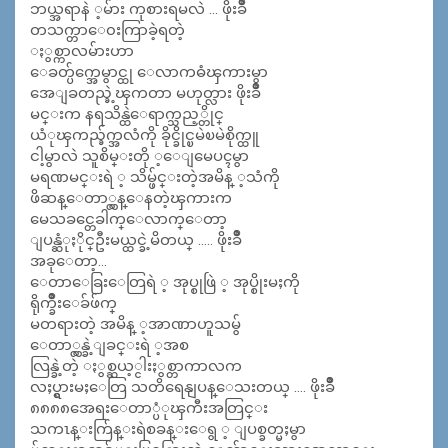
ဘယ္အရာနဲ ့မ်ား ကုစားရမလဲ … ဖိုးခ်ိဳ
တသက္တာေ၀းကြာခဲ့ရတဲ့
ႏွစ္ကာလမ်ားဟာ
ေခတ္ပ်က္အေမွာင္ထု ေလာကဓံၾကားမွာ
အေျခတည္ခဲ့ၾကတာ မဟုတ္လား ဖိုးခ်ိဳ
မင္းက နရသိန္ထဲေရာက္သည့္တိုင္
ယံုၾကည္ခ်က္အလံကို ခိုင္ခိုင္ၿမဲၿမဲစိုက္ထူ
ငါ့မွာလဲ သူစိမ္းတို ့ေျမေပၚမွာ
မရဏမင္းရဲ ့ သိမ္ဖ်င္းတဲ့အမိန္ ့သံကို
ဖိဆန္ေတာ္လွန္ေနတဲ့ၾကားက
မေသခင္တေခါက္ေလာက္ေတာ့
ျပန္ဆံုႏိုင္ဦးမယ္ထင္ခဲ့မိတယ္ ….. ဖိုးခ်ိဳ
အခုေတာ့…
ေတာေခြးေတြရဲ ့ အုပ္စုဖြဲ ့ အုပ္စိုးမႈကို
ရိုက္ခ်ိဳးေခ်ဖ်က္
မတရားတဲ့ အမိန္ ့အာဏာဟူသမ်ွ
ေတာ္လွန္ခဲ့ျခင္းရဲ ့အစ
လြန္ခဲ့တဲ့ ႏွစ္ဆယ့္ငါးႏွစ္တာကာလက
လႈပ္ရွားမႈေတြ သတိရေနျပန္ေသးတယ္ …. ဖိုးခ်ိဳ
၈၈၈၈အေရးေတာ္ပံုၾကီးအတြင္း
သကၤန္းက်ြန္းရဲစခန္းေရွ ့ ျပစ္ခတ္မႈမွာ