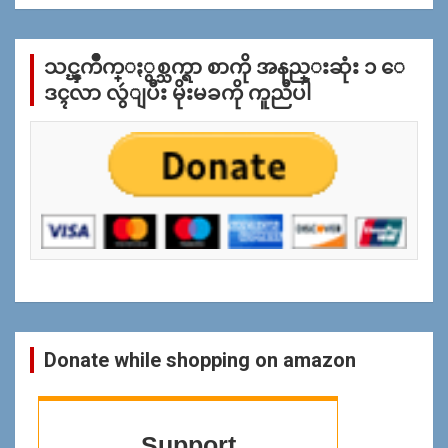
အ
လိုု
က္
သင္ၾကိဳက္ႏွစ္သက္ရာ စာကို အနည္းဆုံး ၁ ေ
ျ
ပ
ဒၚလာ လွဴျပီး မိုးမခကို ကူညီပါ
န္
ရွာ
ရန္
Donate while shopping on amazon