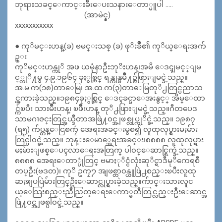
ဘုရားသခင္ေကာင္းခ်ီးေပးသနားေတာ္မူပါ …..
(အာမဲင္န္)
xxxxxxxxxxx
● ကုိမင္းဟန္(ခ) ဗမင္းသစ္ (ခ) ဖုိးခ်ဳိ၏ ကုိယ္ေရးအက်
ဥ္း
ကုိမင္းဟန္ကုိ အဖ ယမုံနာဦးဘုိးဟန္၊အမိ ေဒၚျမင့္ျမ
င့္တုိ႔မွ ၄.၉.၁၉၆၄ ခုႏွစ္တြင္ ရန္ကုန္ၿမိဳ႔၌ဖြားျမင္ခဲ့သည္။
အ.မ.က(၁၈)တာေမြ၊ အ.ထ.က(၃)တာေမြတုိ႕တြင္ပညာသ
င္ၾကားခဲ့သည္။၁၉၈၄ခုႏွစ္တြင္ ေဒၚခင္မာေအးနွင့္ အိမ္ေထာ
င္က်ၿပီး သားမ်ိဳးဟန္၊ ၿဖိဳးဟန္ တုိ႕ဖြားျမင္ခဲ့သည္။ဂီတပေဒ
သာမဂၢဇင္းတြင္အယ္ဒီတာအဖြဲ႔၀င္အျဖစ္လုပ္ကုိင္ခဲ့သည္။ ၁၉၈၇
(ရ၅) က်ပ္တန္ေငြစကၠဴ အေရးအခင္းမွစ၍ လူထုလုပ္ရွားမႈမ်ား
တြင္ပါ၀င္ခဲ့သည္။ ဘုန္းေမာ္အေရးအခင္း၊၈၈၈၈ လူထုလုပ္ရွား
မႈမ်ားျဖစ္ေပၚလာေရးအတြက္ ပါ၀င္ေဆာင္ရြက္ခဲ့သည္။
၈၈၈၈ အေရးေတာ္ပုံတြင္ ဗမာႏုိင္ငံလုံးဆုိင္ရာဒီမုိကေရစီ
တပ္ဦး(ဗဒတ)၊ ကုိ ဥကၠ႒ အျဖစ္တာ၀န္ယူဖြဲ႕စည္းၿပီးလူထု
ဆႏၷျပပြဲမ်ားတြင္ဦးေဆာင္လုပ္ရွားခဲ့သည္။က်ာင္းသားလူင
ယ္ေသြးစည္းညီညြတ္ေရးေကာ္မတီတြင္လည္းဦးေဆာင္အ
ဖြဲ႔၀င္အျဖစ္ပါ၀င္ခဲ့သည္။