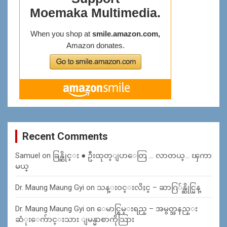
Recent Comments
Samuel
on
ခြန္ဆိုင္း ● ဦးထုတ္ျပာေတြ … လာတယ္… ၾကာ
မယ္
Dr. Maung Maung Gyi
on
သန္း၀င္းလိႈင္ – ဆာဂြ်န္ဆိုင္မြန္
Dr. Maung Maung Gyi
on
ေမာင္စြမ္းရည္ – အမွတ္အနည္း
ဆံုးေက်ာင္းသား ျမန္မာစာကိုသြား