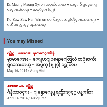
Dr. Maung Maung Gyi
on
လွေက်ာေဇာ ● တပ္ျပဳျပင္ေျ
ပာင္းလဲေရး – အပုိင္း (၁၂)
Ko Zaw Zaw Han Win
on
ေက်ာ္ေမာင္(တိုင္းတာေရး) –
၀တၳဳမဖတ္သည့္ ပညာတတ္
You may Missed
ပင္တိုင္က႑
မာမာေအး
ရသေဆာင္းပါးစုံ
မာမာေအး – ေျပာျပစရာေတြလဲ တပုံႀကီး
ရွိေသးတယ္ – အမွတ္ (၅၂၄) ခင္ယုေမ
May 16, 2014
Aung Htet
JUNIOR WIN
ပင္တိုင္က႑
ဂ်ဴနီယာ၀င္း – ျမန္မာေန႔ရက္မ်ားႏွင့္ ပန္းမ်ား
April 14, 2014
Aung Htet