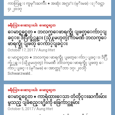
ကာတြန္း ကူမုိးႀကိဳး ● အဆုံး အ႐ႈံး (မုိးမခ) ႏုိဝင္ဘာ
၄၊ ၂၀၁၇
ခရီးသြား ေဆာင္းပါး
ေမာင္ရင္ငေတ
ေမာင္ရင္ငေတ ● ဘလက္ေဖာရက္စ္ကို ျဖတ္ေက်ာ္ျ
ခင္း၊ ဒိြဳက္ခ်္လန္း (သို႔မဟုတ္) ဂ်ာမဏီ ဘလက္ေ
ဖာရက္စ္ကို ျဖတ္ ေက်ာ္ျခင္း
October 17, 2017
Aung Htet
ေမာင္ရင္ငေတ ● ဘလက္ေဖာရက္စ္ကို ျဖတ္ေက်ာ္ျခင္း၊ ဒိြဳ
က္ခ်္လန္း (သို႔မဟုတ္) ဂ်ာမဏီ ဘလက္ေဖာရက္စ္ကို ျဖတ္ ေ
က်ာ္ျခင္း (မုိးမခ) ေအာက္တုိဘာ ၁၇၊ ၂၀၁၇
Schwarzwald…
ခရီးသြား ေဆာင္းပါး
ေမာင္ရင္ငေတ
ေမာင္ရင္ငေတ ● ကာရံထားေသာ တံတိုင္းႀကီးမ်ား
မွသည္ ျခံစည္း႐ိုးကို ခြေက်ာ္သူမ်ား
October 5, 2017
Aung Htet