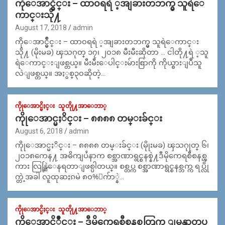
ကိုေအာင္မွိဳင္း – ထာ၀ရရဲ ့အျခားတဘက္မွ သူရဲေ
ကာင္းသို႔
August 17, 2018
admin
ကိုေအာင္မွိဳင္း – ထာ၀ရရဲ ့အျခားတဘက္မွ သူရဲေကာင္း
သို႔ (မိုးမခ) ၾသဂုတ္ ၁၇၊ ၂၀၁၈ မီးမီးဆိုတာ … ငါတို႔ရဲ ့သူ
ရဲေကာင္းျဖစ္တယ္။ မီးမီးေပါင္းမ်ားစြာကို ကိုယ္စားျပဳသူ
လဲျဖစ္တယ္။ အႏွစ္၃၀ဆိုတဲ့…
ကိုုေအာင္မိႈင္း
သူတိုု႔အာေဘာ္
ကိုုေအာင္မႈိင္း – ၈၈၈၈ တမ္းခ်င္း
August 6, 2018
admin
ကိုုေအာင္မႈိင္း – ၈၈၈၈ တမ္းခ်င္း (မိုုးမခ) ၾသဂုုတ္ ၆၊
၂၀၁၈ကေန႔ အဓိကျပႆနာက စစ္အာဏာရွင္စနစ္နဲ႔ဒီမိုကေရစီစနစ္ၾ
ကား လြန္ဆြဲေနရတာျဖစ္ပါတယ္။ စစ္တပ္က စစ္အာဏာရွင္စနစ္ဘက္က ရပ္လို
က္တဲ့အခါ လူထုဆႏၵမဲ ၈၀%ေက်ာ္နဲ…
ကိုုေအာင္မိႈင္း
သူတိုု႔အာေဘာ္
ကိုေအာင္မိွဳင္း – ဒီမိုကေရစီစနစ္အတြက္ ျမန္မာ့တပ္