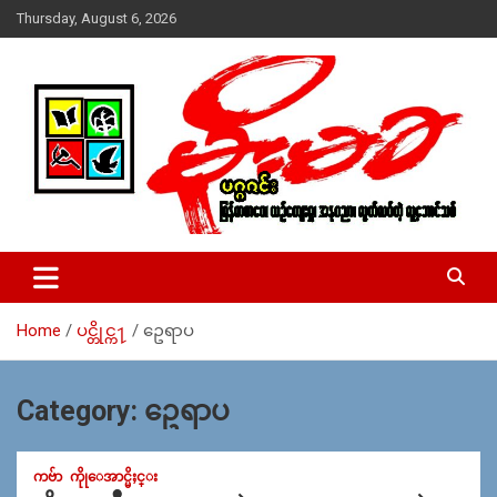
Skip
Thursday, August 6, 2026
to
content
USA – editors @ moemaka.net ((510) 854-6501)။ ရန္ကုန္ ဆက္သြ
MoeMaKa Burmese News &
ယ္ေရး – အမွတ္ ၂၅၄၊ ပထပ္၊ လမ္း ၄၀၊ ေက်ာက္တံတား၊ ရန္ကုန္။
Media
(ဖုုံး – ၀၉ ၂၅၂ ၂၄၉ ၀၉၄ ၊ ၀၉ ၄၂၁ ၇၄၃ ၇၅၃ ၊ ၀၉ ၅၀၄ ၁၀ ၅၈) ျ
ဖန္႔ခ်ိေရး – ဆိပ္ကမ္းသာစာေပ – အမွတ္ ၁၃ / ၃၈ လမ္း။ ပလာ
Home
ပင္တိုင္က႑
ဥေရာပ
ဇာေစ်းသစ္ ။ ၀၉ ၇၈၆၈၃၇ ၃၀၅ / ၀၉ ၉၆၃၆၉၉၈၃၄
Category:
ဥေရာပ
ကဗ်ာ
ကိုုေအာင္မိႈင္း