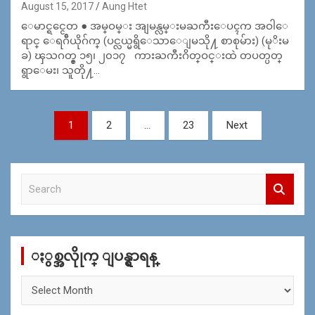
August 15, 2017
Aung Htet
ေမာင္ရင္ငေတ ● အမ္ဝမ္း အျမန္လမ္းမႀကီးေပၚက အဝါေ
ရာင္ ေရဂ်ီယိုဂ်က္ (ပင္လယ္မရွိေသာေျမသို႔ စာစုမ်ား) (မုိးမ
ခ) ၾသဂတ္စ္ ၁၅၊ ၂၀၁၇ ကားႀကီးဂိတ္ဝင္းထဲ တပတ္ပတ္
ရွာေမး၊ သူတို႔…
Posts
1
2
…
23
Next
navigation
S
e
a
r
c
ႏွစ္အလိုုက္ ျပန္ရွာရန္
h
ႏွ
စ္
အ