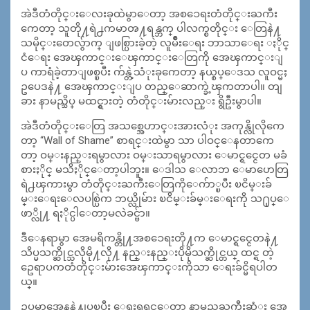
အဲဒီတံတိုင္းေလးခုထဲမွာေတာ့ အစၥေရးတံတိုင္းႀကီး
ကေတာ့ သူတို႔ရဲ႕ကမာၻ႔ရန္ဘက္ ပါလက္စတိုင္း ေတြနဲ႔
သမိုင္းတေလွ်ာက္ ျဖစ္ပြားခဲ့တဲ့ လူမ်ဳိးေရး ဘာသာေရး ႏိုင္
ငံေရး အေၾကာင္းေၾကာင္းေတြကို အေၾကာင္းျ
ပ ကာရံခဲ့တာျဖစ္ၿပီး က်န္တဲ့သံုးခုကေတာ့ နယ္စပ္ေဒသ လူဝင္မႈ
ဥပေဒနဲ႔ အေၾကာင္းျပ တည္ေဆာက္ခဲ့ၾကတာပါ။ တျ
ခား နာမည္သိပ္ မထင္ရွားတဲ့ တံတိုင္းမ်ားလည္း ရွိဦးမွာပါ။
အဲဒီတံတိုင္းေတြ အသစ္အေဟာင္းအားလံုး အကုန္လိုလိုကေ
တာ့ “Wall of Shame” စာရင္းထဲမွာ သာ ပါဝင္ေနတာကေ
တာ့ ဝမ္းနည္းရမွာလား ဝမ္းသာရမွာလား ေမာင္ရင္ငေတ မခံ
စားႏိုင္ မသိႏိုင္ေတာ့ပါဘူး။ ေဒါသ ေလာဘ ေမာဟေတြ
ရဲ႕ၾကားမွာ တံတိုင္းႀကီးေတြကိုေက်ာ္ၿပီး ၿငိမ္းခ်
မ္းေရးေလပစ္ပြဲက ဘယ္လိုမ်ား ၿငိမ္းခ်မ္းေရးကို သ႐ုပ္ေ
ဖာ္လို႔ ရႏိုင္ပါေတာ့မလဲခင္ဗ်ာ။
ဒီေနရာမွာ အေမရိကန္တို႔အစၥေရးတို႔က ေမာင္ရင္ငေတနဲ႔
သိပ္မသက္ဆိုင္သလိုမို႔လို႔ နည္းနည္းပိုမိုသက္ဆိုင္တယ္ ထင္ရ တဲ့
ဥေရာပကတံတိုင္းမ်ားအေၾကာင္းကိုသာ ေရးခ်င္မိရပါတ
ယ္။
ဥပမာအေနနဲ႔ျပၿပီး ေရးရရင္ေတာ့ နာမည္အႀကီးဆံုး အေ