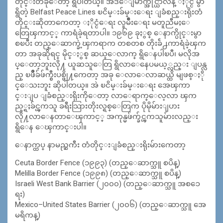
တိုင္းတခုေတာ့ ရွိပါတယ္။ အဲဒီေျမာက္အိုင္ယာလန္ ႏိုင္ငံ မွာ
ရွိတဲ့ Belfast Peace Lines ၿငိမ္းခ်မ္းေရး ျခံစည္းရိုးတံ
တိုင္းဆိုတာကေတာ့ ႏိုင္ငံေရး လူမ်ဳိးေရး မတူညီမႈေ
တြေၾကာင့္ ကာရံခဲ့ရတာပါ။ ၁၉၆၉ ခုႏွစ္ ေနာက္ပိုင္းမွာ
စၿပီး တည္ေဆာက္ခဲ့ၾကရာက တစတစ တိုးခ်ဲ႕ကာရံခဲ့ၾက
တာ အခုဆိုရင္ မိုင္ႏွစ္ ဆယ္ေလာက္ ရွိေနပါၿပီ၊ မလိုအ
ပ္ေတာ့ဘူးလို႔ ယူဆသူေတြ ရွိလာေနေပမယ့္လည္း ျပန္လ
ည္ ၿဖိဳခ်ဖ်က္စီးပစ္ဖို႔ကေတာ့ အခု ေလာေလာဆယ္ထိ မျဖစ္ႏို
င္ေသးဘူး ဆိုပါတယ္။ အဲ ၿငိမ္းခ်မ္းေရး အေၾကာ
င္းျပ ျခံစည္းရိုးကိုေတာ့ လာေရာက္ေလ့လာ ၾက
ည့္ရႈခ်င္ၾကသူ ခရီးသြားတိုးလ္ရစ္ေတြက ပိုမိုမ်ားျပား
လို႔လာေနတာေၾကာင့္ အကုန္မဖ်က္ခ်င္ၾကသူမ်ားလည္း
ရွိေန ေၾကာင္းပါ။
ေနာက္ထပ္ နာမည္ႀကီး တံတိုင္းျခံစည္းရိုးမ်ားကေတာ့
Ceuta Border Fence (၁၉၉၃) (တည္ေဆာက္သူ စပိန္)
Melilla Border Fence (၁၉၉၈) (တည္ေဆာက္သူ စပိန္)
Israeli West Bank Barrier (၂၀၀၀) (တည္ေဆာက္သူ အစၥေ
ရး)
Mexico–United States Barrier (၂၀၀၆) (တည္ေဆာက္သူ အေ
မရိကန္)