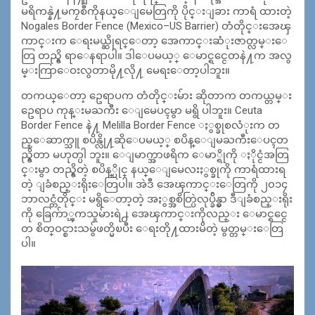
မရိကန္နဲ႔မကၠစီကိုနယ္ေျမေတြကို ပိုင္းျခား ကာရံ ထားတဲ့
Nogales Border Fence (Mexico–US Barrier) တံတိုင္းအေၾ
ကာင္းက ေရးမယ္ဆိုရင္ေတာ့ အေကာင္းဆံုးဇာတ္လမ္းေ
တြ တည္ရွိ ရာေနရာပါ။ ဒါေပမယ့္ ေမာင္ရင္ငေတနဲ႔က အလွ
မ္းကြာေဝးလွတာမို႔လို႔ မေရးေတာ့ပါဘူး။
တကယ္ေတာ့ ဥေရာပက တံတိုင္းမ်ား ဆိုတာက တကယ္တမ္း
ဥေရာပ ကုန္းမႀကီး ေျမေပၚမွာ မရွိ ပါဘူး။ Ceuta
Border Fence နဲ႔ Melilla Border Fence ႏွစ္ခုစလံုးက တ
ည္ေဆာက္သူ စပိန္လို႔ဆိုေပမယ့္ စပိန္ေျမႀကီးေပၚတ
ည္ရွိတာ မဟုတ္ပါ ဘူး။ ေျမာက္အာဖရိက ေမာ္ရိုကို ႏိုင္ငံအတြ
င္းမွာ တည္ရွိတဲ့ စပိန္္ပိုင္ နယ္ေျမေလးႏွစ္ခုကို ကာရံထားရ
တဲ့ ျခံစည္းရိုးေတြပါ။ အဲဒီ အေၾကာင္းေတြကို ၂၀၁၄
ဘာလင္တံတိုင္း မရွိေတာ့တဲ့ အႏွစ္အစိတ္ပြဲလုပ္ခ်ိန္မွာ ဒီျခံစည္းရိုး
ကို ခြေက်ာ္ၾကသူမ်ားရဲ႕ အေၾကာင္းကိုလည္း ေမာင္ရင္ငေ
တ စိတ္ဝင္စားသမွ်ဖတ္မိၿပီး ေရးတို႔ထားမိတဲ့ မွတ္တမ္းေတြ
ပါ။