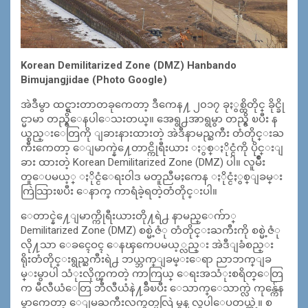
Korean Demilitarized Zone (DMZ) Hanbando
Bimujangjidae (Photo Google)
အဲဒီမွာ ထင္ရွားတာတခုကေတာ့ ဒီကေန႔ ၂၀၁၇ ခုႏွစ္ထိတိုင္ ခိုင္ခို
င္မာမာ တည္ရွိေနပါေသးတယ္။ အေရွ႕အာရွမွာ တည္ရွိ ၿပီး န
ယ္စည္းေတြကို ျခားနားထားတဲ့ အဲဒီနာမည္ႀကီး တံတိုင္းႀ
ကီးကေတာ့ ေျမာက္နဲ႔ေတာင္ကိုရီးယား ႏွစ္ႏိုင္ငံကို ပိုင္းျ
ခား ထားတဲ့ Korean Demilitarized Zone (DMZ) ပါ။ လူမ်ဳိး
တူေပမယ့္ ႏိုင္ငံေရးဝါဒ မတူညီမႈကေန ႏိုင္ငံႏွစ္ျခမ္း
ကြဲသြားၿပီး ေနာက္ ကာရံခဲ့ရတဲ့တံတိုင္းပါ။
ေတာင္နဲ႔ေျမာက္ကိုရီးယားတို႔ရဲ႕ နာမည္ေက်ာ္
Demilitarized Zone (DMZ) စစ္မဲ့ဇံု တံတိုင္းႀကီးကို စစ္မဲ့ဇံု
လို႔သာ ေခၚေဝၚ ေနၾကေပမယ့္လည္း အဲဒီျခံစည္း
ရိုးတံတိုင္းရွည္ႀကီးရဲ႕ ဘယ္ဘက္ျခမ္းေရာ ညာဘက္ျခ
မ္းမွာပါ သံုးလိုက္ၾကတဲ့ ကာကြယ္ ေရးအသံုးစရိတ္ေတြ
က မီလီယံေတြ ဘီလီယံနဲ႔ခ်ီၿပီး ေသာက္ေသာက္လဲ ကုန္က်ေန
မွာကေတာ့ ေျမႀကီးလက္ခတ္မလြဲ မွန္ လွပါေပတယ္တဲ့။ စ