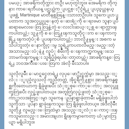
ပမယ့္ အာဖရိကတိုက္သား တဦး မဟုတ္ပါဘူး။ အေမရိက တိုက္
နား ကာေရဘီယန္ ပင္လယ္ထဲက ျပင္သစ္ႏိုင္ငံရဲ႕ ျပည္နယ္တနယ္
ျဖစ္တဲ့ Martinique မာတီနစ္ကၽြန္းသားတဦးပါ။ သူကေျပာျ
ပတာက သူအလုပ္လုပ္ေနတဲ့ ေဆးရံုကို ေရႊဗမာ သူနာျပဳ
ဆရာမေလးေတြ လြန္ခဲ့တဲ့ ေလးငါးဆယ္ႏွစ္က ေရာက္လာၾ
ကပါတယ္တဲ့၊ သူ႔ကို စ ေတြ႔ၾကသူတိုင္းက ေၾကာက္
ရြံ႕ ၾကတဲ့ပံုစံ ျပၾကပါတယ္တဲ့၊ ဘာလို႔မွန္း အစက မ
သိပါဘူးတဲ့၊ ေနာက္ပိုင္းမွ သူရဲ႕ကပၸလီမည္းမည္းတဲ့
အသားမည္းပံုနဲ႔ လူပံု စံမ်ဳိးကို ေၾကာက္ၾကမွန္းသေ
ဘာမက်ၾကမွန္း သူရိပ္မိခဲ့ရပါေတာ့တယ္တဲ့၊ အာဖရိကန္ေတြ
ရဲ႕ ဘဝအက်ိဳးေပးေတြက အဲလို မ်ဳိးသာပါ။
သူလိုလူမ်ဳိး ေမာင္ရင္ငေတရဲ႕ လုပ္ေဖာ္ကိုင္ဖက္ထဲမွာ အသည္းႏွ
လံုး ႏူးညံ့လွသလို ကူညီတတ္တဲ့ အိုင္ဗရီကို႔စ္သား အာဖရိကန္စစ္စ
စ္ႀကီးတေယာက္ ရွိခဲ့ဖူးၿပီး သံုးႏွစ္ေက်ာ္ေက်ာ္ အလုပ္တူ
တူတြဲၿပီး လုပ္ခဲ့ဖူးပါတယ္။ အတူတြဲလုပ္ခဲ့ဖူးတဲ့ သံုးႏွစ္ေ
က်ာ္ကာလအတြင္းမွာ သူကေန ျပႆနာရွာခဲ့တာမ်ဳိး မရွိခဲ့ဖူးပါဘဲ
သူကိုသာ ျပႆနာ ရွာခဲ့ၾကသူေတြ ရွိခဲ့ဖူးပါတယ္။ အဲဒီလိုမ်ဳိး
သူတို႔ လူမည္းေတြထဲမွာ အသည္းႏွလံုး ေကာင္းၾ
ကသူမ်ားလည္း အမ်ားအျပား ရွိၾကမွာကေတာ့ ယံုမွားဘြ
ယ္ရာ မရွိပါဘူး။