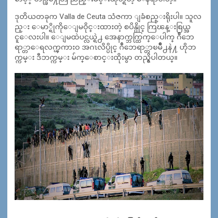
ဒုတိယတခုက Valla de Ceuta သံဇကာ ျခံစည္းရိုးပါ။ သူလ
ည္း ေမာ္ရိုကိုေျမဝိုင္းထားတဲ့ စပိန္ပိုင္ ကြၽန္းစြယ္အ
ငူေလးပါ။ ေျမထဲပင္လယ္ရဲ႕ အေနာက္ဘက္ထြက္ေပါက္ ဂ်ီဘေ
ရာ္တာေရလက္ၾကားဝ အဂၤလိပ္ပိုင္ ဂ်ီဘေရာ္တာၿမိဳ႕နဲ႔ ဟိုဘ
က္ကမ္း ဒီဘက္ကမ္း မ်က္ေစာင္းထိုးမွာ တည္ရွိပါတယ္။