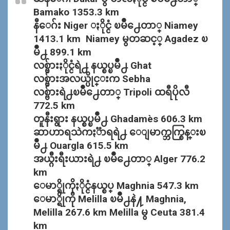
Bamako 1353.3 km
နီေဂ်း Niger ႏိုင္ငံ ၿမိဳ႕ေတာ္ Niamey
1413.1 km Niamey မွတဆင့္ Agadez ၿ
မိဳ႕ 899.1 km
လစ္ဗ်ားႏိုင္ငံရဲ႕ နယ္စပ္ၿမိဳ႕ Ghat
လစ္ဗ်ားအလယ္ပိုင္းက Sebha
လစ္ဗ်ားရဲ႕ၿမိဳ႕ေတာ္ Tripoli ထရီပိုလီ
772.5 km
တူနီးရွား နယ္စပ္ၿမိဳ႕ Ghadamès 606.3 km
ဆာဟာရသဲကႏၱာရရဲ႕ ေျမာက္ဘက္စြန္းၿ
မိဳ႕ Ouargla 615.5 km
အယ္ဂ်ီးရီးယားရဲ႕ ၿမိဳ႕ေတာ္ Alger 776.2
km
ေမာ္ရိုကိုႏိုင္ငံနယ္စပ္ Maghnia 547.3 km
ေမာ္ရိုကို Melilla ၿမိဳ႕နဲ႔ Maghnia,
Melilla 267.6 km Melilla မွ Ceuta 381.4
km