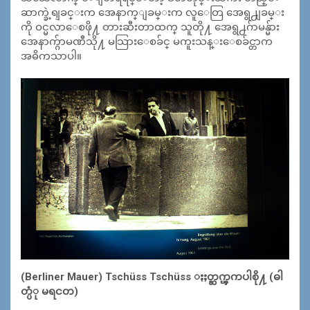
ဆာက္ခဲ့ရျခင္းက အေနာက္ျခမ္းက လူေတြ အေရွ႕ျခမ္း
ကို ဝင္မလာေစဖို႔ တားဆီးတာထက္ သူတို႔ အေရွ႕ဂ်ာမန္မ်ား
အေနာက္ဂ်ာမဏီသို႔ မသြားေစခ်င္ မကူးသန္းေစခ်င္တာက
အဓိကသာပါ။
(Berliner Mauer) Tschüss Tschüss ႏႈတ္ဆက္ၾကပါစို႔ (ဓါ
တ္ပံု မရငတ)