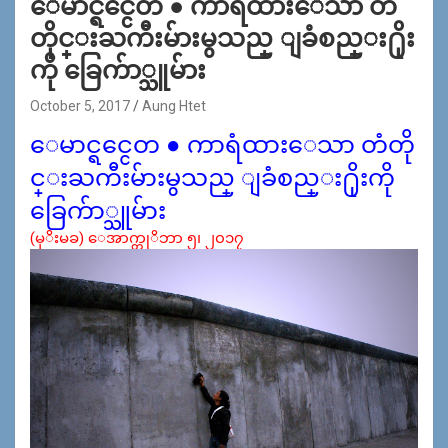
ေမာင္ရင္ငေတ ● ကာရံထားေသာ တံ
တိုင္းႀကီးမ်ားမွသည္ ျခံစည္း႐ိုး
ကို ခြေက်ာ္သူမ်ား
October 5, 2017
Aung Htet
ေမာင္ရင္ငေတ ● ကာရံထားေသာ တံတို
င္းႀကီးမ်ားမွသည္ ျခံစည္း႐ိုးကို
ခြေက်ာ္သူမ်ား
(မုိးမခ) ေအာက္တုိဘာ ၅၊ ၂၀၁၇