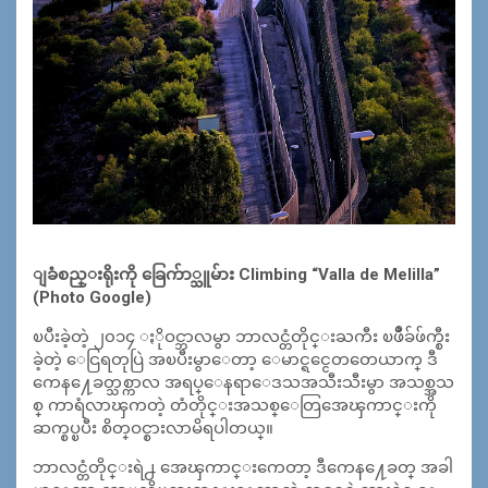
ျခံစည္းရိုးကို ခြေက်ာ္သူမ်ား Climbing “Valla de Melilla”
(Photo Google)
ၿပီးခဲ့တဲ့ ၂၀၁၄ ႏိုဝင္ဘာလမွာ ဘာလင္တံတိုင္းႀကီး ၿဖိဳခ်ဖ်က္စီး
ခဲ့တဲ့ ေငြရတုပြဲ အၿပီးမွာေတာ့ ေမာင္ရင္ငေတတေယာက္ ဒီ
ကေန႔ေခတ္သစ္ကာလ အရပ္ေနရာေဒသအသီးသီးမွာ အသစ္အသ
စ္ ကာရံလာၾကတဲ့ တံတိုင္းအသစ္ေတြအေၾကာင္းကို
ဆက္စပ္ၿပီး စိတ္ဝင္စားလာမိရပါတယ္။
ဘာလင္တံတိုင္းရဲ႕ အေၾကာင္းကေတာ့ ဒီကေန႔ေခတ္ အခါ