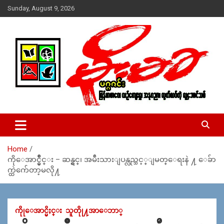
Skip
Sunday, August 9, 2026
to
content
USA – editors @ moemaka.net ((510) 854-6501)။ ရန္ကုန္ ဆက္သြ
MoeMaKa Burmese News &
ယ္ေရး – အမွတ္ ၂၅၄၊ ပထပ္၊ လမ္း ၄၀၊ ေက်ာက္တံတား၊ ရန္ကုန္။
Media
(ဖုုံး – ၀၉ ၂၅၂ ၂၄၉ ၀၉၄ ၊ ၀၉ ၄၂၁ ၇၄၃ ၇၅၃ ၊ ၀၉ ၅၀၄ ၁၀ ၅၈) ျ
ဖန္႔ခ်ိေရး – ဆိပ္ကမ္းသာစာေပ – အမွတ္ ၁၃ / ၃၈ လမ္း။ ပလာ
Home
ဇာေစ်းသစ္ ။ ၀၉ ၇၈၆၈၃၇ ၃၀၅ / ၀၉ ၉၆၃၆၉၉၈၃၄
ကိုေအာင္မွိဳင္း – ဆန္ရွင္၊ အမ်ဴိးသားျပန္လည္သင့္ျမတ္ေရးနဲ ႔ ေခ်ာ
က္ထဲက်ေတာ့မလို႔
ကိုုေအာင္မိႈင္း
သူတိုု႔အာေဘာ္