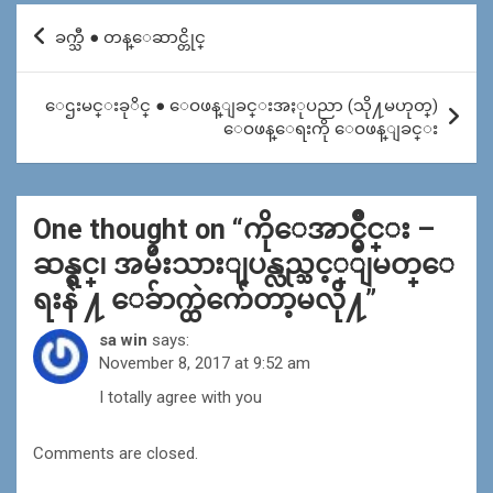
Post
ခက္သီ ● တန္ေဆာင္တိုင္
navigation
ေဌးမင္းခုိင္ ● ေဝဖန္ျခင္းအႏုပညာ (သို႔မဟုတ္)
ေဝဖန္ေရးကို ေဝဖန္ျခင္း
One thought on “
ကိုေအာင္မွိဳင္း –
ဆန္ရွင္၊ အမ်ဴိးသားျပန္လည္သင့္ျမတ္ေ
ရးနဲ ႔ ေခ်ာက္ထဲက်ေတာ့မလို႔
”
sa win
says:
November 8, 2017 at 9:52 am
I totally agree with you
Comments are closed.