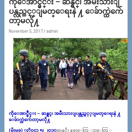
ကိုေအာင္မွိဳင္း – ဆန္ရွင္၊ အမ်ဴိးသားျ
ပန္လည္သင့္ျမတ္ေရးနဲ ႔ ေခ်ာက္ထဲက်ေ
တာ့မလို႔
November 5, 2017
admin
ကိုေအာင္မွိဳင္း – ဆန္ရွင္၊ အမ်ဴိးသားျပန္လည္သင့္ျမတ္ေရးနဲ ႔
ေခ်ာက္ထဲက်ေတာ့မလို႔
(မိုးမခ) ႏို၀င္ဘာ ၅၊ ၂၀၁၇
ဆန္ရွင္ကို နဖူးေတြ ့ဒူးေတြ ့