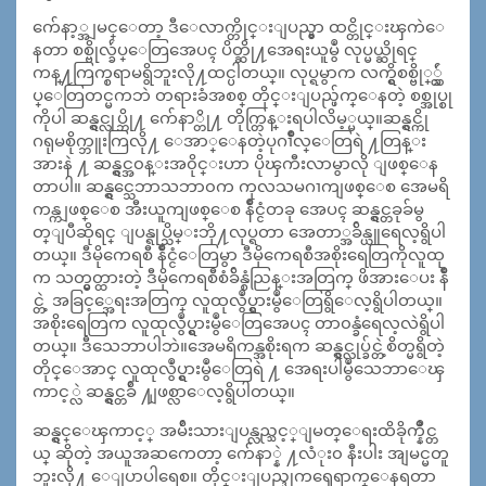
က်ေနာ့္အျမင္ေတာ့ ဒီေလာက္တိုင္းျပည္မွာ ထင္တိုင္းၾကဲေ
နတာ စစ္ဗိုလ္ခ်ဴပ္ေတြအေပၚ ပိတ္ဆို႔အေရးယူမွဳ လုပ္မယ္ဆိုရင္
ကန္႔ကြက္စရာမရွိဘူးလို႔ထင္ပါတယ္။ လုပ္ရမွာက လက္ရွိစစ္ဗို္္လ္ခ်ဴ
ပ္ေတြတင္မကဘဲ တရားခံအစစ္ တိုင္းျပည္ဖ်က္ေနတဲ့ စစ္အုပ္စု
ကိုပါ ဆန္ရွင္လုပ္ဘို႔ က်ေနာ္တို႔ တိုက္တြန္းရပါလိမ့္မယ္။ဆန္ရွင္ကို
ဂရုမစိုက္ဘူးကြလို႔ ေအာ္ေနတဲ့ပုဂၢိဳလ္ေတြရဲ ႔တြန္း
အားနဲ ႔ ဆန္ရွင္အ၀န္းအ၀ိုင္းဟာ ပိုၾကီးလာမွာလို ျဖစ္ေန
တာပါ။ ဆန္ရွင္သေဘာသဘာ၀က ကုလသမဂၢကျဖစ္ေစ အေမရိ
ကန္ကျဖစ္ေစ အီးယူကျဖစ္ေစ နိဳင္ငံတခု အေပၚ ဆန္ရွင္တခုခ်မွ
တ္ျပီဆိုရင္ ျပန္ရုပ္သိမ္းဘို႔လုပ္ရတာ အေတာ္အခ်ိန္ယူရေလ့ရွိပါ
တယ္။ ဒီမိုကေရစီ နိဳင္ငံေတြမွာ ဒီမိုကေရစီအစိုးရေတြကိုလူထု
က သတ္မွတ္ထားတဲ့ ဒီမိုကေရစီစံခ်ိန္စံညြန္းအတြက္ ဖိအားေပး နိဳ
င္တဲ့ အခြင့္အေရးအတြက္ လူထုလွဳပ္ရွားမွဳေတြရွိေလ့ရွိပါတယ္။
အစိုးရေတြက လူထုလွဳပ္ရွားမွဳေတြအေပၚ တာ၀န္ခံရေလ့လဲရွိပါ
တယ္။ ဒီသေဘာပါဘဲ။အေမရိကန္အစိုးရက ဆန္ရွင္လုပ္ခ်င္တဲ့စိတ္မရွိတဲ့
တိုင္ေအာင္ လူထုလွဳပ္ရွားမွဳေတြရဲ ႔ အေရးပါမွဳသေဘာေၾ
ကာင့္လဲ ဆန္ရွင္တခ်ဴိ ႔ျဖစ္လာေလ့ရွိပါတယ္။
ဆန္ရွင္ေၾကာင့္ အမ်ဴိးသားျပန္လည္သင့္ျမတ္ေရးထိခိုက္နိဳင္တ
ယ္ ဆိုတဲ့ အယူအဆကေတာ့ က်ေနာ္နဲ ႔လံုး၀ နီးပါး အျမင္မတူ
ဘူးလို႔ ေျပာပါရေစ။ တိုင္းျပည္ဒုကၡေရာက္ေနရတာ