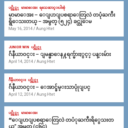
ပင္တိုင္က႑
မာမာေအး
ရသေဆာင္းပါးစုံ
မာမာေအး – ေျပာျပစရာေတြလဲ တပုံႀကီး
ရွိေသးတယ္ – အမွတ္ (၅၂၄) ခင္ယုေမ
May 16, 2014
Aung Htet
JUNIOR WIN
ပင္တိုင္က႑
ဂ်ဴနီယာ၀င္း – ျမန္မာေန႔ရက္မ်ားႏွင့္ ပန္းမ်ား
April 14, 2014
Aung Htet
ဂ်ဳနီယာ၀င္း
ပင္တိုင္က႑
ဂ်ဴနီယာ၀င္း – ေအာင္ခ်မ္းသာပုုံျပင္
April 12, 2014
Aung Htet
ပင္တိုင္က႑
မာမာေအး
“ေျပာျပစရာေတြလဲ တပံုႀကီးရိွေသးတ
ယ္” အမွတ္ (၄၆၄)