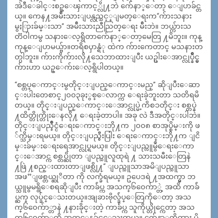
အဲဒီေခါင္းစဥ္ေၾကာင့္လို႔ဘဲ က်ေနာ္ေတာ့ ေျပာခ်င္တ
ယ္။ ကေန႔အမ်ဴိးသားျပန္လည္သင့္ျမတ္ေရးက“က်ားသနား
မွႏြားခ်မ္းသာ” အမ်ဴိးသားညီညြတ္ေရး မ်ဴိးဘဲ။ ဘယ္က်ားသ
တၱ၀ါကမွ သနားေလ့ရွိတာက်ေနာ္ေတာ့မေတြ ႔မိဘူး။ ကုန္
ကုန္ေျပာမယ္ဗ်ာ။တရိစၦာန္ရံု ထဲက က်ားကေတာင္ မသနားတ
တ္ပါဘူး။ က်ားကိုက်ားလို႔သေဘာထားျပီး ယဥ္ပါးေအာင္လုပ္နိဳင္မွ
က်ားဟာ ယဥ္ေက်းေလ့ရွိပါတယ္။
“စစ္တပ္ေကာင္းမွတိုင္းျပည္ေကာင္းမည္” ဆိုျပီးေဆာ
င္းပါးတေစာင္၂၀၀၃ခုႏွစ္ေလာက္က ေရးခဲ့ဘူးတာ သတိရမိ
တယ္။ တိုင္းျပည္ေကာင္းေအာင္လုပ္မဲ့ကိစၥတိုင္း စစ္တပ္နဲ
႔ထိတ္တိုက္တိုးေနလို႔ ေရးခဲ့တာပါ။ အခု လဲ ဒီအတိုင္းပါဘဲ။
တိုင္းျပည္နိဳင္ငံေရးေကာင္းဘို႔က ၂၀၀၈ စာအုပ္စိမ္းကို ဖ
်က္သိမ္းရမယ္။ တိုင္းျပည္စီးပြါး ေရးေကာင္းဘို႔က ျငိ
မ္းခ်မ္းေရးရေအာင္လုပ္ရမယ္။ တိုင္းျပည္လူမွဳေရးေကာ
င္းေအာင္က စစ္တပ္ဆိုတာ ျပည္သူလူထုရဲ ႔ သားသမီးေတြနဲ
႔ဖြဲ ႔စည္းထားတာျဖစ္လို႔“ ျပည္သူသာအမိျပည္သူသာ
အဖ”ျဖစ္တယ္ဆုိတာ ကို လက္ခံရမယ္။ ဥပေဒရဲ ႔အထက္မွာ ဘ
ယ္သူမွမရွိေစရဆိုျပီး ကာခ်ဴပ္က အသက္၆၀ေက်ာ္တဲ့ အထိ ကာခ်ဴ
ပ္ဆက္ လုပ္ခ်င္ေသးတယ္။အျခားဗိုလ္ခ်ဴပ္ေတြကိုေတာ့ အသ
က္၆၀ေက်ာ္တာနဲ ႔နားခိုင္းတဲ့ ကာခ်ဴပ္က သူကိုယ္တိုင္ကေတာ့ အသ
က္၆၀ေက်ာ္အထိ ဆက္ေနခ်င္ေသးတယ္။ က်ေနာ္သတိထား မိ