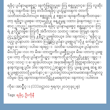
ရခိုင္ျပႆနာမျဖစ္ခင္မွာ ၾကံ့ဖြတ္အုပ္စုေတြ စစ္အုပ္စု၀င္ေတြ လူဆိုး
ဘုန္းၾကီးေတြ တဒီးဒီးရခိုင္ျပည္သြားၾက တာကို
သတိထားမိပါတယ္။ စစ္အုပ္စုရဲ ႔ စစ္ဆင္ေရးၾကီးၾကီးတခုေ
တာ့ ရခိုင္မွာျဖစ္ေတာ့မယ္လို႔ ခန္႔မွန္းထား ခဲ့ၾကရင္း ေ
စာင့္ၾကည့္ခဲ့ၾကတာပါ။ ရခိုင္ျပႆနာမျဖစ္ခင္ စစ္အုပ္စု၀င္ေတြ
ရဲ ႔လွဳပ္ရွားမွဳေတြကို အဲဒီကာလ သတင္းစာေတြမွာ ၾက
ည့္ရင္အခိုင္အမာေတြ ႔နိဳင္မွာျဖစ္ပါတယ္။ ဒါေၾကာင့္ “ရခိုင္ျ
ပည္ျပႆနာဟာ အာဏာ လြန္ဆြဲပြဲျပႆနာျဖစ္တယ္”လို႔ က်ေနာ္မိုးမ
ခမွာ ေဆာင္းပါးေရးရင္း သတိေပးမိတယ္။ျပႆနာဟာ
မီးပါြးေလး က မီးေတာက္ၾကီးျဖစ္နိဳင္တယ္။ မီးေတာက္ျဖစ္ရ
င္ေတာ့ ကိုယ္ျပႆနာကိုယ္ရွင္းၾကဘို႔လိုတယ္လို႔ရွင္းရွင္း
လင္းလင္း ေရးခဲ့ပါတယ္။ အခုအစိုးရကို ဇြတ္တရားခံလုပ္ေ
နၾကျပန္ျပီ။ ဒါေၾကာင့္လဲဆန္ရွင္ေတြ ျမန္ျမန္ ဆန္ ဆ
န္ျဖစ္လာတာလို႔က်ေနာ္ေျပာခ်င္ပါတယ္။ကမၻာၾကီးမွာလူ
လိမ္ေတြ ၾကာၾကာလိမ္လို႔မရေတာ့ေၾကာင္းပါဗ်ား။
ကိုေအာင္မွိဳင္း (ႏို၀င္ဘာလ ၅ရက္၊၂၀၁၇ခုႏွစ္)
Tags:
ရခိုင္
,
ဦးကိုနီ