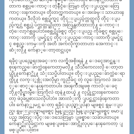
တာက စစ္တပ္ေကာင္း တဲ့နိဳင္ငံေတြမွာ တိုင္းျပည္ေတြေ
ကာင္းၾကတယ္။ တိုးတက္ၾကတယ္။ ေအးခ်မ္း သာယာၾ
ကတယ္။ ဒီလိုဘဲ စစ္တပ္ဖ်က္ရင္ တိုင္းျပည္ပ်က္တတ္သလို တိုင္းျပ
ည္ပ်က္ရင္လဲ စစ္တပ္လဲ ပ်က္တတ္တယ္ဆိုတာ အလြန္သတိထားဘို႔ ေကာင္း
တဲ့ေလာ့ဂ်စ္တခုပါဘဲ။စစ္တပ္ကိုခ်စ္ရင္ တိုင္းျပည္ ကိုခ်စ္ရင္ စစ္တပ္ေ
ကာင္းတာကို ျမင္ခ်င္ရင္ တိုင္းျပည္ေကာင္းတာကိုျမင္ခ်င္ရ
င္ စစ္စည္းကမ္းကို အတိ အက်လိုက္နာတာဟာ အေကာင္း
ဆံုးလို႔ က်ေနာ္ေတာ့ထင္တယ္။
ရခိုင္ျပည္အေရးအခင္းက လက္ရွိအစိုးရနဲ ႔ ေဒၚေအာင္ဆန္း
စုၾကည္ေခ်ာက္ထဲၾကေတာ့မလို႔ သီသီကေလးလို ေတာ့တ
ယ္လို႔က်ေနာ္တို႔ သံုးသပ္မိပါတယ္။ တိုင္းျပည္ေခ်ာက္ထဲေရာ
က္ဘို႔ လက္ႏွစ္လံုးအလိုမွာ ကူညီခ်င္ တဲ့ လူေတြကလဲ အသ
င့္ေစာင့္ေနၾကတာပါ။ အၾကိဳအျဖစ္ ကာလံုေခၚ
ဘို႔လွဳပ္ရွားမွဳေတြကိုလဲ ထုနဲ႔ထယ္နဲ ႔ လုပ္ကိုင္ထားၾကေလေ
တာ့ ဖဲ၃ခ်ပ္ကစားသလိုပါဘဲ။ အားလံုးကို ျပင္ဆင္ထားခဲ့ၾကတာ
ပါ။ က်ေနာ့္အျမင္က ေတာ့ ရခိုင္ျပည္မွာျပႆနာ မျဖစ္ရင္ ရွမ္းျပ
ည္၊ ရွမ္းျပည္မွာမျဖစ္ရင္ မြန္ျပည္၊ မြန္ျပည္မွာမျဖစ္ရင္ ဗမာျ
ပည္ အတြင္းပိုင္းေဒသေတြမွာ ျဖစ္မွာေသခ်ာပါတယ္။
က်ေနာ္ဆိုလိုခ်င္တာက မျဖစ္ျဖစ္ေအာင္ကိုလုပ္ေနၾကေတာ့ ျ
ဖစ္ျပီေပါ့ဗ်ာ။