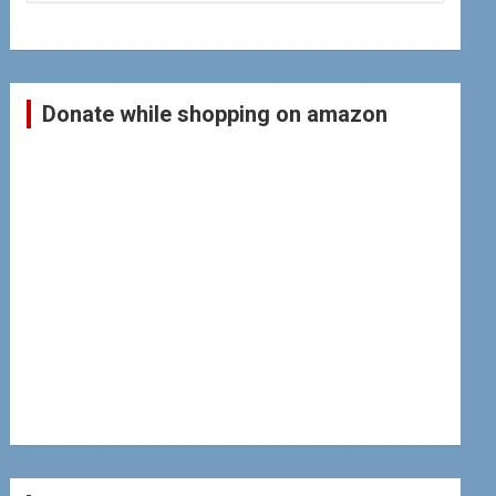
Donate while shopping on amazon