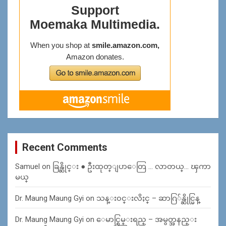
Recent Comments
Samuel
on
ခြန္ဆိုင္း ● ဦးထုတ္ျပာေတြ … လာတယ္… ၾကာ
မယ္
Dr. Maung Maung Gyi
on
သန္း၀င္းလိႈင္ – ဆာဂြ်န္ဆိုင္မြန္
Dr. Maung Maung Gyi
on
ေမာင္စြမ္းရည္ – အမွတ္အနည္း