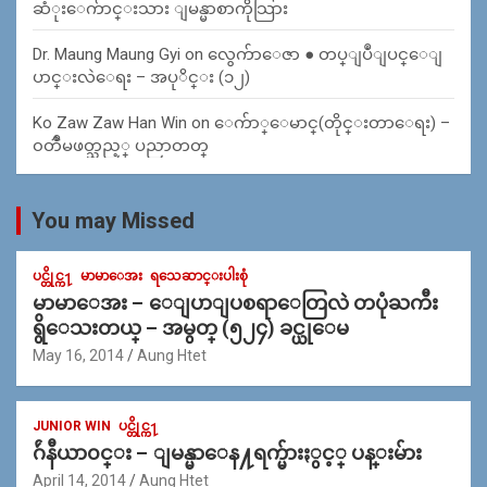
ဆံုးေက်ာင္းသား ျမန္မာစာကိုသြား
Dr. Maung Maung Gyi
on
လွေက်ာေဇာ ● တပ္ျပဳျပင္ေျ
ပာင္းလဲေရး – အပုိင္း (၁၂)
Ko Zaw Zaw Han Win
on
ေက်ာ္ေမာင္(တိုင္းတာေရး) –
၀တၳဳမဖတ္သည့္ ပညာတတ္
You may Missed
ပင္တိုင္က႑
မာမာေအး
ရသေဆာင္းပါးစုံ
မာမာေအး – ေျပာျပစရာေတြလဲ တပုံႀကီး
ရွိေသးတယ္ – အမွတ္ (၅၂၄) ခင္ယုေမ
May 16, 2014
Aung Htet
JUNIOR WIN
ပင္တိုင္က႑
ဂ်ဴနီယာ၀င္း – ျမန္မာေန႔ရက္မ်ားႏွင့္ ပန္းမ်ား
April 14, 2014
Aung Htet