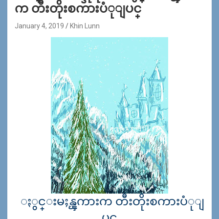
က တီးတိုးစကားပံုျပင္
January 4, 2019
Khin Lunn
ႏွင္းမႈန္ၾကားက တီးတိုးစကားပံုျ
ပင္