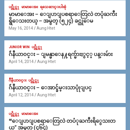
ပင္တိုင္က႑
မာမာေအး
ရသေဆာင္းပါးစုံ
မာမာေအး – ေျပာျပစရာေတြလဲ တပုံႀကီး
ရွိေသးတယ္ – အမွတ္ (၅၂၄) ခင္ယုေမ
May 16, 2014
Aung Htet
JUNIOR WIN
ပင္တိုင္က႑
ဂ်ဴနီယာ၀င္း – ျမန္မာေန႔ရက္မ်ားႏွင့္ ပန္းမ်ား
April 14, 2014
Aung Htet
ဂ်ဳနီယာ၀င္း
ပင္တိုင္က႑
ဂ်ဴနီယာ၀င္း – ေအာင္ခ်မ္းသာပုုံျပင္
April 12, 2014
Aung Htet
ပင္တိုင္က႑
မာမာေအး
“ေျပာျပစရာေတြလဲ တပံုႀကီးရိွေသးတ
ယ္” အမွတ္ (၄၆၄)