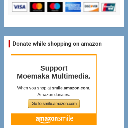
Donate while shopping on amazon