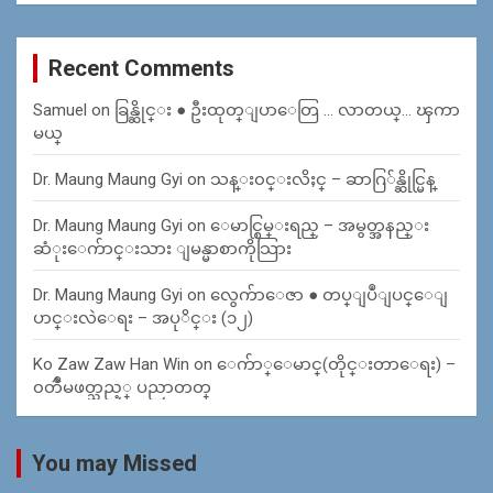
Recent Comments
Samuel
on
ခြန္ဆိုင္း ● ဦးထုတ္ျပာေတြ … လာတယ္… ၾကာ
မယ္
Dr. Maung Maung Gyi
on
သန္း၀င္းလိႈင္ – ဆာဂြ်န္ဆိုင္မြန္
Dr. Maung Maung Gyi
on
ေမာင္စြမ္းရည္ – အမွတ္အနည္း
ဆံုးေက်ာင္းသား ျမန္မာစာကိုသြား
Dr. Maung Maung Gyi
on
လွေက်ာေဇာ ● တပ္ျပဳျပင္ေျ
ပာင္းလဲေရး – အပုိင္း (၁၂)
Ko Zaw Zaw Han Win
on
ေက်ာ္ေမာင္(တိုင္းတာေရး) –
၀တၳဳမဖတ္သည့္ ပညာတတ္
You may Missed