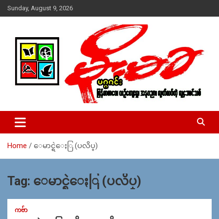
Skip
Sunday, August 9, 2026
to
content
USA – editors @ moemaka.net ((510) 854-6501)။ ရန္ကုန္ ဆက္သြ
MoeMaKa Burmese News &
ယ္ေရး – အမွတ္ ၂၅၄၊ ပထပ္၊ လမ္း ၄၀၊ ေက်ာက္တံတား၊ ရန္ကုန္။
Media
(ဖုုံး – ၀၉ ၂၅၂ ၂၄၉ ၀၉၄ ၊ ၀၉ ၄၂၁ ၇၄၃ ၇၅၃ ၊ ၀၉ ၅၀၄ ၁၀ ၅၈) ျ
ဖန္႔ခ်ိေရး – ဆိပ္ကမ္းသာစာေပ – အမွတ္ ၁၃ / ၃၈ လမ္း။ ပလာ
Home
ေမာင္ရဲေႏြ (ပလိပ္)
ဇာေစ်းသစ္ ။ ၀၉ ၇၈၆၈၃၇ ၃၀၅ / ၀၉ ၉၆၃၆၉၉၈၃၄
Tag:
ေမာင္ရဲေႏြ (ပလိပ္)
ကဗ်ာ