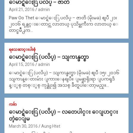
ေမာင္ရဲေႏြ ပလိပ္ – ဇာတိ
April 21, 2016
admin
Paw Oo Thet ေမာင္ရဲေႏြ ပလိပ္ – ဇာတိ (မိုးမခ) ဧျပီ ၂၁၊
၂၀၁၆ ရန္ကင္းေတာင္က လာတယ္ ပုသိမ္ႀကီးက လာတယ္ ေ
တာင္ၿမိဳ႕က…
ရသေဆာင္းပါးစုံ
ေမာင္ရဲေႏြ (ပလိပ္) – သျကၤန္ဖတ္စာ
April 15, 2016
admin
ေမာင္ရဲေႏြ (ပလိပ္) – သျကၤန္ဖတ္စာ (မိုးမခ) ဧျပီ ၁၅၊ ၂၀၁၆
သျကၤန္ေတးမ်ား ျကားေနရျပီ။ ျမန္မာ့ရိုးရာ ျပကၡဒိ
န္ႏွစ္ တစ္ႏွစ္ ကုန္ဆုံး၍ အသစ္ ခ်ိတ္ရပါေတာ့မည္။…
ကဗ်ာ
ေမာင္ရဲေႏြ (ပလိပ္) – လတေပါင္း ေျပာင္း
တဲ့ေျမ
March 30, 2016
Aung Htet