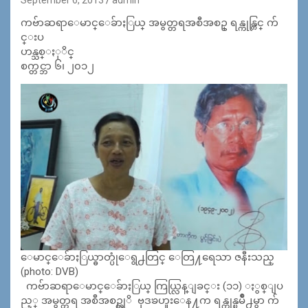
ကဗ်ာဆရာေမာင္ေခ်ာႏြယ္ အမွတ္တရအစီအစဥ္ ရန္ကုန္တြင္ က်
င္းပ
ဟန္သစ္ႏုိင္
စက္တင္ဘာ ၆၊ ၂၀၁၂
ေမာင္ေခ်ာႏြယ္ဓာတ္ပုံေရွ႕တြင္ ေတြ႔ရေသာ ဇနီးသည္
(photo: DVB)
ကဗ်ာဆရာေမာင္ေခ်ာႏြယ္ ကြယ္လြန္ျခင္း (၁၁) ႏွစ္ျပ
ည့္ အမွတ္တရ အစီအစဥ္ကုိ ဗုဒၶဟူးေန႔က ရန္ကုန္ၿမိဳ႕မွာ က်