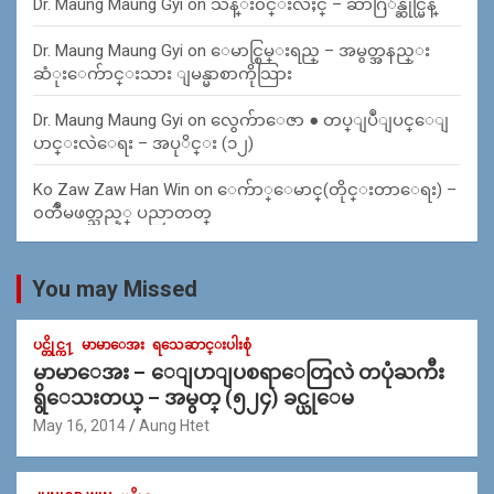
Dr. Maung Maung Gyi
on
သန္း၀င္းလိႈင္ – ဆာဂြ်န္ဆိုင္မြန္
Dr. Maung Maung Gyi
on
ေမာင္စြမ္းရည္ – အမွတ္အနည္း
ဆံုးေက်ာင္းသား ျမန္မာစာကိုသြား
Dr. Maung Maung Gyi
on
လွေက်ာေဇာ ● တပ္ျပဳျပင္ေျ
ပာင္းလဲေရး – အပုိင္း (၁၂)
Ko Zaw Zaw Han Win
on
ေက်ာ္ေမာင္(တိုင္းတာေရး) –
၀တၳဳမဖတ္သည့္ ပညာတတ္
You may Missed
ပင္တိုင္က႑
မာမာေအး
ရသေဆာင္းပါးစုံ
မာမာေအး – ေျပာျပစရာေတြလဲ တပုံႀကီး
ရွိေသးတယ္ – အမွတ္ (၅၂၄) ခင္ယုေမ
May 16, 2014
Aung Htet