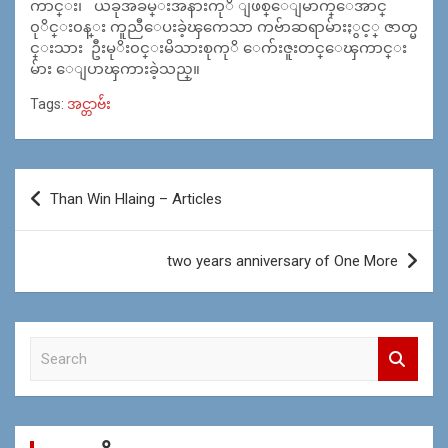
ကာင္း၊ ယခုအခမ္းအနားကုိ ျဖစ္ေျမာက္ေအာင္
၀ုိင္း၀န္း ကူညီေပးခဲ့ၾကေသာ ကဗ်ာဆရာမ်ားႏွင့္ ဇာတ္မ
င္းသား ဦးမုိး၀င္းမိသားစုကုိ ေက်းဇူးတင္ေၾကာင္း
မ်ား ေျပာၾကားခဲ့သည္။
Tags:
အင္တာဗ်ဴး
Post
Than Win Hlaing – Articles
navigation
two years anniversary of One More
S
e
a
r
c