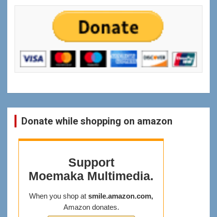
ရွာ
ရန္
Donate while shopping on amazon