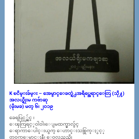
K ၿငိမ္းခ်မ္း – အေမွာင္ေခတ္ရဲ႕အရိပ္အေရာင္ေတြ (သို႔)
အလယ္ရိုးမ ကဗ်ာဆု
(မိုးမခ) မတ္ ၆၊ ၂၀၁၉
ခေရပြင့္လွ်င္ ၊
ေၾကြရင့္၀ါ၀ါ၊ေျမထက္မွာလွ်င္
ေရာကာေပါင္းယွက္ ေဟာင္းသစ္ရြက္ႏွင့္
တ၀က္ေမာင္းနီ၊ ေ၀့လည္လည္ကို