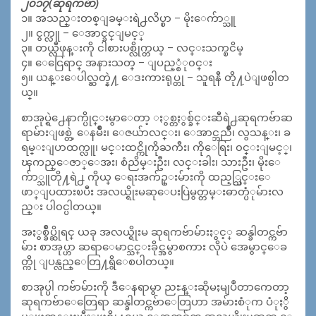
၂၀၁၇(ဆုရကဗ်ာ)
၁။ အသည္းတစ္ျခမ္းရဲ႕လိပ္စာ – မိုးေက်ာ္သူ
၂။ ငွက္လူ – ေအာင္ခင္ျမင့္
၃။ တယ္လီဖုန္းကို ငါစားပစ္လိုက္တယ္ – လင္းသက္ၿငိမ္
၄။ ေငြေရာင္ အနားသတ္ – ျပည့္စံု၀င္း
၅။ ယန္းေပါလ္ဆတ္နဲ႔ ေဒးကားရုပ္တု – သူရနီ တို႔ပဲျဖစ္ပါတ
ယ္။
စာအုပ္ရဲ႕ေနာက္ပိုင္းမွာေတာ့ ႏွစ္တႏွစ္ခ်င္းဆီရဲ႕ဆုရကဗ်ာဆ
ရာမ်ားျဖစ္တဲ့ ေနမ်ိဳး၊ ေဇယ်ာလင္း၊ ေအာင္ဘညိဳ၊ လွသန္း၊ ခ
ရမ္းျပာထက္လူ၊ မင္းထင္ကိုကိုႀကီး၊ ကိုေရြး၊ ၀င္းျမင့္၊
ၾကည္ေဇာ္ေအး၊ စံညိမ္းဦး၊ လင္းခါး၊ သားဦး၊ မိုးေ
က်ာ္သူတို႔ရဲ႕ ကိုယ္ ေရးအက်ဥ္းမ်ားကို ထည့္သြင္းေ
ဖာ္ျပထားၿပီး အလယ္ရိုးမဆုေပးပြဲမွတ္တမ္းဓာတ္ပံုမ်ားလ
ည္း ပါ၀င္ပါတယ္။
အႏွစ္ခ်ဳပ္ဆိုရင္ ယခု အလယ္ရိုးမ ဆုရကဗ်ာမ်ားႏွင့္ ဆန္ခါတင္ကဗ်ာ
မ်ား စာအုပ္ဟာ ဆရာေမာင္သင္းခိုင္အမွာစကား လိုပဲ အေမွာင္ေခ
တ္ကို ျပန္လည္ေတြ႔ရွိေစပါတယ္။
စာအုပ္ပါ ကဗ်ာမ်ားကို ဒီေနရာမွာ ညႊန္းဆိုမႈမျပဳတာကေတာ့
ဆုရကဗ်ာေတြေရာ ဆန္ခါတင္ကဗ်ာေတြဟာ အမ်ားစံုက ပံုႏွိ