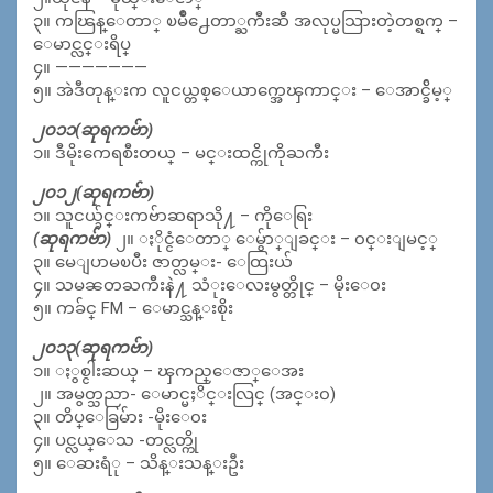
၃။ ကၽြန္ေတာ္ ၿမိဳ႕ေတာ္ႀကီးဆီ အလုပ္မသြားတဲ့တစ္ရက္ –
ေမာင္လင္းရိပ္
၄။ ———————
၅။ အဲဒီတုန္းက လူငယ္တစ္ေယာက္အေၾကာင္း – ေအာင္ခ်ိမ့္
၂၀၁၁(ဆုရကဗ်ာ)
၁။ ဒီမိုးကေရစီးတယ္ – မင္းထင္ကိုကိုႀကီး
၂၀၁၂(ဆုရကဗ်ာ)
၁။ သူငယ္ခ်င္းကဗ်ာဆရာသို႔ – ကိုေရြး
(ဆုရကဗ်ာ)
၂။ ႏိုင္ငံေတာ္ ေမွ်ာ္ျခင္း – ၀င္းျမင့္
၃။ မေျပာမၿပီး ဇာတ္လမ္း- ေထြးယ်
၄။ သမၼတႀကီးနဲ႔ သံုးေလးမွတ္တိုင္ – မိုးေ၀း
၅။ ကခ်င္ FM – ေမာင္သန္းစိုး
၂၀၁၃(ဆုရကဗ်ာ)
၁။ ႏွစ္ငါးဆယ္ – ၾကည္ေဇာ္ေအး
၂။ အမွတ္သညာ- ေမာင္မႈိင္းလြင္ (အင္း၀)
၃။ တိပ္ေခြမ်ား -မိုးေ၀း
၄။ ပင္လယ္ေသ -တင္လတ္ကို
၅။ ေဆးရံု – သိန္းသန္းဦး