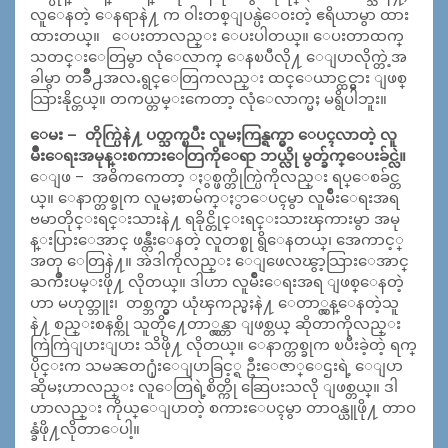
လူေနတဲ့ ေနရာနဲ႔ က ဝါးတစ္ျပန္ပဲေဝးတဲ့ ဧရိယာမွာ ထား
ထားတယ္။ ေပးတာလည္း ေပးပါတယ္။ ေပးတာထက္
သတင္းေတြမွာ လုံေလာက္ ေနၿပီလို႔ ေျပာလိုက္တဲ့အ
ခါမွာ တခ်ိဳ႕အလႉရွင္ေတြကလည္း ထင္ေယာင္ထင္မွား ျဖစ္
သြားနိုင္တယ္။ တကယ္တမ္းကေတာ့ လုံေလာက္မႈ မရွိပါဘူး။
ေမး – တိုက္ပြဲနဲ႔ ပတ္သက္ၿပီး လူမႈကြန္ရက္မွာ ေပၚလာတဲ့ လူ
မ်ိဳးေရးအမုန္းစကားေတြကိုေရာ ဘယ္လို မွတ္ခ်က္ေပးခ်င္လဲ။
ေျဖ – အဓိကကေတာ့ ႏွစ္ဖက္တိုက္ပြဲကိုလည္း ရပ္ေစခ်င္တ
ယ္။ ေနာက္တစ္ခုက လူမႈစာမ်က္ႏွာေပၚမွာ လူမ်ိဳးေရးအရ
ဗမာတိုင္းရင္းသားနဲ႔ ရခိုင္တိုင္းရင္းသားၾကားမွာ အမု
န္းပြားေအာင္ ဖန္တီးေနတဲ့ လူတစ္စု ရွိေနတယ္၊ အေကာင့္
အတု ေတြနဲ႔။ အဲဒါကိုလည္း ေျဖေလၽွာ့သြားေအာင္
ႀကိဳးပမ္းဖို႔ လိုတယ္။ ဒါဟာ လူမ်ိဳးေရးအရ ျဖစ္ေနတဲ့
ဟာ မဟုတ္ဘူး၊ တစ္ဘက္မွာ ယုံၾကည္မႈနဲ႔ ေတာ္လွန္ေနတဲ့သူ
နဲ႔ စည္းစနစ္ကို သူတို႔ေတာ္လွန္တာ ျဖစ္တယ္ ဆိုတာကိုလည္း
ကြဲကြဲျပားျပား သိဖို႔ လိုတယ္။ ေနာက္တစ္ခုက ၿပီးခဲ့တဲ့ ရက္
ပိုင္းက သမၼတ႐ုံးေျပာခြင့္ရ ဦးေဇာ္ေဌးရဲ့ ေျပာ
ဆိုမႈဟာလည္း လူေတြရဲ့စိတ္ကို ဆြေပးသလို ျဖစ္တယ္။ ဒါ
ဟာလည္း ကိုယ္ေျပာတဲ့ စကားေပၚမွာ တာဝန္ယူဖို႔ တာဝ
န္ခံဖို႔လိုတာေပါ့။