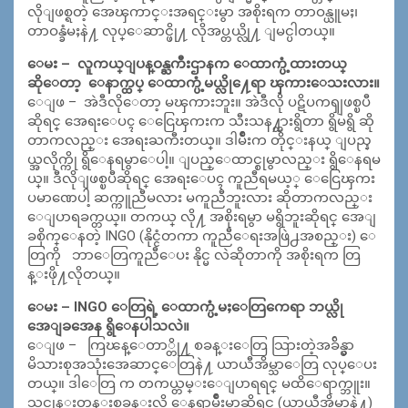
လိုျဖစ္ရတဲ့ အေၾကာင္းအရင္းမွာ အစိုးရက တာဝန္ယူမႈ၊
တာဝန္ခံမႈနဲ႔ လုပ္ေဆာင္ဖို႔ လိုအပ္တယ္လို႔ ျမင္ပါတယ္။
ေမး – လူကယ္ျပန္ဝန္ႀကီးဌာနက ေထာက္ပံ့ထားတယ္
ဆိုေတာ့ ေနာက္ထပ္ ေထာက္ပံ့မယ္လို႔ေရာ ၾကားေသးလား။
ေျဖ – အဲဒီလိုေတာ့ မၾကားဘူး။ အဲဒီလို ပဋိပကၡျဖစ္ၿပီ
ဆိုရင္ အေရးေပၚ ေငြေၾကးက သီးသန႔္ထားရွိတာ ရွိမရွိ ဆို
တာကလည္း အေရးႀကီးတယ္။ ဒါမ်ိဳးက တိုင္းနယ္ ျပည္န
ယ္အလိုက္ကို ရွိေနရမွာေပါ့။ ျပည္ေထာင္စုမွာလည္း ရွိေနရမ
ယ္။ ဒီလိုျဖစ္ၿပီဆိုရင္ အေရးေပၚ ကူညီရမယ့္ ေငြေၾကး
ပမာဏေပါ့ ဆက္ကူညီမလား မကူညီဘူးလား ဆိုတာကလည္း
ေျပာရခက္တယ္။ တကယ္ လို႔ အစိုးရမွာ မရွိဘူးဆိုရင္ အေျ
ခစိုက္ေနတဲ့ INGO (နိုင္ငံတကာ ကူညီေရးအဖြဲ႕အစည္း) ေ
တြကို ဘာေတြကူညီေပး နိုင္မ လဲဆိုတာကို အစိုးရက တြ
န္းဖို႔လိုတယ္။
ေမး – INGO ေတြရဲ့ ေထာက္ပံ့မႈေတြကေရာ ဘယ္လို
အေျခအေန ရွိေနပါသလဲ။
ေျဖ – ကြၽန္ေတာ္တို႔ စခန္းေတြ သြားတဲ့အခ်ိန္မွာ
မိသားစုအသုံးအေဆာင္ေတြနဲ႔ ယာယီအိမ္သာေတြ လုပ္ေပး
တယ္။ ဒါေတြ က တကယ္တမ္းေျပာရရင္ မထိေရာက္ဘူး။
သင္ပုန္းတန္းစခန္းလို ေနရာမ်ိဳးမွာဆိုရင္ (ယာယီအိမ္သာနဲ႔)