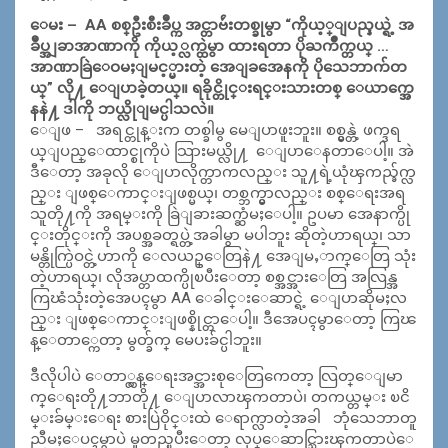
ေမး – AA စစ္ဦးစီးခ်ဳပ္က အင္တာဗ်ဴးတစ္ခုမွာ “ကိုယ့္ျပည္နယ္ရဲ့ အ
ခ်ဳပ္အျခာအာဏာကို ကိုယ့္လက္ထဲမွာ ထားရတာ ပိုႀကိဳက္တယ္ …
အာဏာခြဲေဝမႈျမင့္မားတဲ့ အေျခအေနကို ပိုသေဘာက်တ
ယ္” လို႔ ေျပာခဲ့တယ္။ ရခိုင္တိုင္းရင္းသားတစ္ ေယာက္အေ
နနဲ႔ ဒါကို ဘယ္လိုျမင္ပါသလဲ။
ေျဖ – အရင္တုန္းက တစ္ခါမွ မေျပာဖူးဘူး။ စစ္မွန္တဲ့ ဖက္ဒရ
ယ္ျပည္ေထာင္စုကိုပဲ သြားမယ္လို႔ ေျပာေနတာေပါ့။ အဲ
ဒီေတာ့ အခုလို ေျပာလိုက္တာကလည္း သူ႔ရဲ့ယုံၾကည္ခ်က္လ
ည္း ျဖစ္ေကာင္းျဖစ္မယ္၊ တစ္ဘက္မွာလည္း စစ္ေရးအရ
သူတို႔ကို အရမ္းကို ခြဲျခားဆက္ဆံမႈေပါ့။ ဥပမာ အေနာက္ပို
င္းတိုင္းကို အပစ္အခတ္ရပ္တဲ့အခါမွာ မပါဘူး ဆိုတဲ့ဟာရယ္၊ သာ
မန္တိုက္ပြဲဝင္တဲ့ဟာကို ေလယဥ္ေတြနဲ႔ အေျမႇာက္ေတြ သုံး
တဲ့ဟာရယ္၊ လိုအပ္တာထက္ပိုၿပီးေတာ့ စစ္အင္အားေတြ အလြန္အ
ကြၽံသုံးတဲ့အေပၚမွာ AA ေခါင္းေဆာင္ရဲ့ ေျပာဆိုမႈလ
ည္း ျဖစ္ေကာင္းျဖစ္နိုင္တာေပါ့။ ဒီအေပၚမွာေတာ့ ကြၽ
န္ေတာ္ကေတာ့ မွတ္ခ်က္ မေပးခ်င္ပါဘူး။
ဒီလိုပါပဲ ေတာ္လွန္ေရးအင္အားစုေတြကေတာ့ လြတ္ေျမာ
က္ေရးတို႔ဘာတို႔ ေျပာလာၾကတာပဲ၊ တကယ္တမ္း ၿငိ
မ္းခ်မ္းေရး စားပြဲဝိုင္းထဲ ေရာက္လာတဲ့အခါ ဘုံသေဘာတူ
ညီမႈေပၚမွာပဲ မူတည္ၿပီးေတာ့ လုပ္ေဆာင္သြားၾကတာပဲေ