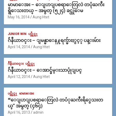
မာမာေအး – ေျပာျပစရာေတြလဲ တပုံႀကီး
ရွိေသးတယ္ – အမွတ္ (၅၂၄) ခင္ယုေမ
May 16, 2014
Aung Htet
JUNIOR WIN
ပင္တိုင္က႑
ဂ်ဴနီယာ၀င္း – ျမန္မာေန႔ရက္မ်ားႏွင့္ ပန္းမ်ား
April 14, 2014
Aung Htet
ဂ်ဳနီယာ၀င္း
ပင္တိုင္က႑
ဂ်ဴနီယာ၀င္း – ေအာင္ခ်မ္းသာပုုံျပင္
April 12, 2014
Aung Htet
ပင္တိုင္က႑
မာမာေအး
“ေျပာျပစရာေတြလဲ တပံုႀကီးရိွေသးတ
ယ္” အမွတ္ (၄၆၄)
April 16, 2013
admin