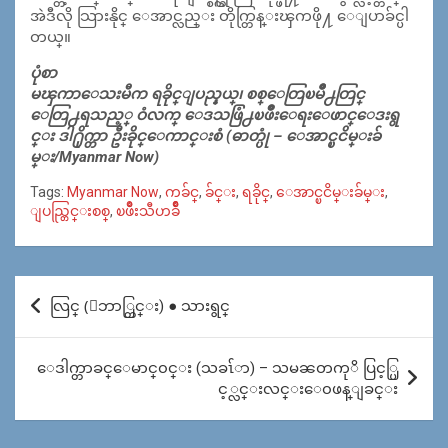
အဲဒီလို သြားနိုင္ ေအာင္လည္း တိုက္တြန္းၾကဖို႔ ေျပာခ်င္ပါ
တယ္။
ပုံစာ
မၾကာေသးမီက ရခိုင္ျပည္နယ္၊ စစ္ေတြၿမိဳ႕တြင္
ေတြ႕ရသည့္ ဝံလက္ ေဒသဖြံ႕ၿဖိဳးေရးေဖာင္ေဒးရွ
င္း ဒါ႐ိုက္တာ ဦးခိုင္ေကာင္းစံ (ဓာတ္ပုံ – ေအာင္ၿငိမ္းခ်
မ္း/Myanmar Now)
Tags:
Myanmar Now
,
ကခ်င္
,
ခ်င္း
,
ရခိုင္
,
ေအာင္ၿငိမ္းခ်မ္း
,
ျပည္တြင္းစစ္
,
ၿဖိဳးသီဟခ်ဳိ
Post
လြင္ (ေဘာ္တြင္း) ● သားရွင္
navigation
ေဒါက္တာခင္ေမာင္၀င္း (သခၤ်ာ) – သမၼတကုိ ပြင့္ပြ
င့္လင္းလင္းေ၀ဖန္ျခင္း