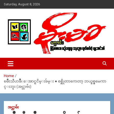
Skip
Saturday, August 8, 2026
to
content
USA – editors @ moemaka.net ((510) 854-6501)။ ရန္ကုန္ ဆက္သြ
MoeMaKa Burmese News &
ယ္ေရး – အမွတ္ ၂၅၄၊ ပထပ္၊ လမ္း ၄၀၊ ေက်ာက္တံတား၊ ရန္ကုန္။
Media
(ဖုုံး – ၀၉ ၂၅၂ ၂၄၉ ၀၉၄ ၊ ၀၉ ၄၂၁ ၇၄၃ ၇၅၃ ၊ ၀၉ ၅၀၄ ၁၀ ၅၈) ျ
ဖန္႔ခ်ိေရး – ဆိပ္ကမ္းသာစာေပ – အမွတ္ ၁၃ / ၃၈ လမ္း။ ပလာ
Home
ဇာေစ်းသစ္ ။ ၀၉ ၇၈၆၈၃၇ ၃၀၅ / ၀၉ ၉၆၃၆၉၉၈၃၄
ၿဖိဳးသီဟခ်ဳိ၊ ေအာင္ၿငိမ္းခ်မ္း ● စစ္ဆိုတာကေတာ့ ဘယ္စစ္မွမေကာ
င္းဘူး (အင္တာဗ်ဴး)
အင္တာဗ်ဴး