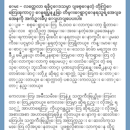
ေမး – လတ္တေလာ ရခိုင္ေဒသမွာ ျဖစ္ေနတဲ့ တိုက္ပြဲေ
တြေၾကာင့္ ေနရပ္စြန႔္ခြာ တိမ္းေရွာင္ေနရသူရဲ့အေျခ
အေနကို အက်ဥ္းခ်ဳပ္ ေျပာျပေပးပါ။
ေျဖ – စစ္ေရွာင္ေတြ ၆,ဝဝဝ ေလာက္ေတာ့ ရွိတာေ
ပါ့ေလ။ ရာသီဥတု အရမ္းေအးေနတဲ့အေျခအေနမွာ
မိုးေရကာဖ်င္ေတြ မိုးၿပီး ေနရတယ္၊ ေနာက္ၿပီး ေျမႀ
ကီးေပၚမွာပဲ အိပ္ေနရတဲ့သူေတြရွိတယ္။ က်န္းမာေရး
ေစာင့္ေရွာက္မႈေတြလည္း ေသေသ ခ်ာခ်ာ မရဘူး။ တ
ခ်ိဳ႕ ၿမိဳ႕နယ္၊ တခ်ိဳ႕ေနရာေတြမွာေတာ့ ရိကၡာေတြ လုံ
လုံေလာက္ေလာက္ ရေပမယ့္ ေဝးလံေခါင္ဖ်ား တဲ့ ရေ
သ့ေတာင္၊ ဘူးသီးေတာင္၊ ပုဏၰားကြၽန္းၿမိဳ႕နယ္ ေ
တာဖ်ားေခ်ာင္းတို႔ ဆိုရင္ ေရာက္တဲ့ သူေတြက ေတာ္ေ
တာ္နည္းတယ္။ ေရာက္လာတဲ့ ပစၥည္းကလည္း ေတာ္ေ
တာ္ နည္းတယ္။
ကေလးေတြ၊ အမ်ိဳးသမီးေတြနဲ႔ သက္ႀကီးရြယ္အိုေတြမ်ား
တာ ေတြ႕ရတယ္။ ကေလးေတြမွာ ဆိုရင္လည္း လိုအပ္တဲ့ ရ
သင့္တဲ့ အာဟာရေတြ၊ ကိုယ္ဝန္သည္ေတြ ဆိုရင္လည္း လိုအပ္တဲ့
အစားအစာ အဟာရေတြရဖို႔ လိုတယ္။ ေနာက္ ေဆးဝါးေ
တြေပါ့။ သက္ႀကီးရြယ္အိုေတြ အတြက္လည္း ေဆးဝါးကုသ
မႈေတြ လိုအပ္ေနတယ္။ ျဖစ္သလိုစားေသာက္ေန ထိုင္ရ