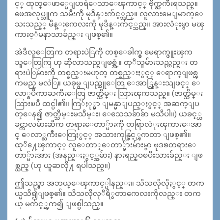
င့္ ထုတ္ေဖာ္မေျပာရဲေသာေၾကာင့္ ဗိုက္ႀကီးရသည္။
ဖေအလုပ္သူက သမီးကို မုဒိန္းက်င့္သည္။ လူလားမေျမာက္ေ
သးသည့္ မိန္းကေလးကို မုဒိန္းက်င့္သည္။ အားလံုးမွာ မၾ
ကားဝ့ံမနာသာခ်ည္း ျဖစ္၏။
အဲဒီလူေတြက တရားပဲြကို တစ္ေခါက္မွ မေရာက္ဖူးၾက
သူေတြကြ ဟု ဆိုလာသည္ျဖစ္အံ့။ ထုိသူမ်ားသည္လည္း တ
ရားပဲြမ်ားကို တစ္နည္းမဟုတ္ တစ္နည္းႏွင့္ ေရာက္ျဖစ္ၾ
ကမည္ မလဲြ။ ယခုမွ ျပည္သူေတြ ေအာ္လြန္းသျဖင့္ ေ
လာ္စပီကာႀကီးေတြ ဇာတ္သိမ္း သြားၾကသည္။ (ဇာတ္သိမ္း
သြားၿပီ ထင္ပါ၏။ ကြ်ႏု္ပ္မွာ ျမန္မာျပည္ႏွင့္ အဆက္ျပ
တ္ေန၍ ဇာတ္သိမ္းမသိမ္း၊ ေသေသခ်ာခ်ာ မသိပါ။) ယခင့္ယ
ခင္ကာလမ်ားဆီက တရားေတာ္မ်ားကို တရြာလံုးၾကားေအာ
င္ ေလာ္ႀကီးေတြႏွင့္ အသားကုန္ဖြင့္ၾကတာ ျဖစ္၏။
ထုိ႔ေၾကာင့္ လူေတာ္ေတာ္မ်ားမ်ားမွာ ဗုဒၶတရားေ
တာ္မ်ားအား (အနည္းႏွင့္အမ်ား) နားရည္ဝၿပီးသားခ်ည္း ျဖ
စ္သည္ (ဟု ယူဆလို႔ ရပါသည္။)
ဤသည္မွာ အဘယ္ေၾကာင့္ပါနည္း။ သိသလိုလိုႏွင့္ တက
ယ္မသိ၍ျဖစ္၏။ သိသလိုလုိရိွတာကေလးကိုလည္း တက
ယ္ မက်င့္ၾက၍ ျဖစ္ပါသည္။