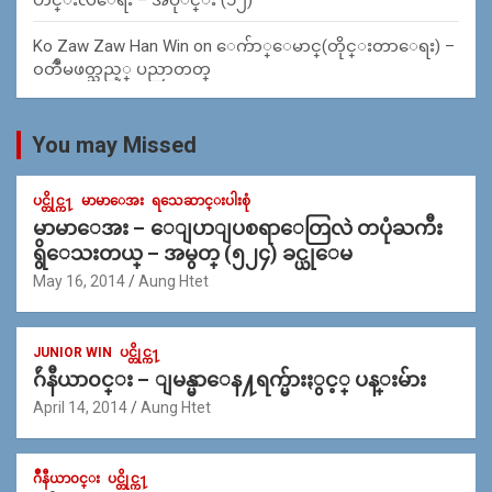
ပာင္းလဲေရး – အပုိင္း (၁၂)
Ko Zaw Zaw Han Win
on
ေက်ာ္ေမာင္(တိုင္းတာေရး) –
၀တၳဳမဖတ္သည့္ ပညာတတ္
You may Missed
ပင္တိုင္က႑
မာမာေအး
ရသေဆာင္းပါးစုံ
မာမာေအး – ေျပာျပစရာေတြလဲ တပုံႀကီး
ရွိေသးတယ္ – အမွတ္ (၅၂၄) ခင္ယုေမ
May 16, 2014
Aung Htet
JUNIOR WIN
ပင္တိုင္က႑
ဂ်ဴနီယာ၀င္း – ျမန္မာေန႔ရက္မ်ားႏွင့္ ပန္းမ်ား
April 14, 2014
Aung Htet
ဂ်ဳနီယာ၀င္း
ပင္တိုင္က႑