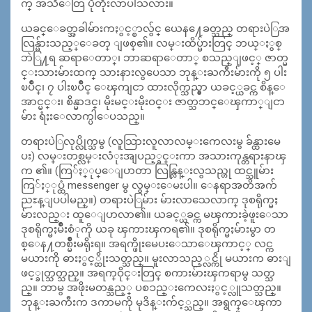
က္ အသိေတြ ပိုတိုးလာပါသလား။
ယခင္ေခတ္အခါမ်ားကႏွင့္စာလွ်င္ ယေန႔ေခတ္သည္ တရားပဲြအ
လြန္မ်ားသည့္ေခတ္ ျဖစ္၏။ လမ္းထိပ္မ်ားတြင္ ဘယ္ႏွစ္
ဘဲြ႔ရ ဆရာေတာ္၊ ဘာဆရာေတာ္ စသည္ျဖင့္ ဇာတ္မ
င္းသားမ်ားထက္ သားနားလွပေသာ ဘုန္းႀကီးမ်ားကို ၅ ပါး
ၿပိဳင္၊ ၇ ပါးၿပိဳင္ ေၾကျငာ ထားလိုက္သည္မွာ ယခင့္ယခင္က စိန္ေ
အာင္မင္း၊ စိန္မာဒင္၊ မိုးမင္းမိုးဝင္း ဇာတ္သဘင္ေၾကာ္ျငာ
မ်ား ရံႈးေလာက္ပါေပသည္။
တရားပဲြလုပ္လိုက္သမွ (လူသြားလူလာလမ္းကေလးမွ ခ်န္ထားမေ
ပး) လမ္းတစ္လမ္းလံုးအျပည့္ခင္းကာ အသားကုန္တရားနာၾ
က ၏။ (ကြ်ႏ္ုပ္ေျပာတာ လြန္လြန္းလွသည္ဟု ထင္သူမ်ား
ကြ်ႏ္ုပ္ထံ messenger မွ လွမ္းေမးပါ။ ေနရာအတိအက်
ညႊန္ျပပါမည္။) တရားပဲြမ်ား မ်ားလာသေလာက္ ဒုစရိုက္မႈ
မ်ားလည္း ထူေျပာလာ၏။ ယခင့္ယခင္က မၾကားခဲ့ဖူးေသာ
ဒုစရိုက္မႈမ်ိဳးစံုကို ယခု ၾကားၾကရ၏။ ဒုစရိုက္မႈမ်ားမွာ တ
စ္ေန႔တစ္မ်ိဳးမရိုးရ။ အရက္ဖိုးမေပးေသာေၾကာင့္ လင္က
မယားကို ဓားႏွင့္ထိုးသတ္သည္။ မူးလာသည့္လင္ကို မယားက ဓားျ
ဖင့္ခုတ္သတ္သည္။ အရက္ဝိုင္းတြင္ စကားမ်ားၾကရာမွ သတ္သ
ည္။ ဘာမွ အဖိုးမတန္သည့္ ပစၥည္းကေလးႏွင့္လူသတ္သည္။
ဘုန္းႀကီးက ဒကာမကို မုဒိန္းက်င့္သည္။ အရွက္ေၾကာ