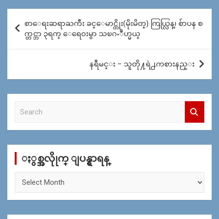
Post
စာေရးဆရာႀကီး ခင္ေမာင္တိုး(မိုးမိတ္) ကြယ္လြန္၊ စ်ာပန စ
navigation
က္တင္ဘာ ၃ရက္ ေရေ၀းမွာ သၿဂႋဳဟ္မယ္
နရီမင္း – သူတို႔ရဲ႕ကစားနည္း
S
e
a
r
c
ႏွစ္အလိုုက္ ျပန္ရွာရန္
h
ႏွ
စ္
အ
လိုု
က္