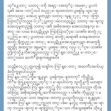
သုိ႔ေသာ္ သတင္းကို အရင္းအတုိင္းမေဖာ္ျပဘဲ
၎၏ အာေဘာ္မ်ားပါ ထည့္ေရးထားတာျဖစ္ပါမူ သူေရး
ထားသည့္ အေပၚ မူတည္ကာ သတင္းမွန္ႏွင့္ ကင္းကြာ
သြားႏိုင္ပါသည္။ ပံုႏိွပ္သတင္းမ်ားသည္ပင္လွ်င္ သတင္းေရးသူ
အေပၚမူတည္၍ သတင္း၏ အဖိအေဖာ့၊ အေလးအနက္၊ ေ
ဇာင္းေပးမႈ စသည္တို႔မွာ ကြာသြားႏိုင္ေသး၏။ ဓာတ္ပံုႏွ
င့္တကြ ေဖာ္ျပတာေတာင္ ဓာတ္ပံုဆရာ၏ အေနအထား၊
ဓာတ္ပံုရိုက္သည့္ေထာင့္ စသည္တို႔အေပၚမူတည္ကာ စာဖတ္ပရိ
တ္သတ္ကို အထင္မွား၊ အျမင္မွား ျဖစ္ေအာင္ လုပ္ႏုိင္ေသး၏။
ဤကဲ့သို႔ကိစၥရပ္မ်ားလည္း ကြ်န္ေတာ္တို႔ ေတာ္ေ
တာ္မ်ားမ်ား ႀကံဳခဲ့ၾကရဖူးၿပီ။
သည္ကိစၥႏွင့္ပတ္သက္၍ တစ္ခါက ကြ်န္ေတာ္ အႀကီးအက်ယ္
ခံလိုက္ရဖူးပါသည္။
ကြ်န္ေတာ့္မ်က္စိေရွ႔မွာ ျဖစ္ပ်က္ေနတာကုိ ကိုယ္တိုင္ႀ
ကံဳေတြ႔ရသည့္အတုိင္း ေရးပါလ်က္ သူတို႔ကို မတရား
လုပ္ပါတယ္ဆိုၿပီး ကြ်န္ေတာ့္ကို ဝိုင္းအာၾကပါသည္။ ထိုအ
ထဲတြင္ အစိုးရအရာရိွႀကီးမ်ားလည္း ပါ၏။ ကိုယ္လည္း မ
ဟုတ္တာလုပ္ေသး။ အမွားေထာက္ျပသူကိုလည္း ရန္လုပ္ေ
လ၏။ ကြ်န္ေတာ့္ဘက္ကသာ တင္းခံေနလွ်င္ တရားရံုးေရာ
က္ ဘယ္ေရာက္ ေရာက္သြားႏုိင္ေသာ ကိစၥျဖစ္၏။ သို႔ေ