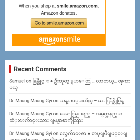
Recent Comments
Samuel
on
ခြန္ဆိုင္း ● ဦးထုတ္ျပာေတြ … လာတယ္… ၾကာ
မယ္
Dr. Maung Maung Gyi
on
သန္း၀င္းလိႈင္ – ဆာဂြ်န္ဆိုင္မြန္
Dr. Maung Maung Gyi
on
ေမာင္စြမ္းရည္ – အမွတ္အနည္း
ဆံုးေက်ာင္းသား ျမန္မာစာကိုသြား
Dr. Maung Maung Gyi
on
လွေက်ာေဇာ ● တပ္ျပဳျပင္ေျ