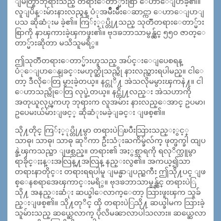
ျမတ္စြာဘုရားသည္ တရားေတာ္မ်ားစြာ ေဟာေျပာခဲ့၏။
လူျပိန္းမ်ားနားလည္ရန္ ပံုအမ်ိဳးမ်ိဳးေဆာင္ကာ ေဟာေျပာျ
ပသ ဆိုဆံုးမ ခဲ့၏။ ကြ်ႏ္ုပ္တို႔သည္ သုတၱံတရားေတာ္မ်ား
စြာကို နာၾကားခဲ့ၾကဖူး၏။ ဗုဒၶဘာသာမွန္လွ်င္ ၅၅၀ ဇာတ္ေ
တာ္မ်ားဆိုတာ မသိသူမရိွ။
ဤသုတၱံတရားေတာ္မ်ားဟူသည္ အပ်င္းေျပေစရန္
ပံုေျပာေနျခင္းမဟုတ္ဆိုသည္ကို နားလည္ထားရပါမည္။ ငါေ
တာ့ ဒီလိုေတြ မွားခဲ့တယ္။ နင္တုိ႔ အဲသလိုမမွားၾကနဲ႔။ ငါ
ေဟာသည္လိုေတြ လုပ္ခဲ့တယ္။ နင္တို႔လည္း အဲသဟာကို
အတုယူလုပ္ၾကဟု ဘုရားက လူအမ်ား နားလည္ေအာင္ ဥပမာ၊
ဥပေမးယ်မ်ားျဖင့္ ဆိုဆံုးမခဲ့ျခင္း ျဖစ္၏။
သို႔တိုင္ ကြ်ႏ္ုပ္တို႔မွာ တရားပဲြၿပီးသြားသည္ႏွင့္
သာဓု၊ သာဓု၊ သာဓု ဆုိကာ ဦးသံုးႀကိမ္ခ်လ်က္ ဖုတ္ဖက္ခါ ထျပ
န္ခဲ့ၾကသည္သာ ျဖစ္သည္။ တရား၏ အႏွစ္သာရကို ရလုိက္သူမွာ
ရာခိုင္ႏႈန္းအလြန္႔အလြန္ နည္းလွ၏။ အကယ္၍သာ
တရားနာတိုင္း တရားရရပါမူ ျမန္မာျပည္ႀကီး ဤသို႔ပင္ ျဖ
စ္ေနစရာအေၾကာင္းမရိွ။ ဗုဒၶဘာသာမွန္လွ်င္ တရားပဲြ
သို႔ အနည္းဆံုး ဆယ္ခါေလာက္ေတာ့ သြားဖူးၾက သူခ်
ည္းျဖစ္၏။ သို႔တုိင္ ထို တရားပဲြသို႔ ဆယ္ခါမက သြားခဲ့
သူမ်ားသည္ ဆယ္ဆေလာက္ ပိုလိမၼာလာပါသလား။ ဆယ္ဆေလာ