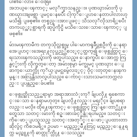
ပါ၏ေလာ။ ေဝးစြ။
အဘယ္ေၾကာင့္ မလုိက္နာသနည္း။ ပုဏၰားမ်ားကို ပု
ဏၰားအျဖစ္သာ ျမင္ေနၿပီး ငါ့ကုိေျပာေနတာပါလားဟု
မသိ၍ ျဖစ္၏။ တစ္နည္းအားျဖင့္ သိသလုိလိုသာရိွၿပီး
တကယ့္အႏွစ္သာရကို ဆုပ္မိကိုင္မိ မသိေသးေသာေၾကာင့္ ျ
ဖစ္၏။
မ်ားမၾကာမီက တကၠသိုလ္တစ္ခုမွ ပါေမာကၡခ်ဳပ္တစ္ဦးကို ေနရာ
အေျပာင္းအေရႊ႔လုပ္သည့္ကိစၥႏွင့္ပတ္သက္၍ ေဖ့စ္ဘုတ္တြင္ ေ
ရးသားၾကသည္မ်ားကို ဖတ္ရပါသည္။ ေနာက္ၿပီး ေအာက္က ကြ
န္မင့္မ်ားကို လိုက္ဖတ္ေတာ့ အမ်ားစုမွာ မ်က္မျမင္ ပုဏၰား ေျ
ခာက္ေယာက္လို ကုိယ္ျမင္သမွ်ေလးႏွင့္ ဝိုင္းတုတ္ေနၾက
မွန္း အလြန္သိသာလွပါသည္။ ေက်ာင္းသားသမဂၢဘက္ကလ
ည္း ျပန္လည္ေခ်ပ၏။
ေဖ့စ္ဘုတ္ဆိုသည့္အရာမွာ အရာအားလံုးကုိ ခ်ျပလို႔ ရစေကာ
င္းေသာ ေနရာမဟုတ္။ ခ်ျပလို႔လည္း မရႏိုင္။ ခ်ျပစရာ
လည္း မလို။ ထို႔ေၾကာင့္ ေဖ့စ္ဘုတ္တြင္ ကြ်န္ေတာ္တို႔ဖ
တ္ရေသာ သတင္းမ်ားကို စဥ္းစားခ်င့္ခ်ိန္ယံုရပါမည္။ သတင္း
ကိုေဖာ္ျပသူသည္ သတင္းအတုိင္း ေဖာ္ျပထားတာ
ဆိုလွ်င္ ကိစၥမရိွ။ ဥပမာ – မည္သည့္ၿမိဳ႔တြင္ မည္သည့္ေန႔ရ
က္က မည္သူ႔ကို ဓာတ္လုိက္လို႔ ေသသည္။