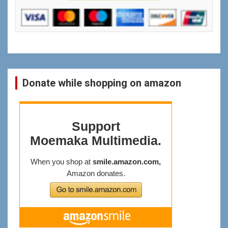
Donate while shopping on amazon