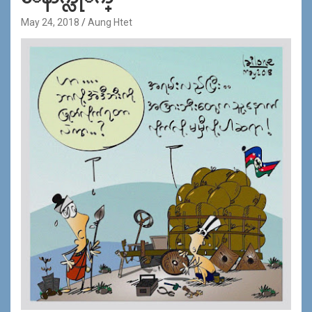
May 24, 2018
Aung Htet